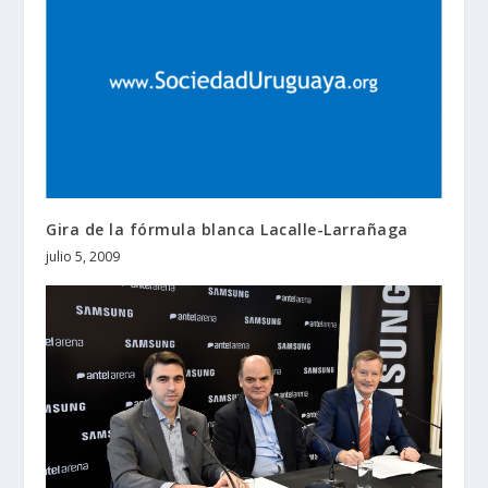
Gira de la fórmula blanca Lacalle-Larrañaga
julio 5, 2009