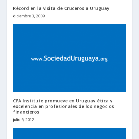
Récord en la visita de Cruceros a Uruguay
diciembre 3, 2009
CFA Institute promueve en Uruguay ética y
excelencia en profesionales de los negocios
financieros
julio 6, 2012