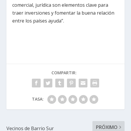
comercial, jurídica son elementos clave para
traer inversiones y fomentar la buena relación
entre los países ayuda”.
COMPARTIR:
TASA:
PRÓXIMO
Vecinos de Barrio Sur