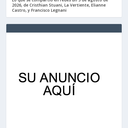
2026, de Cristhian Stuani, La Vertiente, Elianne
Castro, y Francisco Legnani