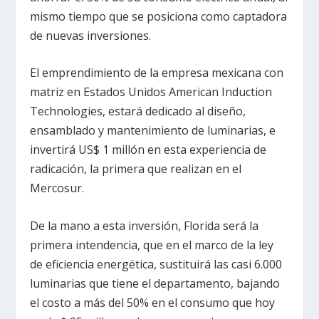
mismo tiempo que se posiciona como captadora
de nuevas inversiones.
El emprendimiento de la empresa mexicana con
matriz en Estados Unidos American Induction
Technologies, estará dedicado al diseño,
ensamblado y mantenimiento de luminarias, e
invertirá US$ 1 millón en esta experiencia de
radicación, la primera que realizan en el
Mercosur.
De la mano a esta inversión, Florida será la
primera intendencia, que en el marco de la ley
de eficiencia energética, sustituirá las casi 6.000
luminarias que tiene el departamento, bajando
el costo a más del 50% en el consumo que hoy