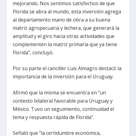
mejorando. Nos sentimos satisfechos de que
Florida se abra al mundo, esta inversión agrega
al departamento mano de obra a su buena
matriz agropecuaria y lechera, que generará la
amplitud y el giro hacia otras actividades que
complementen la matriz primaria que ya tiene
Florida”, concluyó.
Por su parte el canciller Luis Almagro destacó la
importancia de la inversión para el Uruguay.
Afirmó que la misma se encuentra en “un
contexto bilateral favorable para Uruguay y
México. Tuvo un seguimiento, continuidad el
tema y respuesta rápida de Florida”.
Señaló que “la certidumbre económica,