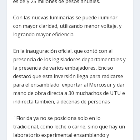
es de $ 25 millones de pesos anuales.
Con las nuevas luminarias se puede iluminar
con mayor claridad, utilizando menor voltaje, y
logrando mayor eficiencia.
En la inauguración oficial, que contó con al
presencia de los legisladores departamentales y
la presencia de varios embajadores, Enciso
destacó que esta inversión llega para radicarse
para el ensamblado, exportar al Mercosur y dar
mano de obra directa a 30 muchachos de UTU e
indirecta también, a decenas de personas
¨Florida ya no se posiciona solo en lo
tradicional, como leche o carne, sino que hay un
laboratorio experimental ensamblando y