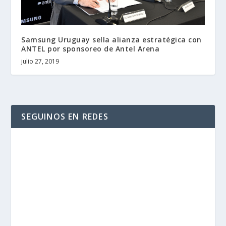
Samsung Uruguay sella alianza estratégica con
ANTEL por sponsoreo de Antel Arena
julio 27, 2019
SEGUINOS EN REDES