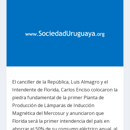
El canciller de la República, Luis Almagro y el
Intendente de Florida, Carlos Enciso colocaron la
piedra fundamental de la primer Planta de
Producción de Lámparas de Inducción
Magnética del Mercosur y anunciaron que
Florida será la primer intendencia del país en
ahorrar el 50% de su consumo eléctrico anual, al