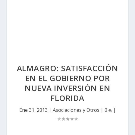
ALMAGRO: SATISFACCIÓN
EN EL GOBIERNO POR
NUEVA INVERSIÓN EN
FLORIDA
Ene 31, 2013
|
Asociaciones y Otros
|
0
|