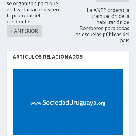
se organizan para que
en las Llamadas visiten
La ANEP ordenó la
la peatonal del
tramitación de la
candombe
habilitación de
Bomberos para todas
ANTERIOR
las escuelas públicas del
país
ARTÍCULOS RELACIONADOS