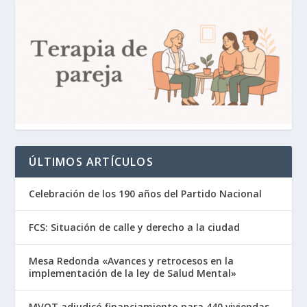
ÚLTIMOS ARTÍCULOS
Celebración de los 190 años del Partido Nacional
FCS: Situación de calle y derecho a la ciudad
Mesa Redonda «Avances y retrocesos en la
implementación de la ley de Salud Mental»
MVOT adjudicó financiamiento para 440 viviendas