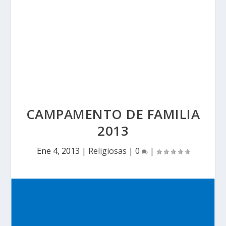
CAMPAMENTO DE FAMILIA
2013
Ene 4, 2013
|
Religiosas
|
0
|