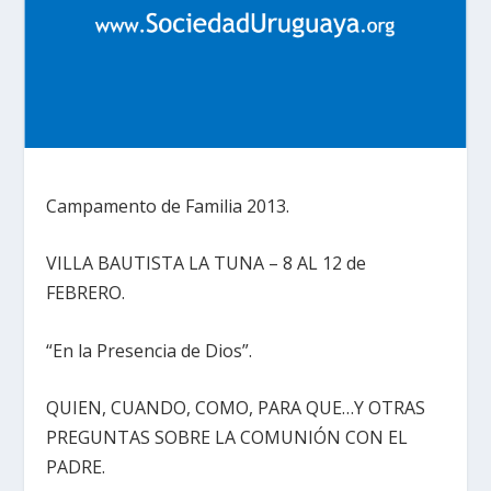
Campamento de Familia 2013.
VILLA BAUTISTA LA TUNA – 8 AL 12 de
FEBRERO.
“En la Presencia de Dios”.
QUIEN, CUANDO, COMO, PARA QUE…Y OTRAS
PREGUNTAS SOBRE LA COMUNIÓN CON EL
PADRE.