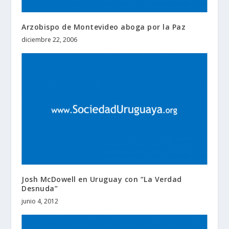
Arzobispo de Montevideo aboga por la Paz
diciembre 22, 2006
Josh McDowell en Uruguay con “La Verdad
Desnuda”
junio 4, 2012