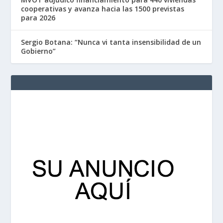
cooperativas y avanza hacia las 1500 previstas
para 2026
Sergio Botana: “Nunca vi tanta insensibilidad de un
Gobierno”