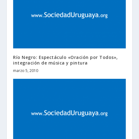
Río Negro: Espectáculo «Oración por Todos»,
integración de música y pintura
marzo 5, 2010