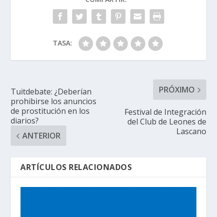
TASA:
PRÓXIMO
Tuitdebate: ¿Deberían
prohibirse los anuncios
de prostitución en los
Festival de Integración
diarios?
del Club de Leones de
Lascano
ANTERIOR
ARTÍCULOS RELACIONADOS