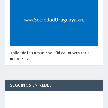
Taller de la Comunidad Bíblica Universitaria
marzo 27, 2010
SEGUINOS EN REDES