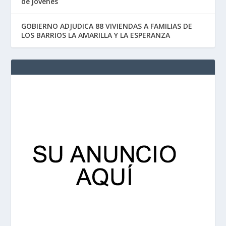
de jóvenes
GOBIERNO ADJUDICA 88 VIVIENDAS A FAMILIAS DE
LOS BARRIOS LA AMARILLA Y LA ESPERANZA