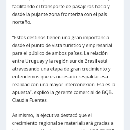
facilitando el transporte de pasajeros hacia y
desde la pujante zona fronteriza con el país
norteño.
“Estos destinos tienen una gran importancia
desde el punto de vista turístico y empresarial
para el público de ambos países. La relación
entre Uruguay y la región sur de Brasil está
atravesando una etapa de gran crecimiento y
entendemos que es necesario respaldar esa
realidad con una mayor interconexión. Esa es la
apuesta”, explicó la gerente comercial de BQB,
Claudia Fuentes.
Asimismo, la ejecutiva destacó que el
crecimiento regional se materializará gracias a