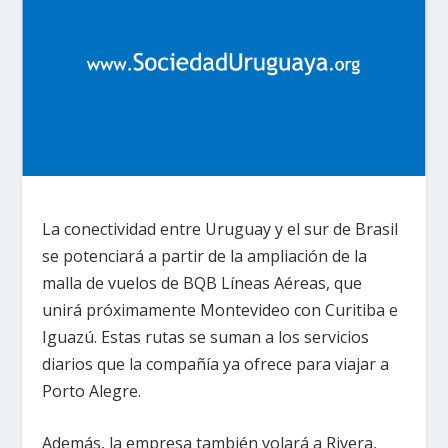
La conectividad entre Uruguay y el sur de Brasil
se potenciará a partir de la ampliación de la
malla de vuelos de BQB Líneas Aéreas, que
unirá próximamente Montevideo con Curitiba e
Iguazú. Estas rutas se suman a los servicios
diarios que la compañía ya ofrece para viajar a
Porto Alegre.
Además, la empresa también volará a Rivera,