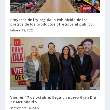
Proyecto de ley regula la exhibición de los
precios de los productos ofrecidos al público
febrero 19, 2025
Viernes 17 de octubre, llega un nuevo Gran Día
de McDonald’s
septiembre 18, 2025