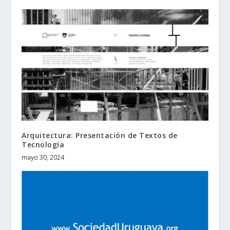
Arquitectura: Presentación de Textos de
Tecnología
mayo 30, 2024