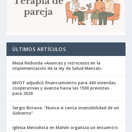
ÚLTIMOS ARTÍCULOS
Mesa Redonda «Avances y retrocesos en la
implementación de la ley de Salud Mental»
MVOT adjudicó financiamiento para 440 viviendas
cooperativas y avanza hacia las 1500 previstas
para 2026
Sergio Botana: “Nunca vi tanta insensibilidad de un
Gobierno”
Iglesia Metodista en Malvín organiza un encuentro