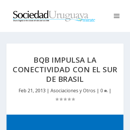
BQB IMPULSA LA
CONECTIVIDAD CON EL SUR
DE BRASIL
Feb 21, 2013
|
Asociaciones y Otros
|
0
|