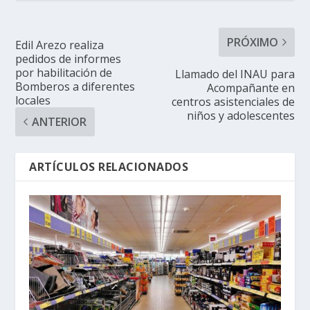
PRÓXIMO
Edil Arezo realiza
pedidos de informes
por habilitación de
Llamado del INAU para
Bomberos a diferentes
Acompañante en
locales
centros asistenciales de
niños y adolescentes
ANTERIOR
ARTÍCULOS RELACIONADOS