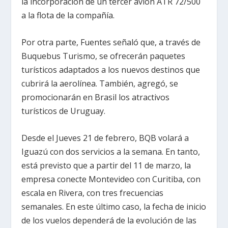
la incorporación de un tercer avión ATR 72/500
a la flota de la compañía.
Por otra parte, Fuentes señaló que, a través de
Buquebus Turismo, se ofrecerán paquetes
turísticos adaptados a los nuevos destinos que
cubrirá la aerolínea. También, agregó, se
promocionarán en Brasil los atractivos
turísticos de Uruguay.
Desde el Jueves 21 de febrero, BQB volará a
Iguazú con dos servicios a la semana. En tanto,
está previsto que a partir del 11 de marzo, la
empresa conecte Montevideo con Curitiba, con
escala en Rivera, con tres frecuencias
semanales. En este último caso, la fecha de inicio
de los vuelos dependerá de la evolución de las