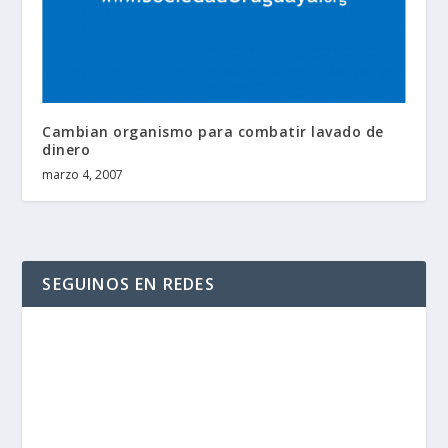
Cambian organismo para combatir lavado de
dinero
marzo 4, 2007
SEGUINOS EN REDES