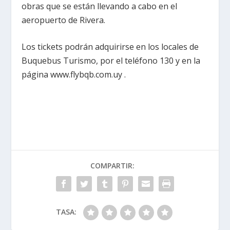
obras que se están llevando a cabo en el
aeropuerto de Rivera.
Los tickets podrán adquirirse en los locales de
Buquebus Turismo, por el teléfono 130 y en la
página www.flybqb.com.uy .
COMPARTIR:
TASA: