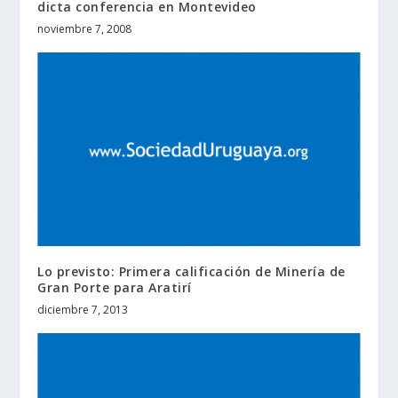
dicta conferencia en Montevideo
noviembre 7, 2008
Lo previsto: Primera calificación de Minería de
Gran Porte para Aratirí
diciembre 7, 2013