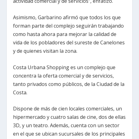
actividad comercial y de servicios”, enfatizó.
Asimismo, Garbarino afirmó que todos los que
forman parte del complejo seguirán trabajando
como hasta ahora para mejorar la calidad de
vida de los pobladores del sureste de Canelones
y de quienes visitan la zona.
Costa Urbana Shopping es un complejo que
concentra la oferta comercial y de servicios,
tanto privados como públicos, de la Ciudad de la
Costa.
Dispone de más de cien locales comerciales, un
hipermercado y cuatro salas de cine, dos de ellas
3D, y un teatro. Además, cuenta con un sector
en el que se ubican sucursales de los principales