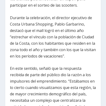
participar en el sorteo de las scooters.
Durante la celebración, el director ejecutivo de
Costa Urbana Shopping, Pablo Garbarino,
destacó que el mall logró en el último año
“estrechar el vínculo con la población de Ciudad
de la Costa, con los habitantes que residen en la
zona todo el año y también con los que la visitan
en los períodos de vacaciones”.
En este sentido, señaló que la respuesta
recibida de parte del público dio la razón a los
impulsores del emprendimiento. “Estábamos en
lo cierto cuando visualizamos que esta región, la
de mayor crecimiento demográfico del país,
necesitaba un complejo que centralizara la