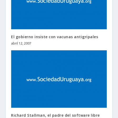
El gobierno insiste con vacunas antigripales
abril 12, 2007
Richard Stallman, el padre del software libre