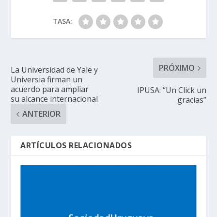
TASA:
PRÓXIMO
La Universidad de Yale y
Universia firman un
acuerdo para ampliar
IPUSA: “Un Click un
su alcance internacional
gracias”
ANTERIOR
ARTÍCULOS RELACIONADOS