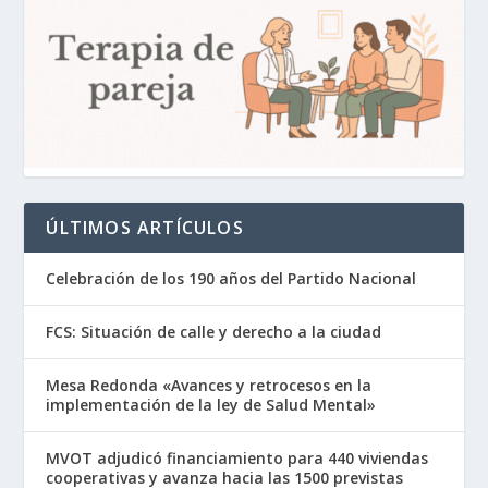
ÚLTIMOS ARTÍCULOS
Celebración de los 190 años del Partido Nacional
FCS: Situación de calle y derecho a la ciudad
Mesa Redonda «Avances y retrocesos en la
implementación de la ley de Salud Mental»
MVOT adjudicó financiamiento para 440 viviendas
cooperativas y avanza hacia las 1500 previstas