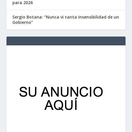
para 2026
Sergio Botana: “Nunca vi tanta insensibilidad de un
Gobierno”