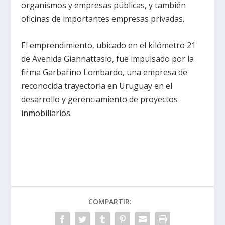
organismos y empresas públicas, y también
oficinas de importantes empresas privadas.
El emprendimiento, ubicado en el kilómetro 21
de Avenida Giannattasio, fue impulsado por la
firma Garbarino Lombardo, una empresa de
reconocida trayectoria en Uruguay en el
desarrollo y gerenciamiento de proyectos
inmobiliarios.
COMPARTIR: