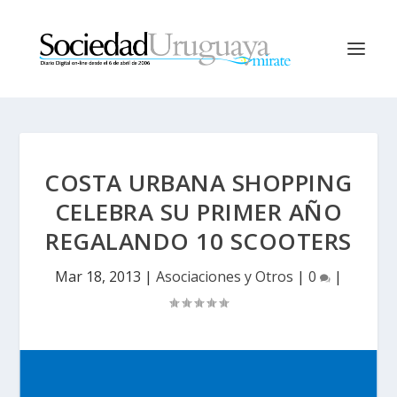
COSTA URBANA SHOPPING
CELEBRA SU PRIMER AÑO
REGALANDO 10 SCOOTERS
Mar 18, 2013
|
Asociaciones y Otros
|
0
|