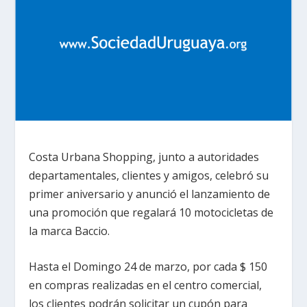
Costa Urbana Shopping, junto a autoridades
departamentales, clientes y amigos, celebró su
primer aniversario y anunció el lanzamiento de
una promoción que regalará 10 motocicletas de
la marca Baccio.
Hasta el Domingo 24 de marzo, por cada $ 150
en compras realizadas en el centro comercial,
los clientes podrán solicitar un cupón para