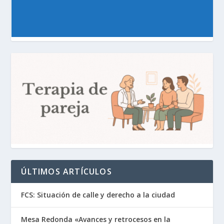
ÚLTIMOS ARTÍCULOS
FCS: Situación de calle y derecho a la ciudad
Mesa Redonda «Avances y retrocesos en la