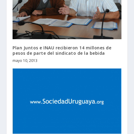
Plan Juntos e INAU recibieron 14 millones de
pesos de parte del sindicato de la bebida
mayo 10, 2013