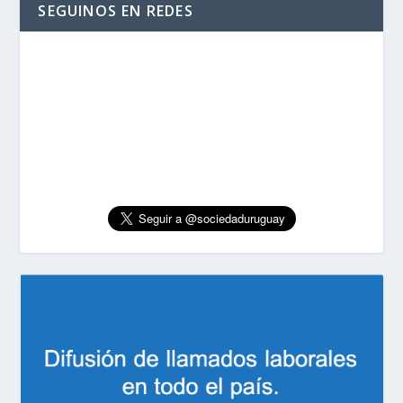
SEGUINOS EN REDES