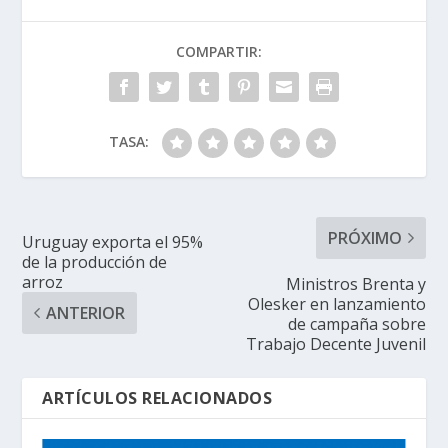
COMPARTIR:
TASA:
PRÓXIMO
Uruguay exporta el 95%
de la producción de
arroz
Ministros Brenta y
Olesker en lanzamiento
ANTERIOR
de campaña sobre
Trabajo Decente Juvenil
ARTÍCULOS RELACIONADOS