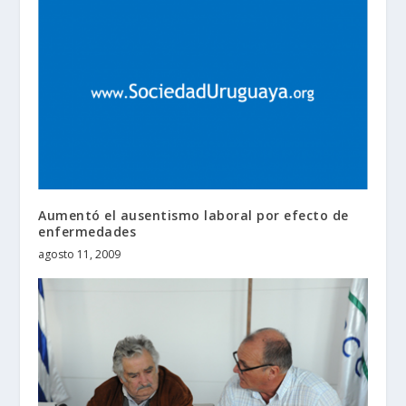
Aumentó el ausentismo laboral por efecto de
enfermedades
agosto 11, 2009