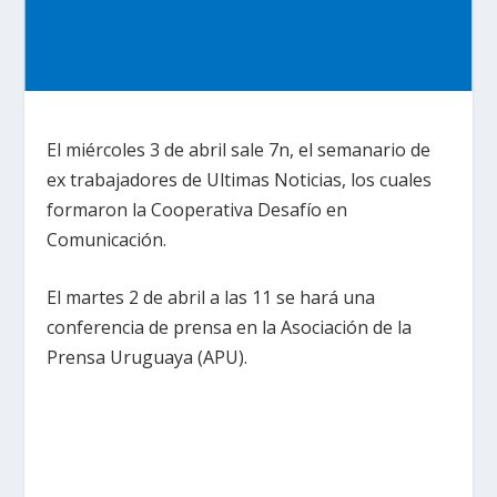
El miércoles 3 de abril sale 7n, el semanario de
ex trabajadores de Ultimas Noticias, los cuales
formaron la Cooperativa Desafío en
Comunicación.
El martes 2 de abril a las 11 se hará una
conferencia de prensa en la Asociación de la
Prensa Uruguaya (APU).