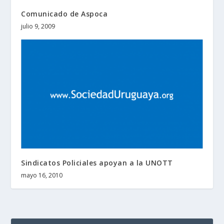
Comunicado de Aspoca
julio 9, 2009
Sindicatos Policiales apoyan a la UNOTT
mayo 16, 2010