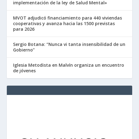
implementación de la ley de Salud Mental»
MVOT adjudicó financiamiento para 440 viviendas
cooperativas y avanza hacia las 1500 previstas
para 2026
Sergio Botana: “Nunca vi tanta insensibilidad de un
Gobierno”
Iglesia Metodista en Malvín organiza un encuentro
de jóvenes