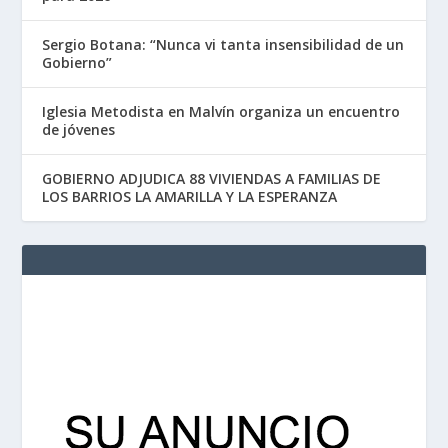
Sergio Botana: “Nunca vi tanta insensibilidad de un
Gobierno”
Iglesia Metodista en Malvín organiza un encuentro
de jóvenes
GOBIERNO ADJUDICA 88 VIVIENDAS A FAMILIAS DE
LOS BARRIOS LA AMARILLA Y LA ESPERANZA