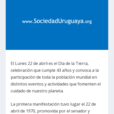
El Lunes 22 de abril es el Día de la Tierra,
celebración que cumple 43 años y convoca a la
participación de toda la población mundial en
distintos eventos y actividades que fomenten el
cuidado de nuestro planeta.
La primera manifestación tuvo lugar el 22 de
abril de 1970, promovida por el senador y