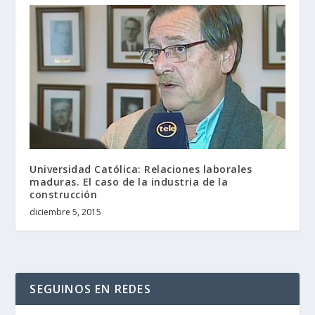
Universidad Católica: Relaciones laborales
maduras. El caso de la industria de la
construcción
diciembre 5, 2015
SEGUINOS EN REDES