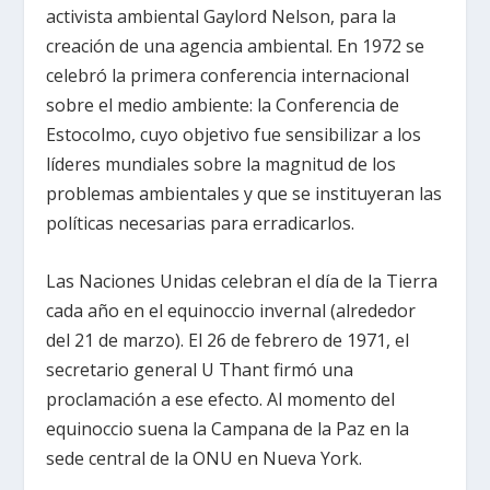
activista ambiental Gaylord Nelson, para la
creación de una agencia ambiental. En 1972 se
celebró la primera conferencia internacional
sobre el medio ambiente: la Conferencia de
Estocolmo, cuyo objetivo fue sensibilizar a los
líderes mundiales sobre la magnitud de los
problemas ambientales y que se instituyeran las
políticas necesarias para erradicarlos.
Las Naciones Unidas celebran el día de la Tierra
cada año en el equinoccio invernal (alrededor
del 21 de marzo). El 26 de febrero de 1971, el
secretario general U Thant firmó una
proclamación a ese efecto. Al momento del
equinoccio suena la Campana de la Paz en la
sede central de la ONU en Nueva York.