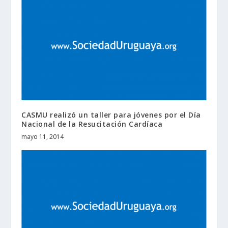
CASMU realizó un taller para jóvenes por el Día
Nacional de la Resucitación Cardíaca
mayo 11, 2014