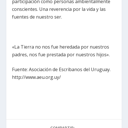
participación como personas ambientalmente
conscientes. Una reverencia por la vida y las
fuentes de nuestro ser.
«La Tierra no nos fue heredada por nuestros
padres, nos fue prestada por nuestros hijos».
Fuente: Asociación de Escribanos del Uruguay.
http://www.aeu.org.uy/
COMPARTIR: