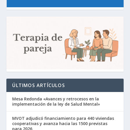
ÚLTIMOS ARTÍCULOS
Mesa Redonda «Avances y retrocesos en la
implementación de la ley de Salud Mental»
MVOT adjudicó financiamiento para 440 viviendas
cooperativas y avanza hacia las 1500 previstas
para 2026