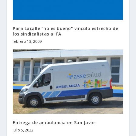
Para Lacalle “no es bueno” vínculo estrecho de
los sindicalistas al FA
febrero 13, 2009
Entrega de ambulancia en San Javier
julio 5, 2022