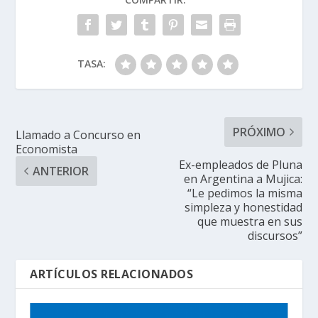
TASA:
PRÓXIMO
Llamado a Concurso en
Economista
Ex-empleados de Pluna
ANTERIOR
en Argentina a Mujica:
“Le pedimos la misma
simpleza y honestidad
que muestra en sus
discursos”
ARTÍCULOS RELACIONADOS