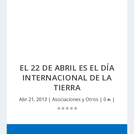
EL 22 DE ABRIL ES EL DÍA
INTERNACIONAL DE LA
TIERRA
Abr 21, 2013
|
Asociaciones y Otros
|
0
|