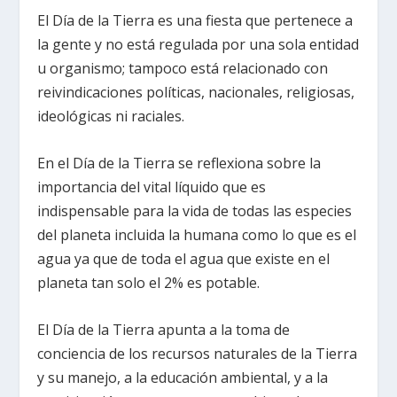
El Día de la Tierra es una fiesta que pertenece a
la gente y no está regulada por una sola entidad
u organismo; tampoco está relacionado con
reivindicaciones políticas, nacionales, religiosas,
ideológicas ni raciales.
En el Día de la Tierra se reflexiona sobre la
importancia del vital líquido que es
indispensable para la vida de todas las especies
del planeta incluida la humana como lo que es el
agua ya que de toda el agua que existe en el
planeta tan solo el 2% es potable.
El Día de la Tierra apunta a la toma de
conciencia de los recursos naturales de la Tierra
y su manejo, a la educación ambiental, y a la