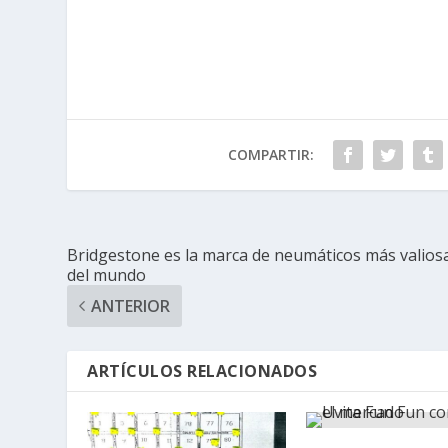
COMPARTIR:
Bridgestone es la marca de neumáticos más valios
del mundo
ANTERIOR
ARTÍCULOS RELACIONADOS