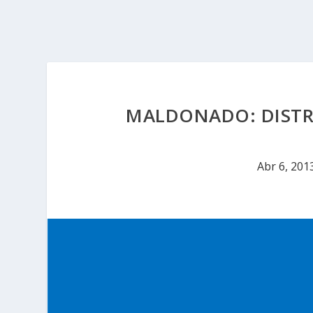
MALDONADO: DISTRI
Abr 6, 201