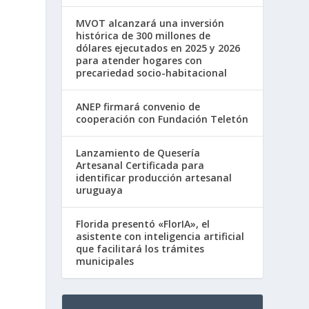
MVOT alcanzará una inversión
histórica de 300 millones de
dólares ejecutados en 2025 y 2026
para atender hogares con
precariedad socio-habitacional
ANEP firmará convenio de
cooperación con Fundación Teletón
Lanzamiento de Quesería
Artesanal Certificada para
identificar producción artesanal
uruguaya
Florida presentó «FlorIA», el
asistente con inteligencia artificial
que facilitará los trámites
municipales