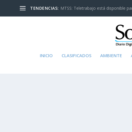
TENDENCIAS:
MTSS: Teletrabajo está disponible para
INICIO
CLASIFICADOS
AMBIENTE