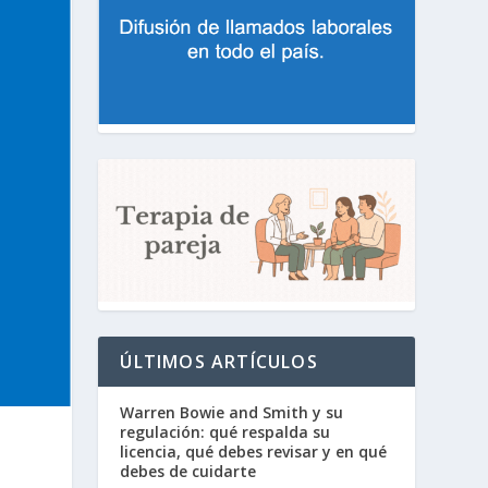
ÚLTIMOS ARTÍCULOS
Warren Bowie and Smith y su
regulación: qué respalda su
licencia, qué debes revisar y en qué
debes de cuidarte