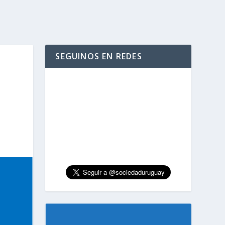
SEGUINOS EN REDES