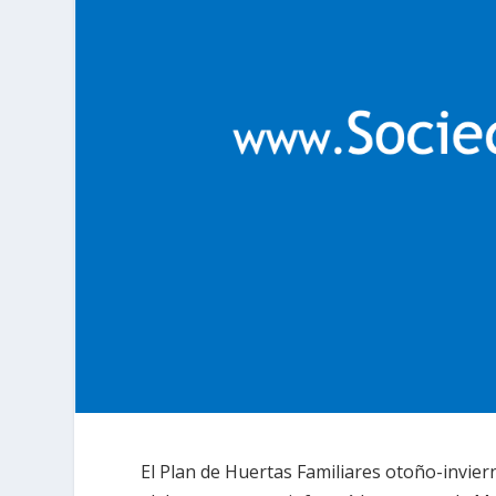
El Plan de Huertas Familiares otoño-invier