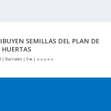
BUYEN SEMILLAS DEL PLAN DE
HUERTAS
3
|
Barriales
|
0
|