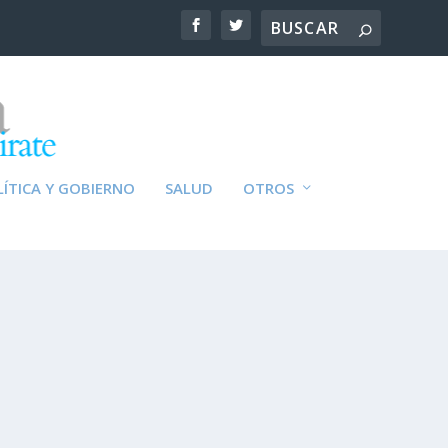
ÍTICA Y GOBIERNO
SALUD
OTROS