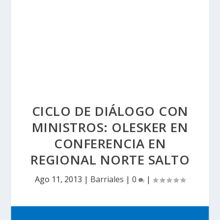
CICLO DE DIÁLOGO CON
MINISTROS: OLESKER EN
CONFERENCIA EN
REGIONAL NORTE SALTO
Ago 11, 2013
|
Barriales
|
0
|