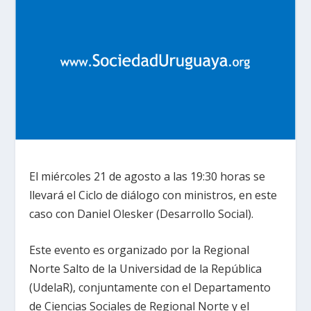
El miércoles 21 de agosto a las 19:30 horas se
llevará el Ciclo de diálogo con ministros, en este
caso con Daniel Olesker (Desarrollo Social).
Este evento es organizado por la Regional
Norte Salto de la Universidad de la República
(UdelaR), conjuntamente con el Departamento
de Ciencias Sociales de Regional Norte y el