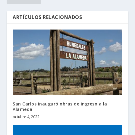
ARTÍCULOS RELACIONADOS
San Carlos inauguró obras de ingreso a la
Alameda
octubre 4, 2022