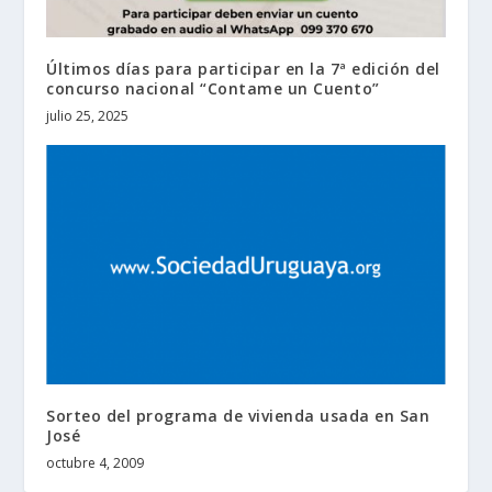
Últimos días para participar en la 7ª edición del
concurso nacional “Contame un Cuento”
julio 25, 2025
Sorteo del programa de vivienda usada en San
José
octubre 4, 2009