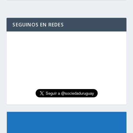
SEGUINOS EN REDES