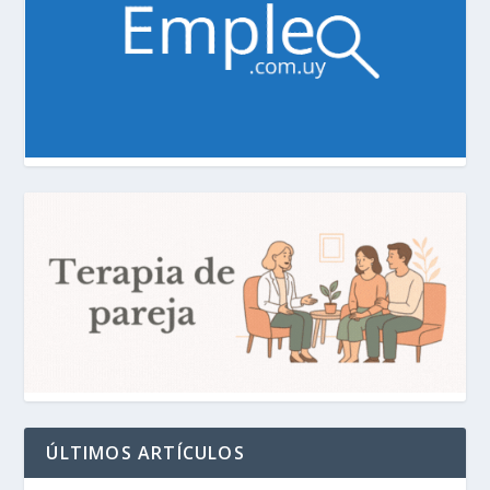
ÚLTIMOS ARTÍCULOS