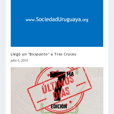
Llegó un “Bicipunto” a Tres Cruces
julio 5, 2010