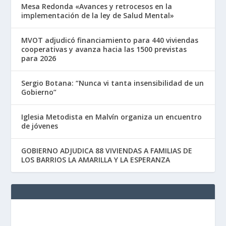
Mesa Redonda «Avances y retrocesos en la
implementación de la ley de Salud Mental»
MVOT adjudicó financiamiento para 440 viviendas
cooperativas y avanza hacia las 1500 previstas
para 2026
Sergio Botana: “Nunca vi tanta insensibilidad de un
Gobierno”
Iglesia Metodista en Malvín organiza un encuentro
de jóvenes
GOBIERNO ADJUDICA 88 VIVIENDAS A FAMILIAS DE
LOS BARRIOS LA AMARILLA Y LA ESPERANZA