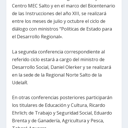
Centro MEC Salto y en el marco del Bicentenario
de las Instrucciones del año XIII, se realizará
entre los meses de julio y octubre el ciclo de
diálogo con ministros “Políticas de Estado para
el Desarrollo Regional».
La segunda conferencia correspondiente al
referido ciclo estará a cargo del ministro de
Desarrollo Social, Daniel Olerker y se realizará
en la sede de la Regional Norte Salto de la
UdelaR.
En otras conferencias posteriores participarán
los titulares de Educación y Cultura, Ricardo
Ehrlich; de Trabajo y Seguridad Social, Eduardo
Brenta y de Ganadería, Agricultura y Pesca,