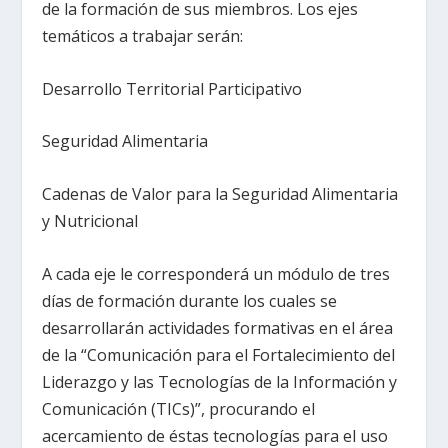
de la formación de sus miembros. Los ejes
temáticos a trabajar serán:
Desarrollo Territorial Participativo
Seguridad Alimentaria
Cadenas de Valor para la Seguridad Alimentaria
y Nutricional
A cada eje le corresponderá un módulo de tres
días de formación durante los cuales se
desarrollarán actividades formativas en el área
de la “Comunicación para el Fortalecimiento del
Liderazgo y las Tecnologías de la Información y
Comunicación (TICs)”, procurando el
acercamiento de éstas tecnologías para el uso