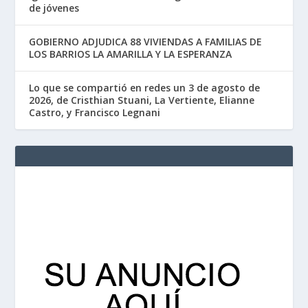
de jóvenes
GOBIERNO ADJUDICA 88 VIVIENDAS A FAMILIAS DE
LOS BARRIOS LA AMARILLA Y LA ESPERANZA
Lo que se compartió en redes un 3 de agosto de
2026, de Cristhian Stuani, La Vertiente, Elianne
Castro, y Francisco Legnani