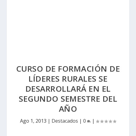
CURSO DE FORMACIÓN DE
LÍDERES RURALES SE
DESARROLLARÁ EN EL
SEGUNDO SEMESTRE DEL
AÑO
Ago 1, 2013
|
Destacados
|
0
|