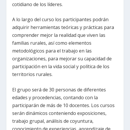
cotidiano de los líderes.
A lo largo del curso los participantes podrán
adquirir herramientas teóricas y prácticas para
comprender mejor la realidad que viven las
familias rurales, así como elementos
metodológicos para el trabajo en las
organizaciones, para mejorar su capacidad de
participación en la vida social y política de los
territorios rurales.
El grupo será de 30 personas de diferentes
edades y procedencias, contando con la
participarán de más de 10 docentes. Los cursos
serán dinámicos conteniendo exposiciones,
trabajo grupal, análisis de coyuntura,
conocimiento de experiencias, aprendizaje de