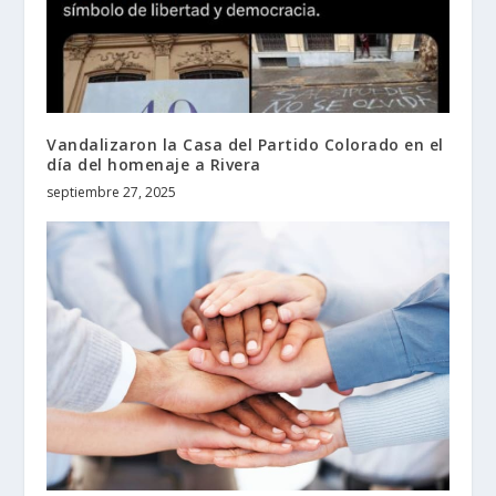
Vandalizaron la Casa del Partido Colorado en el
día del homenaje a Rivera
septiembre 27, 2025