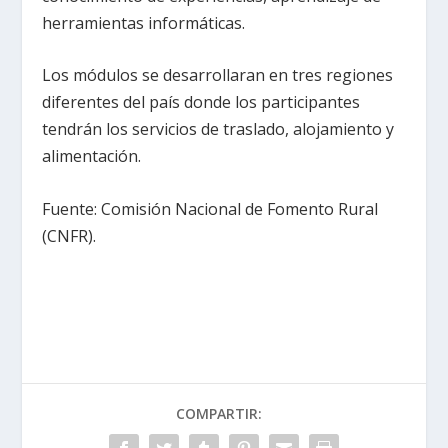
herramientas informáticas.
Los módulos se desarrollaran en tres regiones
diferentes del país donde los participantes
tendrán los servicios de traslado, alojamiento y
alimentación.
Fuente: Comisión Nacional de Fomento Rural
(CNFR).
COMPARTIR: