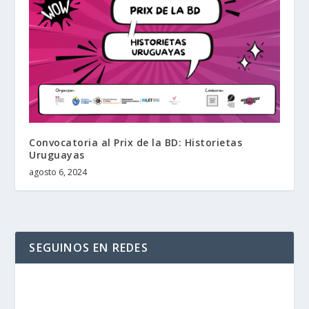
Convocatoria al Prix de la BD: Historietas
Uruguayas
agosto 6, 2024
SEGUINOS EN REDES