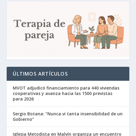
ÚLTIMOS ARTÍCULOS
MVOT adjudicó financiamiento para 440 viviendas
cooperativas y avanza hacia las 1500 previstas
para 2026
Sergio Botana: “Nunca vi tanta insensibilidad de un
Gobierno”
Iglesia Metodista en Malvín organiza un encuentro