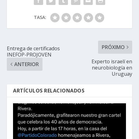
TASA:
PRÓXIMO
Entrega de certificados
INEFOP-PROJOVEN
Experto israelí en
ANTERIOR
neurobiología en
Uruguay
ARTÍCULOS RELACIONADOS