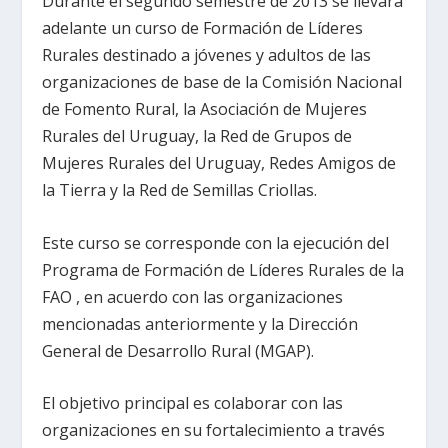
Durante el segundo semestre de 2013 se llevará
adelante un curso de Formación de Líderes
Rurales destinado a jóvenes y adultos de las
organizaciones de base de la Comisión Nacional
de Fomento Rural, la Asociación de Mujeres
Rurales del Uruguay, la Red de Grupos de
Mujeres Rurales del Uruguay, Redes Amigos de
la Tierra y la Red de Semillas Criollas.
Este curso se corresponde con la ejecución del
Programa de Formación de Líderes Rurales de la
FAO , en acuerdo con las organizaciones
mencionadas anteriormente y la Dirección
General de Desarrollo Rural (MGAP).
El objetivo principal es colaborar con las
organizaciones en su fortalecimiento a través