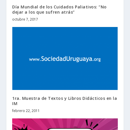
Día Mundial de los Cuidados Paliativos: “No
dejar a los que sufren atrás”
octubre 7, 2017
1ra. Muestra de Textos y Libros Didácticos en la
IM
febrero 22, 2011