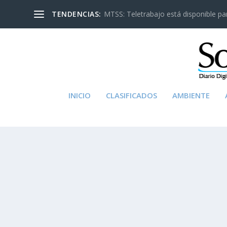
TENDENCIAS:
MTSS: Teletrabajo está disponible para
INICIO
CLASIFICADOS
AMBIENTE