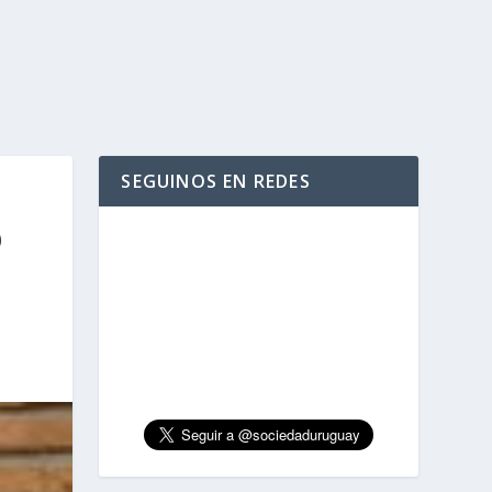
SEGUINOS EN REDES
O