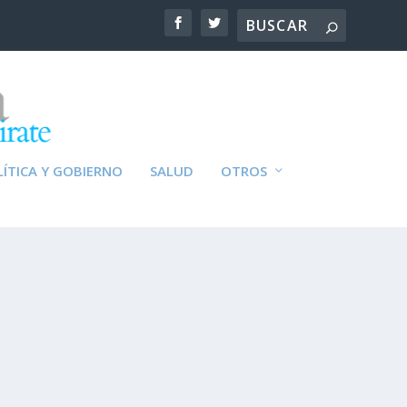
ÍTICA Y GOBIERNO
SALUD
OTROS