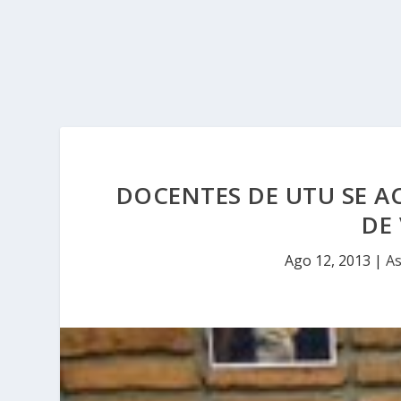
DOCENTES DE UTU SE A
DE
Ago 12, 2013
|
As