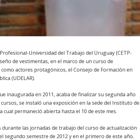
Profesional-Universidad del Trabajo del Uruguay (CETP-
iseño de vestimentas, en el marco de un curso de
n, como actores protagónicos, el Consejo de Formación en
ública (UDELAR).
fue inaugurada en 2011, acaba de finalizar su segunda año
 cursos, se instaló una exposición en la sede del Instituto de
a cual permaneció abierta hasta el 10 de este mes.
durante las jornadas de trabajo del curso de actualización
 el segundo semestre de 2012 y en el primero de este año.