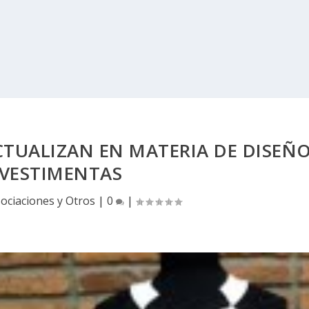
CTUALIZAN EN MATERIA DE DISEÑ
 VESTIMENTAS
ociaciones y Otros
|
0
|