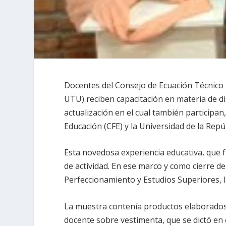
Docentes del Consejo de Ecuación Técnico 
UTU) reciben capacitación en materia de d
actualización en el cual también participa
Educación (CFE) y la Universidad de la Rep
Esta novedosa experiencia educativa, que 
de actividad. En ese marco y como cierre de
Perfeccionamiento y Estudios Superiores, l
La muestra contenía productos elaborados 
docente sobre vestimenta, que se dictó en