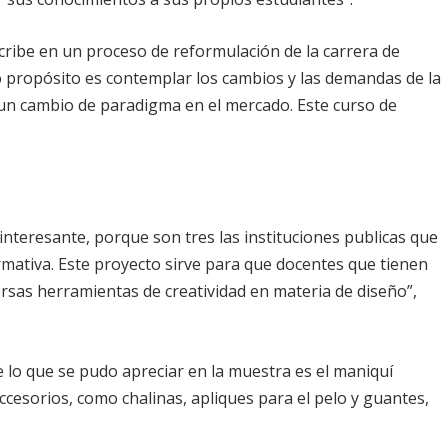
cribe en un proceso de reformulación de la carrera de
 propósito es contemplar los cambios y las demandas de la
ay un cambio de paradigma en el mercado. Este curso de
interesante, porque son tres las instituciones publicas que
rmativa. Este proyecto sirve para que docentes que tienen
rsas herramientas de creatividad en materia de diseño”,
 lo que se pudo apreciar en la muestra es el maniquí
ccesorios, como chalinas, apliques para el pelo y guantes,