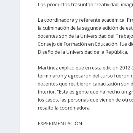
Los productos trasuntan creatividad, imag
La coordinadora y referente académica, Pr
la culminación de la segunda edición de esta
docentes son de la Universidad del Trabajo
Consejo de Formación en Educación, fue di
Diseño de la Universidad de la República.
Martínez explicó que en esta edición 2012-
terminaron y egresaron del curso fueron r
docentes que recibieron capacitación son 
Interior. “Esta es gente que ha hecho un g
los casos, las personas que vienen de otr
resaltó la coordinadora.
EXPERIMENTACIÓN