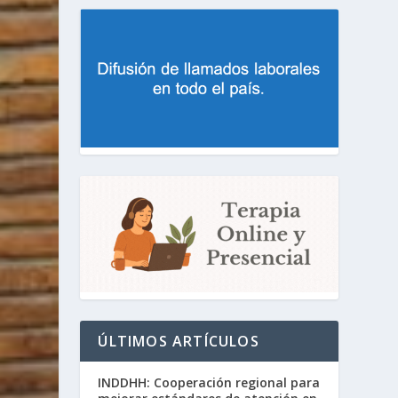
ÚLTIMOS ARTÍCULOS
INDDHH: Cooperación regional para