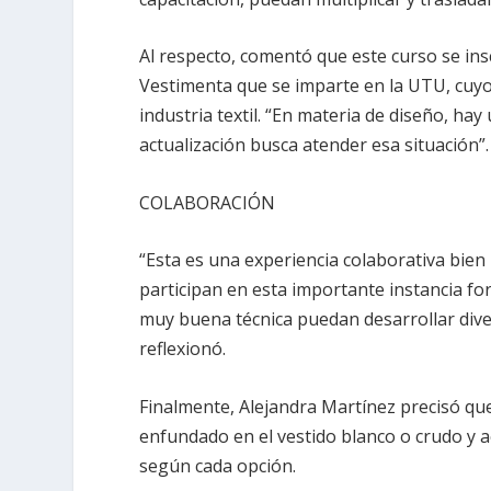
Al respecto, comentó que este curso se ins
Vestimenta que se imparte en la UTU, cuyo
industria textil. “En materia de diseño, h
actualización busca atender esa situación”.
COLABORACIÓN
“Esta es una experiencia colaborativa bien 
participan en esta importante instancia fo
muy buena técnica puedan desarrollar dive
reflexionó.
Finalmente, Alejandra Martínez precisó que
enfundado en el vestido blanco o crudo y a
según cada opción.