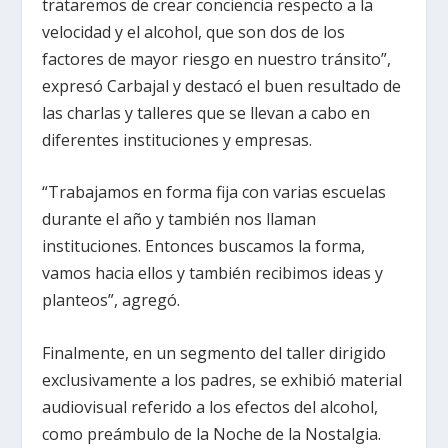
trataremos de crear conciencia respecto a la
velocidad y el alcohol, que son dos de los
factores de mayor riesgo en nuestro tránsito”,
expresó Carbajal y destacó el buen resultado de
las charlas y talleres que se llevan a cabo en
diferentes instituciones y empresas.
“Trabajamos en forma fija con varias escuelas
durante el año y también nos llaman
instituciones. Entonces buscamos la forma,
vamos hacia ellos y también recibimos ideas y
planteos”, agregó.
Finalmente, en un segmento del taller dirigido
exclusivamente a los padres, se exhibió material
audiovisual referido a los efectos del alcohol,
como preámbulo de la Noche de la Nostalgia.