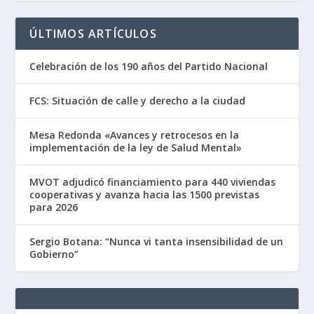
ÚLTIMOS ARTÍCULOS
Celebración de los 190 años del Partido Nacional
FCS: Situación de calle y derecho a la ciudad
Mesa Redonda «Avances y retrocesos en la
implementación de la ley de Salud Mental»
MVOT adjudicó financiamiento para 440 viviendas
cooperativas y avanza hacia las 1500 previstas
para 2026
Sergio Botana: “Nunca vi tanta insensibilidad de un
Gobierno”