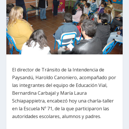
El director de Tránsito de la Intendencia de
Paysandú, Haroldo Canoniero, acompañado por
las integrantes del equipo de Educación Vial,
Bernardina Carbajal y María Laura
Schiapappietra, encabezó hoy una charla-taller
en la Escuela Nº 71, de la que participaron las
autoridades escolares, alumnos y padres.