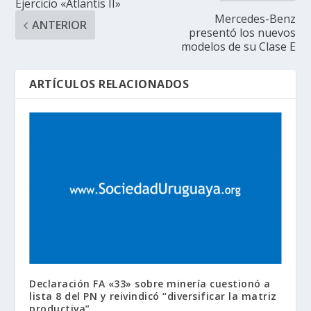
Ejercicio «Atlantis II»
Mercedes-Benz
ANTERIOR
presentó los nuevos
modelos de su Clase E
ARTÍCULOS RELACIONADOS
Declaración FA «33» sobre minería cuestionó a
lista 8 del PN y reivindicó “diversificar la matriz
productiva”