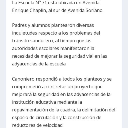
La Escuela Nº 71 está ubicada en Avenida
Enrique Chaplin, al sur de Avenida Soriano.
Padres y alumnos plantearon diversas
inquietudes respecto a los problemas del
tránsito sanducero, al tiempo que las
autoridades escolares manifestaron la
necesidad de mejorar la seguridad vial en las
adyacencias de la escuela.
Canoniero respondió a todos los planteos y se
comprometió a concretar un proyecto que
mejorará la seguridad en las adyacencias de la
institución educativa mediante la
repavimentación de la cuadra, la delimitación del
espacio de circulación y la construcción de
reductores de velocidad.