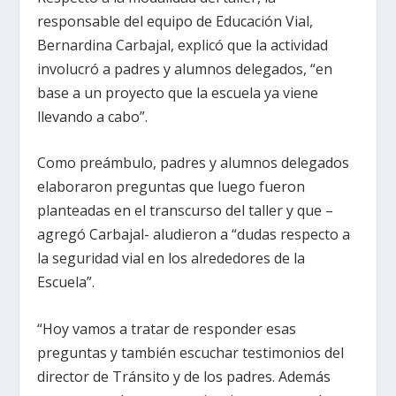
responsable del equipo de Educación Vial,
Bernardina Carbajal, explicó que la actividad
involucró a padres y alumnos delegados, “en
base a un proyecto que la escuela ya viene
llevando a cabo”.
Como preámbulo, padres y alumnos delegados
elaboraron preguntas que luego fueron
planteadas en el transcurso del taller y que –
agregó Carbajal- aludieron a “dudas respecto a
la seguridad vial en los alrededores de la
Escuela”.
“Hoy vamos a tratar de responder esas
preguntas y también escuchar testimonios del
director de Tránsito y de los padres. Además