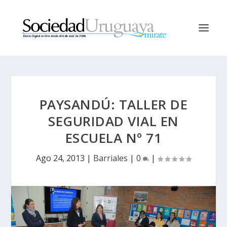
PAYSANDÚ: TALLER DE
SEGURIDAD VIAL EN
ESCUELA Nº 71
Ago 24, 2013
|
Barriales
|
0
|