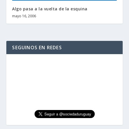
Algo pasa a la vuelta de la esquina
mayo 16, 2006
SEGUINOS EN REDES