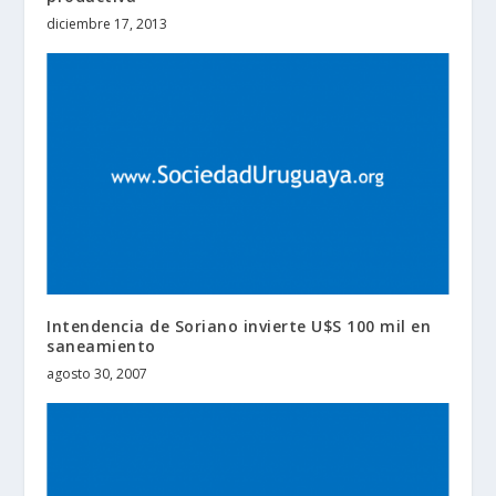
diciembre 17, 2013
Intendencia de Soriano invierte U$S 100 mil en
saneamiento
agosto 30, 2007