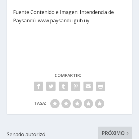
Fuente Contenido e Imagen: Intendencia de
Paysandú. www.paysandu.gub.uy
COMPARTIR:
TASA:
PRÓXIMO
Senado autorizó