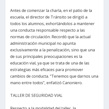
Antes de comenzar la charla, en el patio de la
escuela, el director de Tránsito se dirigió a
todos los alumnos, exhortándolos a mantener
una conducta responsable respecto a las
normas de circulación. Recordó que la actual
administración municipal no apunta
exclusivamente a la penalización, sino que una
de sus principales preocupaciones es la
educación vial, ya que se trata de una de las
estrategias más eficaces para promover
cambios de conducta. “Tenemos que darnos una
mano entre todos”, enfatizó Canoniero.
TALLER DE SEGURIDAD VIAL
Respecto a la modalidad del taller, la