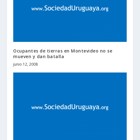
Ocupantes de tierras en Montevideo no se
mueven y dan batalla
junio 12, 2008