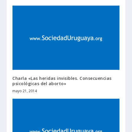
Charla «Las heridas invisibles. Consecuencias
psicológicas del aborto»
mayo 21, 2014