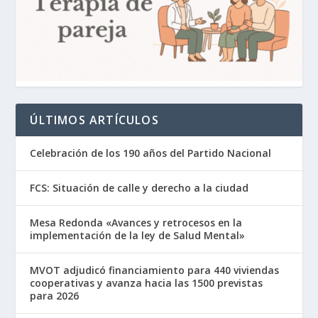
ÚLTIMOS ARTÍCULOS
Celebración de los 190 años del Partido Nacional
FCS: Situación de calle y derecho a la ciudad
Mesa Redonda «Avances y retrocesos en la
implementación de la ley de Salud Mental»
MVOT adjudicó financiamiento para 440 viviendas
cooperativas y avanza hacia las 1500 previstas
para 2026