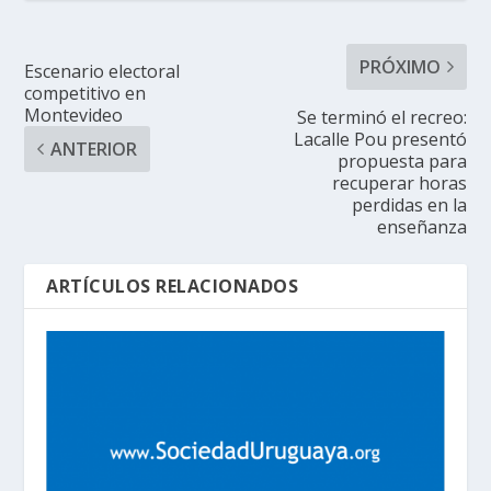
PRÓXIMO
Escenario electoral
competitivo en
Montevideo
Se terminó el recreo:
Lacalle Pou presentó
ANTERIOR
propuesta para
recuperar horas
perdidas en la
enseñanza
ARTÍCULOS RELACIONADOS