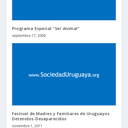
Programa Especial “Ser Animal”
septiembre 17, 2009
Festival de Madres y Familiares de Uruguayos
Detenidos-Desaparecidos
noviembre 1, 2011