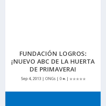
FUNDACIÓN LOGROS:
¡NUEVO ABC DE LA HUERTA
DE PRIMAVERA!
Sep 4, 2013
|
ONGs
|
0
|