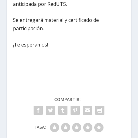
anticipada por RedUTS.
Se entregará material y certificado de
participación.
¡Te esperamos!
COMPARTIR:
TASA: