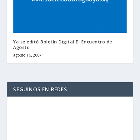
Ya se editó Boletín Digital El Encuentro de
Agosto
agosto 16, 2007
SEGUINOS EN REDES