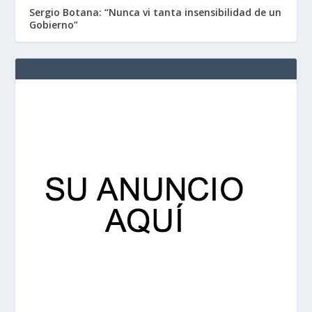
Sergio Botana: “Nunca vi tanta insensibilidad de un
Gobierno”