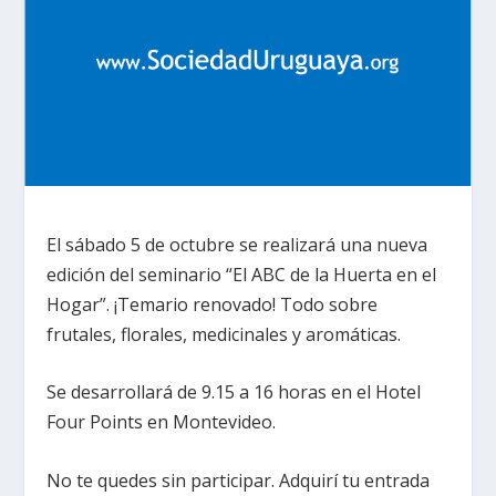
El sábado 5 de octubre se realizará una nueva
edición del seminario “El ABC de la Huerta en el
Hogar”. ¡Temario renovado! Todo sobre
frutales, florales, medicinales y aromáticas.
Se desarrollará de 9.15 a 16 horas en el Hotel
Four Points en Montevideo.
No te quedes sin participar. Adquirí tu entrada