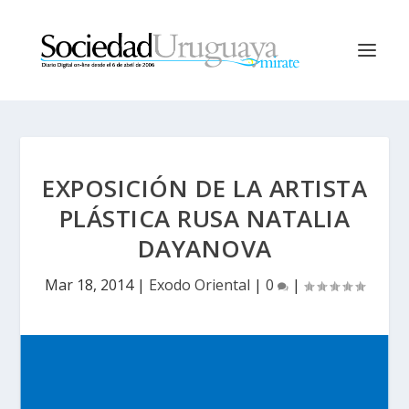
EXPOSICIÓN DE LA ARTISTA
PLÁSTICA RUSA NATALIA
DAYANOVA
Mar 18, 2014
|
Exodo Oriental
|
0
|