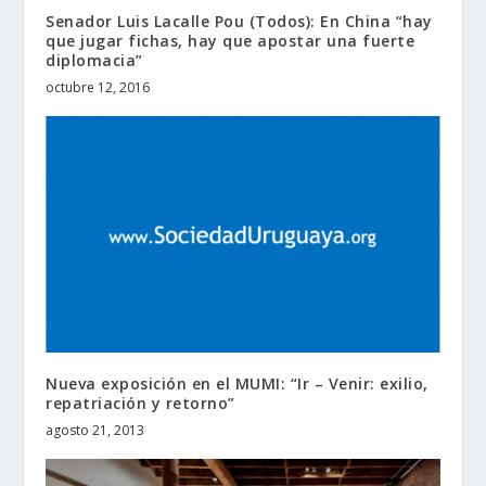
Senador Luis Lacalle Pou (Todos): En China “hay
que jugar fichas, hay que apostar una fuerte
diplomacia”
octubre 12, 2016
Nueva exposición en el MUMI: “Ir – Venir: exilio,
repatriación y retorno”
agosto 21, 2013