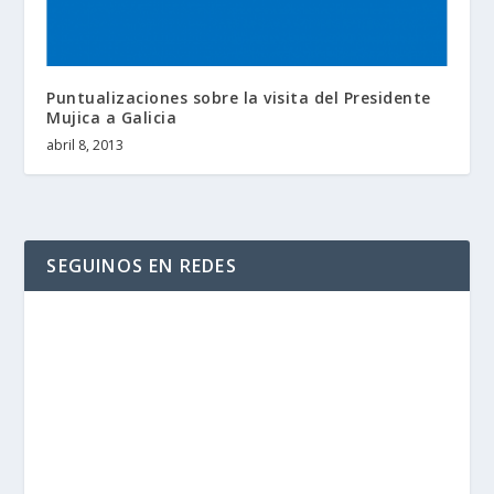
Puntualizaciones sobre la visita del Presidente
Mujica a Galicia
abril 8, 2013
SEGUINOS EN REDES