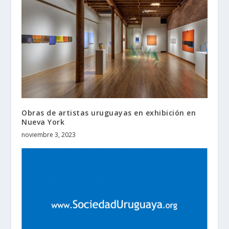
Obras de artistas uruguayas en exhibición en
Nueva York
noviembre 3, 2023