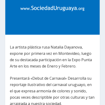
La artista plástica rusa Natalia Dayanova,
expone por primera vez en Montevideo, luego
de su destacada participación en la Expo Punta
Arte en los meses de Enero y Febrero.
Presentará «Debut de Carnaval» Desarrolla su
reportaje ilustrativo del carnaval uruguayo, en
el que expresa armonía de colores y sonido,
pocas veces descriptible por otras culturas y tan
arraigada a nuestra sociedad.