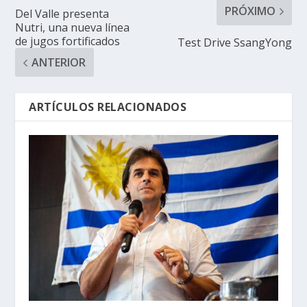
PRÓXIMO
Del Valle presenta
Nutri, una nueva línea
de jugos fortificados
Test Drive SsangYong
ANTERIOR
ARTÍCULOS RELACIONADOS