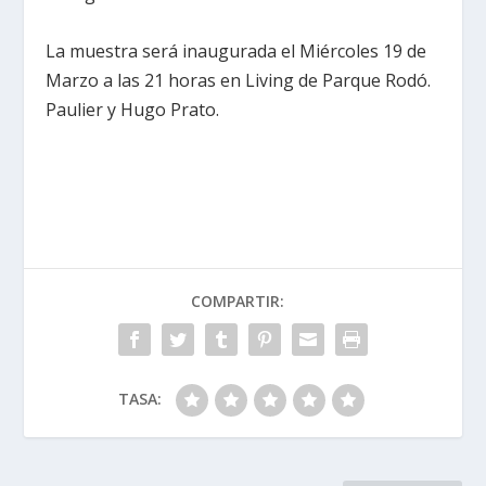
La muestra será inaugurada el Miércoles 19 de
Marzo a las 21 horas en Living de Parque Rodó.
Paulier y Hugo Prato.
COMPARTIR:
TASA: