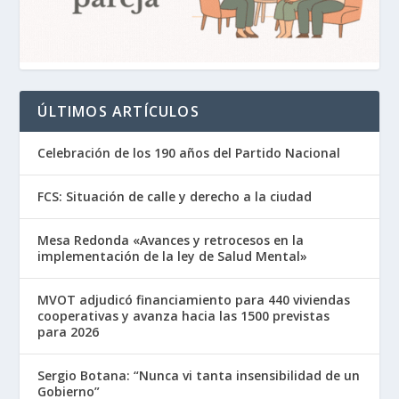
ÚLTIMOS ARTÍCULOS
Celebración de los 190 años del Partido Nacional
FCS: Situación de calle y derecho a la ciudad
Mesa Redonda «Avances y retrocesos en la
implementación de la ley de Salud Mental»
MVOT adjudicó financiamiento para 440 viviendas
cooperativas y avanza hacia las 1500 previstas
para 2026
Sergio Botana: “Nunca vi tanta insensibilidad de un
Gobierno”