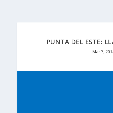
PUNTA DEL ESTE: L
Mar 3, 201