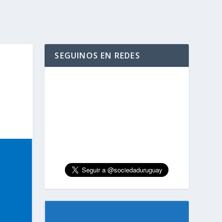
SEGUINOS EN REDES