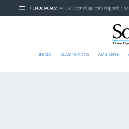
TENDENCIAS:
MTSS: Teletrabajo está disponible para
INICIO
CLASIFICADOS
AMBIENTE