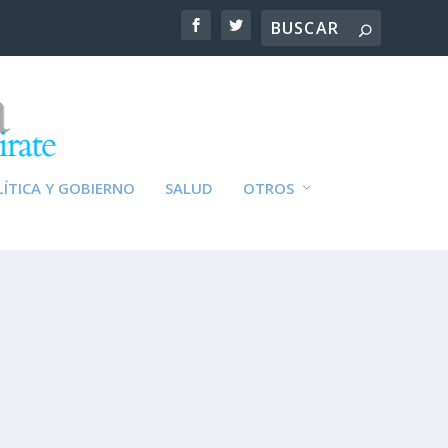
ÍTICA Y GOBIERNO
SALUD
OTROS