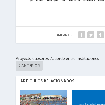
COMPARTIR:
Proyecto queseros: Acuerdo entre Instituciones
ANTERIOR
ARTÍCULOS RELACIONADOS