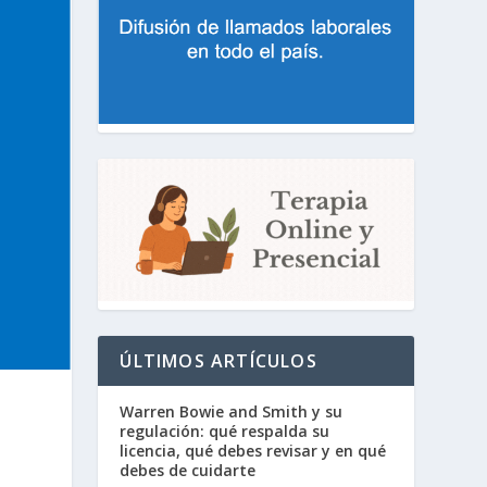
ÚLTIMOS ARTÍCULOS
Warren Bowie and Smith y su
regulación: qué respalda su
licencia, qué debes revisar y en qué
debes de cuidarte