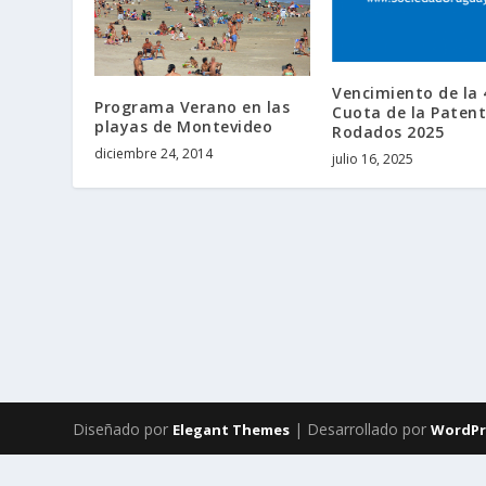
Vencimiento de la 
Programa Verano en las
Cuota de la Patent
playas de Montevideo
Rodados 2025
diciembre 24, 2014
julio 16, 2025
Diseñado por
| Desarrollado por
Elegant Themes
WordPr