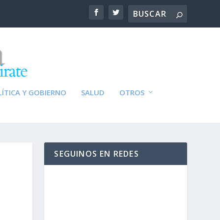
ÍTICA Y GOBIERNO
SALUD
OTROS
SEGUINOS EN REDES