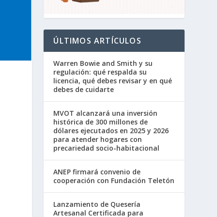
ÚLTIMOS ARTÍCULOS
Warren Bowie and Smith y su
regulación: qué respalda su
licencia, qué debes revisar y en qué
debes de cuidarte
MVOT alcanzará una inversión
histórica de 300 millones de
dólares ejecutados en 2025 y 2026
para atender hogares con
precariedad socio-habitacional
ANEP firmará convenio de
cooperación con Fundación Teletón
Lanzamiento de Quesería
Artesanal Certificada para