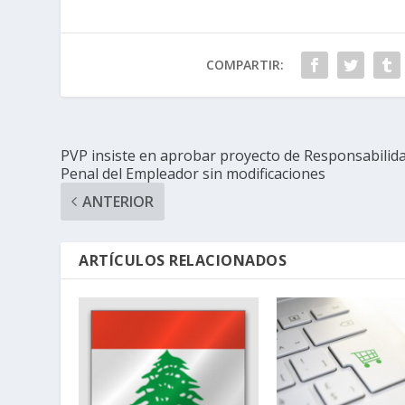
COMPARTIR:
PVP insiste en aprobar proyecto de Responsabilid
Penal del Empleador sin modificaciones
ANTERIOR
ARTÍCULOS RELACIONADOS