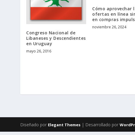
Cómo aprovechar l
ofertas en línea si
en compras impuls
noviembre 26, 2024
Congreso Nacional de
Libaneses y Descendientes
en Uruguay
mayo 26, 2016
Diseñado por
| Desarrollado por
Elegant Themes
WordPr