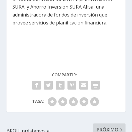
SURA, y Ahorro Inversión SURA Afisa, una
administradora de fondos de inversión que
provee servicios de planificación financiera.
COMPARTIR:
TASA:
PRÓXIMO
BROU: préstamos a