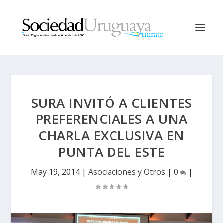
SURA INVITÓ A CLIENTES
PREFERENCIALES A UNA
CHARLA EXCLUSIVA EN
PUNTA DEL ESTE
May 19, 2014
|
Asociaciones y Otros
|
0
|