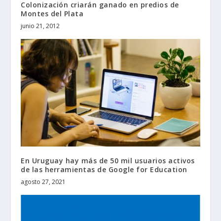
Colonización criarán ganado en predios de
Montes del Plata
junio 21, 2012
En Uruguay hay más de 50 mil usuarios activos
de las herramientas de Google for Education
agosto 27, 2021