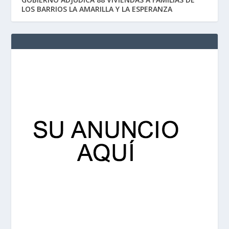
LOS BARRIOS LA AMARILLA Y LA ESPERANZA