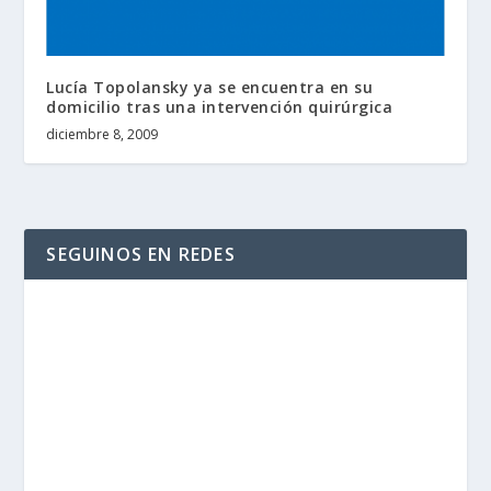
Lucía Topolansky ya se encuentra en su
domicilio tras una intervención quirúrgica
diciembre 8, 2009
SEGUINOS EN REDES