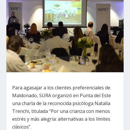
Para agasajar a los clientes preferenciales de
Maldonado, SURA organizó en Punta del Este
una charla de la reconocida psicóloga Natalia
Trenchi, titulada “Por una crianza con menos
estrés y más alegría: alternativas a los límites
clásicos”.