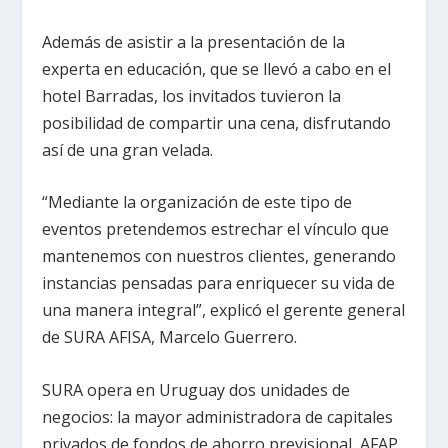
Además de asistir a la presentación de la
experta en educación, que se llevó a cabo en el
hotel Barradas, los invitados tuvieron la
posibilidad de compartir una cena, disfrutando
así de una gran velada.
“Mediante la organización de este tipo de
eventos pretendemos estrechar el vínculo que
mantenemos con nuestros clientes, generando
instancias pensadas para enriquecer su vida de
una manera integral”, explicó el gerente general
de SURA AFISA, Marcelo Guerrero.
SURA opera en Uruguay dos unidades de
negocios: la mayor administradora de capitales
privados de fondos de ahorro previsional, AFAP