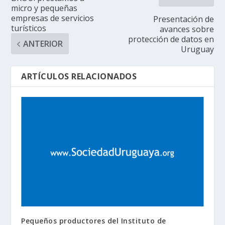
micro y pequeñas
empresas de servicios
Presentación de
turísticos
avances sobre
protección de datos en
ANTERIOR
Uruguay
ARTÍCULOS RELACIONADOS
Pequeños productores del Instituto de