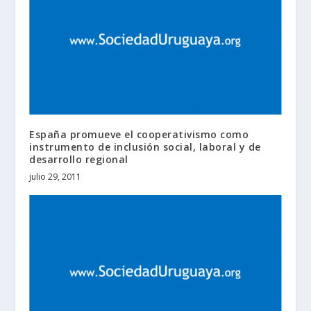
España promueve el cooperativismo como
instrumento de inclusión social, laboral y de
desarrollo regional
julio 29, 2011