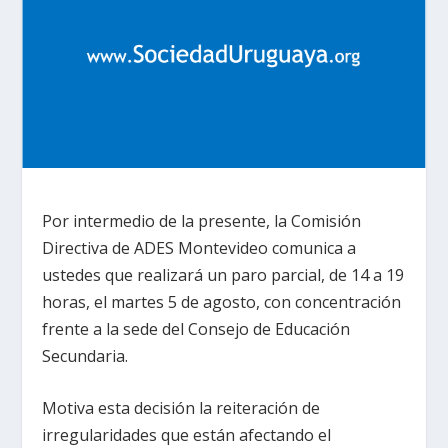
Por intermedio de la presente, la Comisión
Directiva de ADES Montevideo comunica a
ustedes que realizará un paro parcial, de 14 a 19
horas, el martes 5 de agosto, con concentración
frente a la sede del Consejo de Educación
Secundaria.
Motiva esta decisión la reiteración de
irregularidades que están afectando el