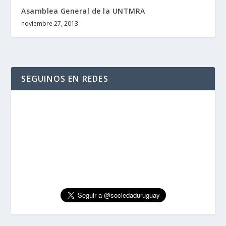
Asamblea General de la UNTMRA
noviembre 27, 2013
SEGUINOS EN REDES