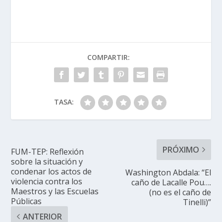
COMPARTIR:
TASA:
PRÓXIMO
FUM-TEP: Reflexión
sobre la situación y
condenar los actos de
Washington Abdala: “El
violencia contra los
caño de Lacalle Pou….
Maestros y las Escuelas
(no es el caño de
Públicas
Tinelli)”
ANTERIOR