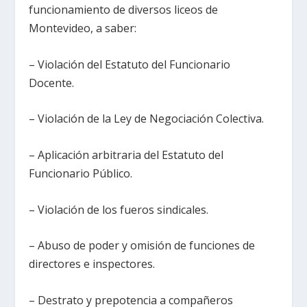
funcionamiento de diversos liceos de
Montevideo, a saber:
– Violación del Estatuto del Funcionario
Docente.
– Violación de la Ley de Negociación Colectiva.
– Aplicación arbitraria del Estatuto del
Funcionario Público.
– Violación de los fueros sindicales.
– Abuso de poder y omisión de funciones de
directores e inspectores.
– Destrato y prepotencia a compañeros