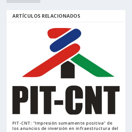
ARTÍCULOS RELACIONADOS
PIT-CNT: “Impresión sumamente positiva” de
los anuncios de inversión en infraestructura del