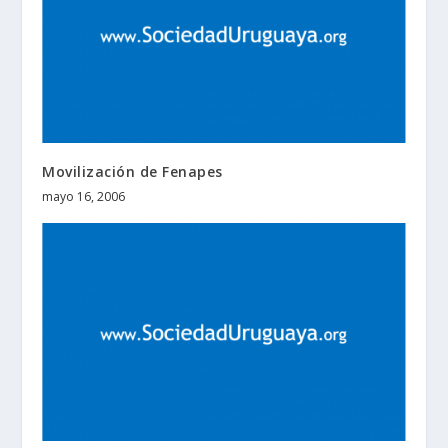
Movilización de Fenapes
mayo 16, 2006