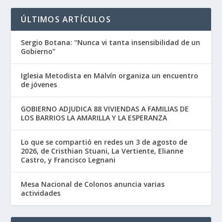
ÚLTIMOS ARTÍCULOS
Sergio Botana: “Nunca vi tanta insensibilidad de un
Gobierno”
Iglesia Metodista en Malvín organiza un encuentro
de jóvenes
GOBIERNO ADJUDICA 88 VIVIENDAS A FAMILIAS DE
LOS BARRIOS LA AMARILLA Y LA ESPERANZA
Lo que se compartió en redes un 3 de agosto de
2026, de Cristhian Stuani, La Vertiente, Elianne
Castro, y Francisco Legnani
Mesa Nacional de Colonos anuncia varias
actividades