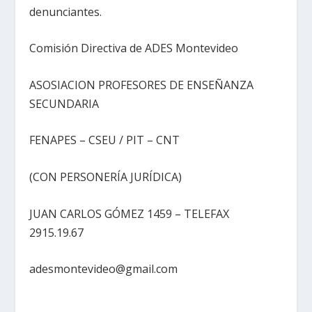
denunciantes.
Comisión Directiva de ADES Montevideo
ASOSIACION PROFESORES DE ENSEÑANZA
SECUNDARIA
FENAPES – CSEU / PIT – CNT
(CON PERSONERÍA JURÍDICA)
JUAN CARLOS GÓMEZ 1459 – TELEFAX
2915.19.67
adesmontevideo@gmail.com