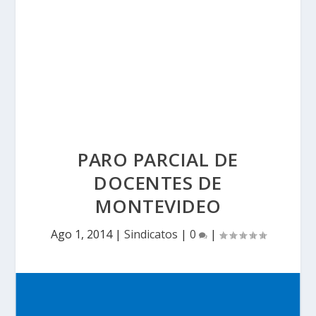
PARO PARCIAL DE
DOCENTES DE
MONTEVIDEO
Ago 1, 2014
|
Sindicatos
|
0
|