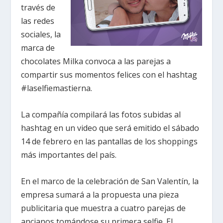
través de
las redes
sociales, la
marca de
chocolates Milka convoca a las parejas a
compartir sus momentos felices con el hashtag
#laselfiemastierna.
La compañía compilará las fotos subidas al
hashtag en un video que será emitido el sábado
14 de febrero en las pantallas de los shoppings
más importantes del país.
En el marco de la celebración de San Valentín, la
empresa sumará a la propuesta una pieza
publicitaria que muestra a cuatro parejas de
ancianos tomándose su primera selfie. El