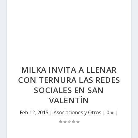
MILKA INVITA A LLENAR
CON TERNURA LAS REDES
SOCIALES EN SAN
VALENTÍN
Feb 12, 2015
|
Asociaciones y Otros
|
0
|