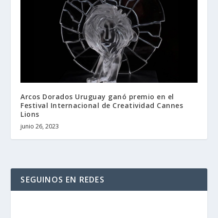
Arcos Dorados Uruguay ganó premio en el
Festival Internacional de Creatividad Cannes
Lions
junio 26, 2023
SEGUINOS EN REDES