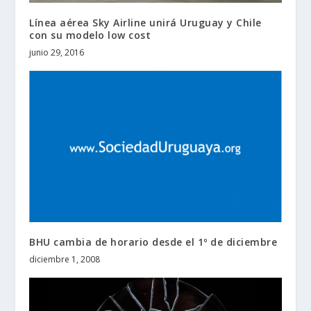
Línea aérea Sky Airline unirá Uruguay y Chile
con su modelo low cost
junio 29, 2016
BHU cambia de horario desde el 1º de diciembre
diciembre 1, 2008