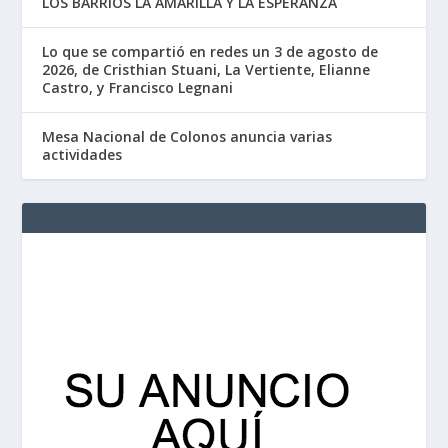
LOS BARRIOS LA AMARILLA Y LA ESPERANZA
Lo que se compartió en redes un 3 de agosto de
2026, de Cristhian Stuani, La Vertiente, Elianne
Castro, y Francisco Legnani
Mesa Nacional de Colonos anuncia varias
actividades