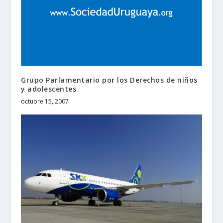
Grupo Parlamentario por los Derechos de niños
y adolescentes
octubre 15, 2007