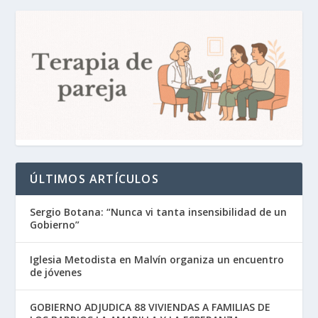
ÚLTIMOS ARTÍCULOS
Sergio Botana: “Nunca vi tanta insensibilidad de un
Gobierno”
Iglesia Metodista en Malvín organiza un encuentro
de jóvenes
GOBIERNO ADJUDICA 88 VIVIENDAS A FAMILIAS DE