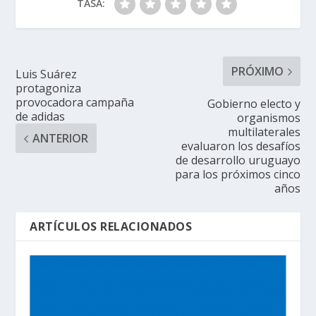
TASA:
PRÓXIMO
Luis Suárez
protagoniza
provocadora campaña
Gobierno electo y
de adidas
organismos
multilaterales
ANTERIOR
evaluaron los desafíos
de desarrollo uruguayo
para los próximos cinco
años
ARTÍCULOS RELACIONADOS