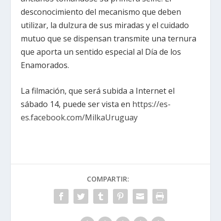
desconocimiento del mecanismo que deben
utilizar, la dulzura de sus miradas y el cuidado
mutuo que se dispensan transmite una ternura
que aporta un sentido especial al Día de los
Enamorados.
La filmación, que será subida a Internet el
sábado 14, puede ser vista en
https://es-
es.facebook.com/MilkaUruguay
COMPARTIR: