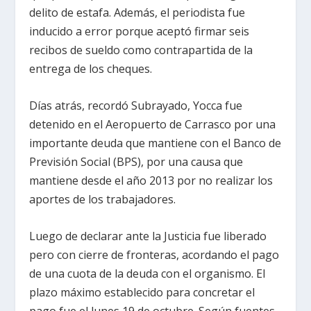
delito de estafa. Además, el periodista fue
inducido a error porque aceptó firmar seis
recibos de sueldo como contrapartida de la
entrega de los cheques.
Días atrás, recordó Subrayado, Yocca fue
detenido en el Aeropuerto de Carrasco por una
importante deuda que mantiene con el Banco de
Previsión Social (BPS), por una causa que
mantiene desde el año 2013 por no realizar los
aportes de los trabajadores.
Luego de declarar ante la Justicia fue liberado
pero con cierre de fronteras, acordando el pago
de una cuota de la deuda con el organismo. El
plazo máximo establecido para concretar el
pago fue el lunes 19 de octubre. Según fuentes