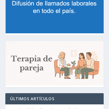
ÚLTIMOS ARTÍCULOS