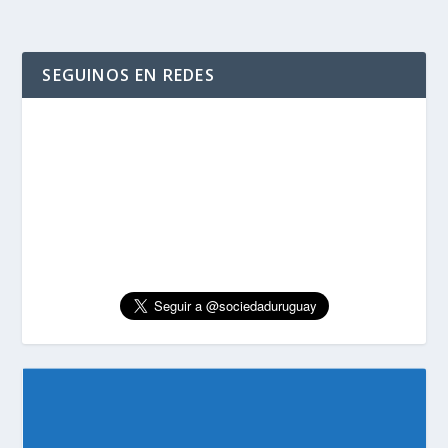
SEGUINOS EN REDES