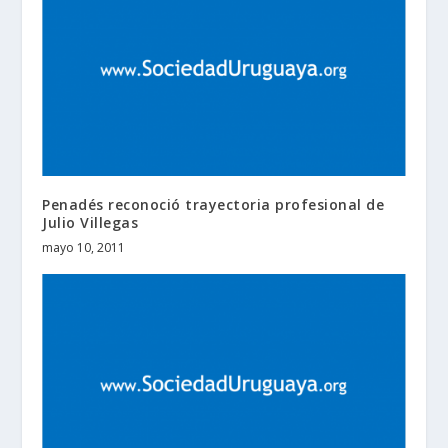
Penadés reconoció trayectoria profesional de
Julio Villegas
mayo 10, 2011