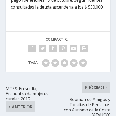
consultadas la deuda ascendería a los $ 550.000.
COMPARTIR:
TASA:
PRÓXIMO
MTSS: En su día,
Encuentro de mujeres
rurales 2015
Reunión de Amigos y
Familias de Personas
ANTERIOR
con Autismo de la Costa
(AFAUCO)