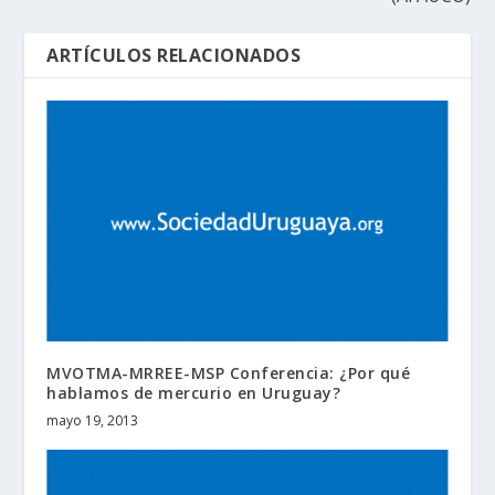
ARTÍCULOS RELACIONADOS
MVOTMA-MRREE-MSP Conferencia: ¿Por qué
hablamos de mercurio en Uruguay?
mayo 19, 2013