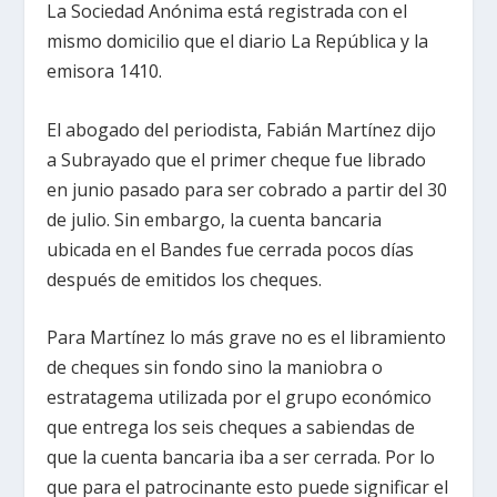
La Sociedad Anónima está registrada con el
mismo domicilio que el diario La República y la
emisora 1410.
El abogado del periodista, Fabián Martínez dijo
a Subrayado que el primer cheque fue librado
en junio pasado para ser cobrado a partir del 30
de julio. Sin embargo, la cuenta bancaria
ubicada en el Bandes fue cerrada pocos días
después de emitidos los cheques.
Para Martínez lo más grave no es el libramiento
de cheques sin fondo sino la maniobra o
estratagema utilizada por el grupo económico
que entrega los seis cheques a sabiendas de
que la cuenta bancaria iba a ser cerrada. Por lo
que para el patrocinante esto puede significar el