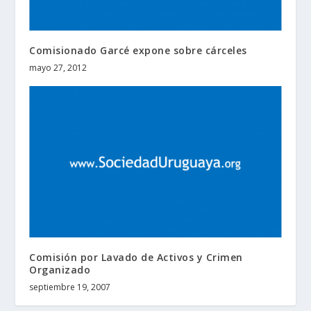
Comisionado Garcé expone sobre cárceles
mayo 27, 2012
Comisión por Lavado de Activos y Crimen
Organizado
septiembre 19, 2007