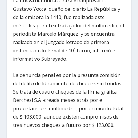
La nueva denuncia contra el empresario
Gustavo Yocca, dueño del diario La República y
de la emisora la 1410, fue realizada este
miércoles por el ex trabajador del multimedio, el
periodista Marcelo Márquez, y se encuentra
radicada en el Juzgado letrado de primera
instancia en lo Penal de 10º turno, informó el
informativo Subrayado.
La denuncia penal es por la presunta comisión
del delito de libramiento de cheques sin fondos.
Se trata de cuatro cheques de la firma gráfica
Berchesi S.A -creada meses atrás por el
propietario del multimedio-, por un monto total
de $ 103.000, aunque existen compromisos de
tres nuevos cheques a futuro por $ 123.000.