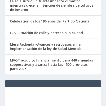
La soja sufrió un fuerte impacto climático
mientras crece la intención de siembra de cultivos
de invierno
Celebración de los 190 años del Partido Nacional
FCS: Situación de calle y derecho a la ciudad
Mesa Redonda «Avances y retrocesos en la
implementación de la ley de Salud Mental»
MVOT adjudicó financiamiento para 440 viviendas
cooperativas y avanza hacia las 1500 previstas
para 2026