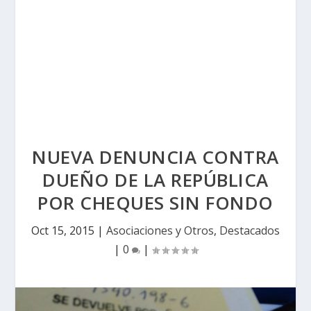
NUEVA DENUNCIA CONTRA
DUEÑO DE LA REPÚBLICA
POR CHEQUES SIN FONDO
Oct 15, 2015
|
Asociaciones y Otros
,
Destacados
|
0
|