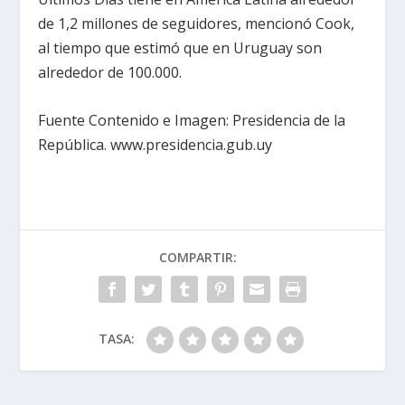
de 1,2 millones de seguidores, mencionó Cook,
al tiempo que estimó que en Uruguay son
alrededor de 100.000.
Fuente Contenido e Imagen: Presidencia de la
República. www.presidencia.gub.uy
COMPARTIR:
TASA: