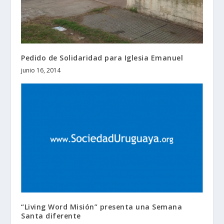
Pedido de Solidaridad para Iglesia Emanuel
junio 16, 2014
“Living Word Misión” presenta una Semana
Santa diferente