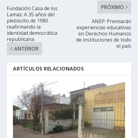
PRÓXIMO
Fundación Casa de los
Lamas: A 35 años del
plebiscito de 1980
ANEP: Premiarán
reafirmando la
experiencias educativas
identidad democrática
en Derechos Humanos
republicana
de instituciones de todo
el país
ANTERIOR
ARTÍCULOS RELACIONADOS