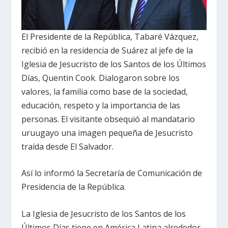
El Presidente de la República, Tabaré Vázquez,
recibió en la residencia de Suárez al jefe de la
Iglesia de Jesucristo de los Santos de los Últimos
Días, Quentin Cook. Dialogaron sobre los
valores, la familia como base de la sociedad,
educación, respeto y la importancia de las
personas. El visitante obsequió al mandatario
uruugayo una imagen pequeña de Jesucristo
traída desde El Salvador.
Así lo informó la Secretaría de Comunicación de
Presidencia de la República.
La Iglesia de Jesucristo de los Santos de los
Últimos Días tiene en América Latina alrededor