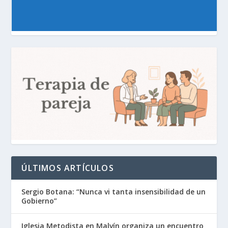
ÚLTIMOS ARTÍCULOS
Sergio Botana: “Nunca vi tanta insensibilidad de un
Gobierno”
Iglesia Metodista en Malvín organiza un encuentro