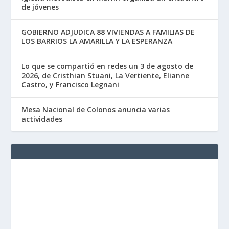
de jóvenes
GOBIERNO ADJUDICA 88 VIVIENDAS A FAMILIAS DE
LOS BARRIOS LA AMARILLA Y LA ESPERANZA
Lo que se compartió en redes un 3 de agosto de
2026, de Cristhian Stuani, La Vertiente, Elianne
Castro, y Francisco Legnani
Mesa Nacional de Colonos anuncia varias
actividades