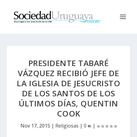
PRESIDENTE TABARÉ
VÁZQUEZ RECIBIÓ JEFE DE
LA IGLESIA DE JESUCRISTO
DE LOS SANTOS DE LOS
ÚLTIMOS DÍAS, QUENTIN
COOK
Nov 17, 2015
|
Religiosas
|
0
|