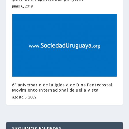
junio 6, 2019
6º aniversario de la Iglesia de Dios Pentecostal
Movimiento Internacional de Bella Vista
agosto 8, 2009
SEGUINOS EN REDES