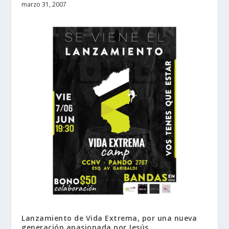
marzo 31, 2007
Lanzamiento de Vida Extrema, por una nueva
generación apasionada por Jesús