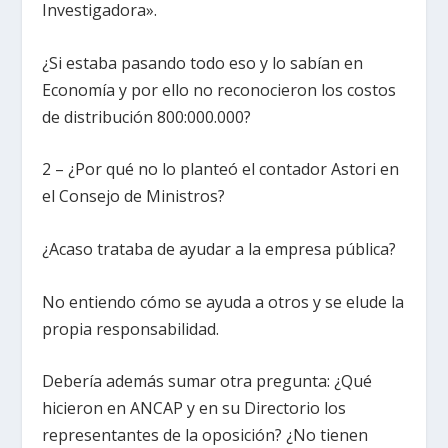
Investigadora».
¿Si estaba pasando todo eso y lo sabían en
Economía y por ello no reconocieron los costos
de distribución 800:000.000?
2 – ¿Por qué no lo planteó el contador Astori en
el Consejo de Ministros?
¿Acaso trataba de ayudar a la empresa pública?
No entiendo cómo se ayuda a otros y se elude la
propia responsabilidad.
Debería además sumar otra pregunta: ¿Qué
hicieron en ANCAP y en su Directorio los
representantes de la oposición? ¿No tienen