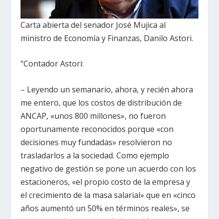
Carta abierta del senador José Mujica al
ministro de Economía y Finanzas, Danilo Astori.
“Contador Astori:
– Leyendo un semanario, ahora, y recién ahora
me entero, que los costos de distribución de
ANCAP, «unos 800 millones», no fueron
oportunamente reconocidos porque «con
decisiones muy fundadas» resolvieron no
trasladarlos a la sociedad. Como ejemplo
negativo de gestión se pone un acuerdo con los
estacioneros, «el propio costo de la empresa y
el crecimiento de la masa salarial» que en «cinco
años aumentó un 50% en términos reales», se