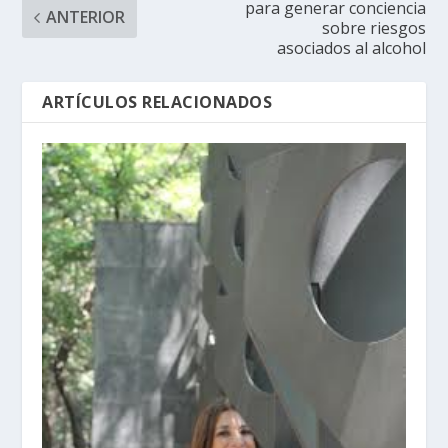
para generar conciencia
ANTERIOR
sobre riesgos
asociados al alcohol
ARTÍCULOS RELACIONADOS