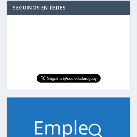
SEGUINOS EN REDES