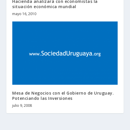
Hacienda analizará con economistas la
situación económica mundial
mayo 16, 2010
Mesa de Negocios con el Gobierno de Uruguay.
Potenciando las Inversiones
julio 9, 2008