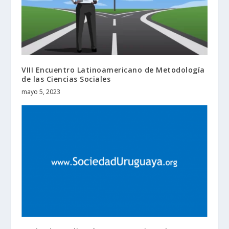
VIII Encuentro Latinoamericano de Metodología
de las Ciencias Sociales
mayo 5, 2023