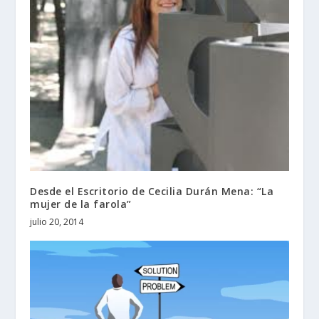
Desde el Escritorio de Cecilia Durán Mena: “La
mujer de la farola”
julio 20, 2014