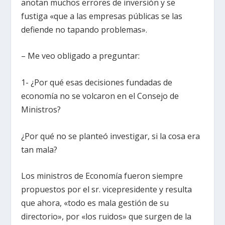
anotan muchos errores de inversión y se
fustiga «que a las empresas públicas se las
defiende no tapando problemas».
– Me veo obligado a preguntar:
1- ¿Por qué esas decisiones fundadas de
economía no se volcaron en el Consejo de
Ministros?
¿Por qué no se planteó investigar, si la cosa era
tan mala?
Los ministros de Economía fueron siempre
propuestos por el sr. vicepresidente y resulta
que ahora, «todo es mala gestión de su
directorio», por «los ruidos» que surgen de la