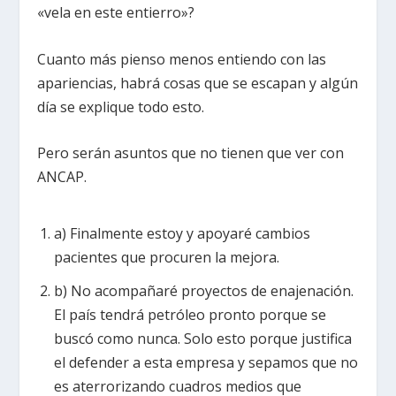
«vela en este entierro»?
Cuanto más pienso menos entiendo con las
apariencias, habrá cosas que se escapan y algún
día se explique todo esto.
Pero serán asuntos que no tienen que ver con
ANCAP.
a) Finalmente estoy y apoyaré cambios
pacientes que procuren la mejora.
b) No acompañaré proyectos de enajenación.
El país tendrá petróleo pronto porque se
buscó como nunca. Solo esto porque justifica
el defender a esta empresa y sepamos que no
es aterrorizando cuadros medios que