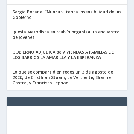
Sergio Botana: “Nunca vi tanta insensibilidad de un
Gobierno”
Iglesia Metodista en Malvín organiza un encuentro
de jóvenes
GOBIERNO ADJUDICA 88 VIVIENDAS A FAMILIAS DE
LOS BARRIOS LA AMARILLA Y LA ESPERANZA
Lo que se compartió en redes un 3 de agosto de
2026, de Cristhian Stuani, La Vertiente, Elianne
Castro, y Francisco Legnani