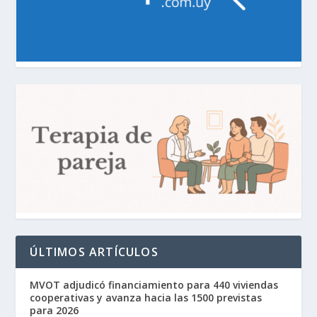
ÚLTIMOS ARTÍCULOS
MVOT adjudicó financiamiento para 440 viviendas
cooperativas y avanza hacia las 1500 previstas
para 2026