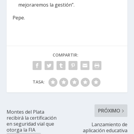
mejoraremos la gestión”.
Pepe.
COMPARTIR:
TASA:
PRÓXIMO
Montes del Plata
recibirá la certificación
en seguridad vial que
Lanzamiento de
otorga la FIA
aplicación educativa