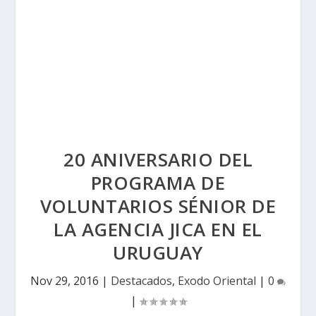
20 ANIVERSARIO DEL
PROGRAMA DE
VOLUNTARIOS SÉNIOR DE
LA AGENCIA JICA EN EL
URUGUAY
Nov 29, 2016
|
Destacados
,
Exodo Oriental
|
0
|