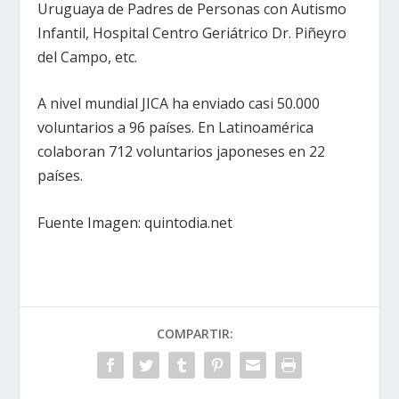
Uruguaya de Padres de Personas con Autismo
Infantil, Hospital Centro Geriátrico Dr. Piñeyro
del Campo, etc.
A nivel mundial JICA ha enviado casi 50.000
voluntarios a 96 países. En Latinoamérica
colaboran 712 voluntarios japoneses en 22
países.
Fuente Imagen: quintodia.net
COMPARTIR: