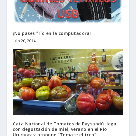
¡No pases frío en la computadora!
julio 20, 2014
Cata Nacional de Tomates de Paysandú llega
con degustación de miel, verano en el Río
Uruguay y propone “Tomate el tren”