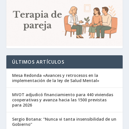
ÚLTIMOS ARTÍCULOS
Mesa Redonda «Avances y retrocesos en la
implementación de la ley de Salud Mental»
MVOT adjudicó financiamiento para 440 viviendas
cooperativas y avanza hacia las 1500 previstas
para 2026
Sergio Botana: “Nunca vi tanta insensibilidad de un
Gobierno”