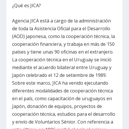
¿Qué es JICA?
Agencia JICA está a cargo de la administración
de toda la Asistencia Oficial para el Desarrollo
(AOD) japonesa, como la cooperación técnica, la
cooperación financiera, y trabaja en más de 150
países y tiene unas 90 oficinas en el extranjero.
La cooperación técnica en el Uruguay se inició
mediante el acuerdo bilateral entre Uruguay y
Japón celebrado el 12 de setiembre de 1989.
Sobre este marco, JICA ha venido ejecutando
diferentes modalidades de cooperación técnica
en el país, como capacitación de uruguayos en
Japón, donación de equipos, proyectos de
cooperación técnica, estudios para el desarrollo
y envío de Voluntarios Sénior. Con referencia a