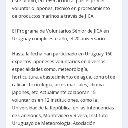
este último, en 1996 arribó al país el primer
voluntario japonés, técnico en procesamiento
de productos marinos a través de JICA.
El Programa de Voluntarios Sénior de JICA en
Uruguay cumple este año, el 20 aniversario.
Hasta la fecha han participado en Uruguay 160
expertos japoneses voluntarios en diversas
especialidades como, meteorología,
horticultura, abastecimiento de agua, control de
calidad, toxicología, artes marciales, idioma
japonés, etc. Actualmente colaboran 15
voluntarios en 12 instituciones, como la
Universidad de la República, en las Intendencias
de Canelones, Montevideo y Rivera, Instituto
Uruguayo de Meteorología, Asociación