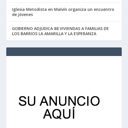
Iglesia Metodista en Malvín organiza un encuentro
de jóvenes
GOBIERNO ADJUDICA 88 VIVIENDAS A FAMILIAS DE
LOS BARRIOS LA AMARILLA Y LA ESPERANZA