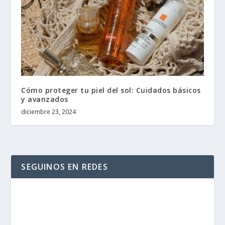
Cómo proteger tu piel del sol: Cuidados básicos
y avanzados
diciembre 23, 2024
SEGUINOS EN REDES