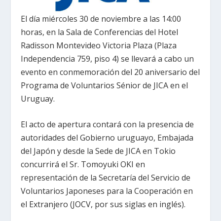
El día miércoles 30 de noviembre a las 14:00
horas, en la Sala de Conferencias del Hotel
Radisson Montevideo Victoria Plaza (Plaza
Independencia 759, piso 4) se llevará a cabo un
evento en conmemoración del 20 aniversario del
Programa de Voluntarios Sénior de JICA en el
Uruguay.
El acto de apertura contará con la presencia de
autoridades del Gobierno uruguayo, Embajada
del Japón y desde la Sede de JICA en Tokio
concurrirá el Sr. Tomoyuki OKI en
representación de la Secretaría del Servicio de
Voluntarios Japoneses para la Cooperación en
el Extranjero (JOCV, por sus siglas en inglés).