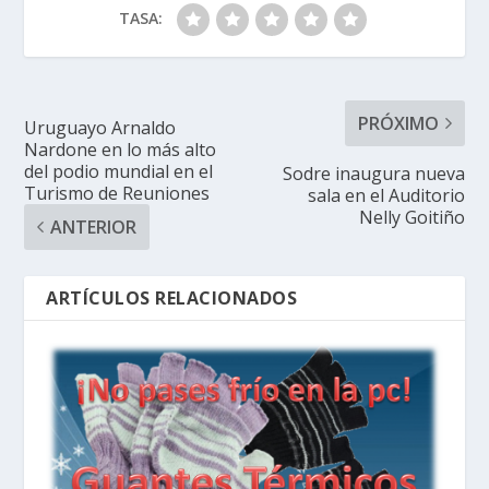
TASA:
PRÓXIMO
Uruguayo Arnaldo
Nardone en lo más alto
del podio mundial en el
Sodre inaugura nueva
Turismo de Reuniones
sala en el Auditorio
Nelly Goitiño
ANTERIOR
ARTÍCULOS RELACIONADOS