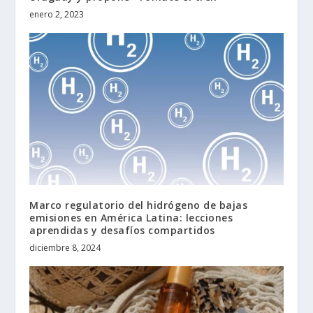
enero 2, 2023
Marco regulatorio del hidrógeno de bajas
emisiones en América Latina: lecciones
aprendidas y desafíos compartidos
diciembre 8, 2024