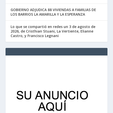
GOBIERNO ADJUDICA 88 VIVIENDAS A FAMILIAS DE
LOS BARRIOS LA AMARILLA Y LA ESPERANZA
Lo que se compartió en redes un 3 de agosto de
2026, de Cristhian Stuani, La Vertiente, Elianne
Castro, y Francisco Legnani