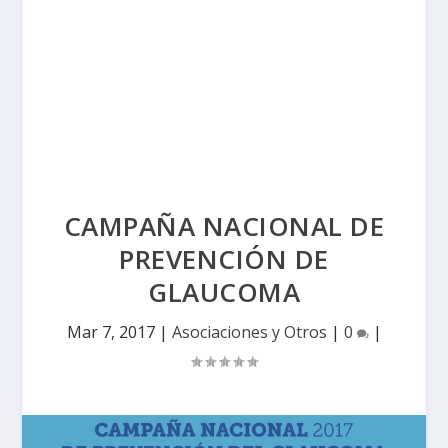
CAMPAÑA NACIONAL DE
PREVENCIÓN DE
GLAUCOMA
Mar 7, 2017
|
Asociaciones y Otros
|
0
|