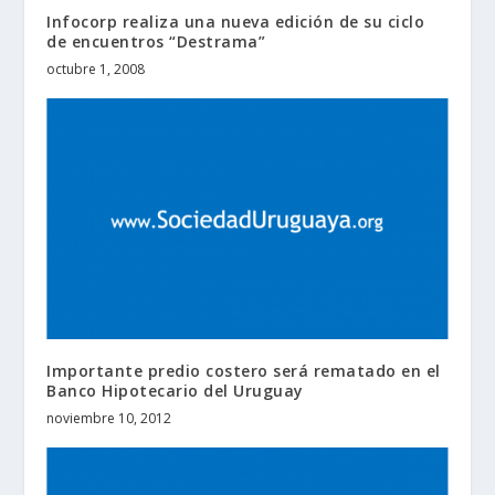
Infocorp realiza una nueva edición de su ciclo
de encuentros “Destrama”
octubre 1, 2008
Importante predio costero será rematado en el
Banco Hipotecario del Uruguay
noviembre 10, 2012