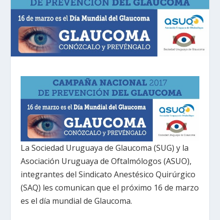
La Sociedad Uruguaya de Glaucoma (SUG) y la
Asociación Uruguaya de Oftalmólogos (ASUO),
integrantes del Sindicato Anestésico Quirúrgico
(SAQ) les comunican que el próximo 16 de marzo
es el día mundial de Glaucoma.