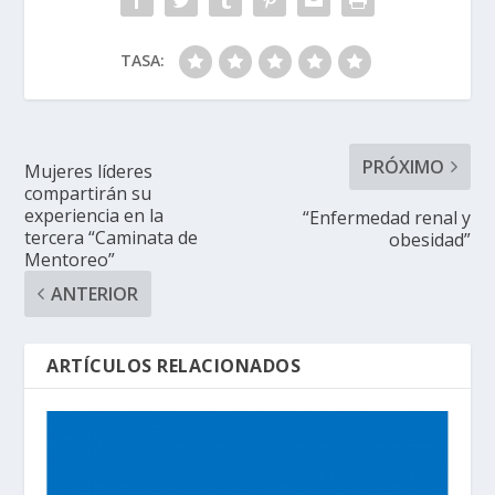
TASA:
PRÓXIMO
Mujeres líderes
compartirán su
experiencia en la
“Enfermedad renal y
tercera “Caminata de
obesidad”
Mentoreo”
ANTERIOR
ARTÍCULOS RELACIONADOS