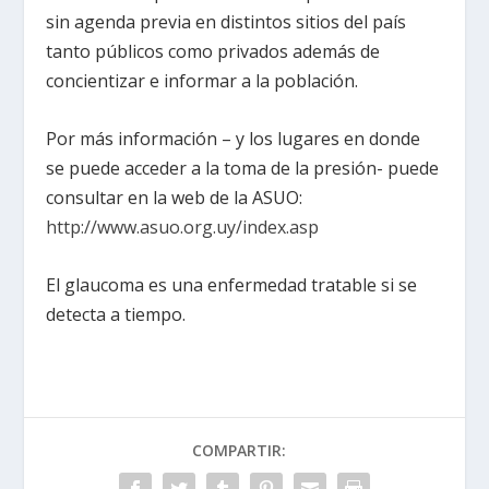
sin agenda previa en distintos sitios del país
tanto públicos como privados además de
concientizar e informar a la población.
Por más información – y los lugares en donde
se puede acceder a la toma de la presión- puede
consultar en la web de la ASUO:
http://www.asuo.org.uy/index.asp
El glaucoma es una enfermedad tratable si se
detecta a tiempo.
COMPARTIR: