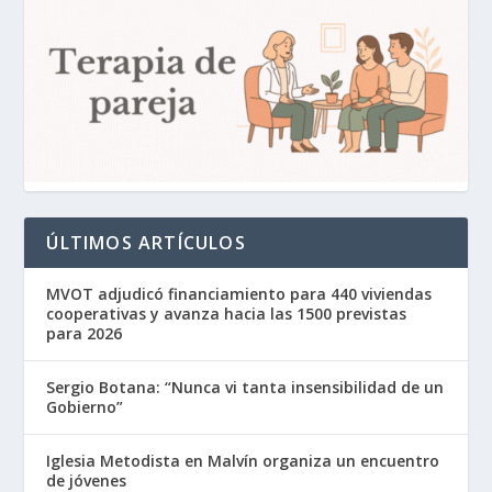
ÚLTIMOS ARTÍCULOS
MVOT adjudicó financiamiento para 440 viviendas
cooperativas y avanza hacia las 1500 previstas
para 2026
Sergio Botana: “Nunca vi tanta insensibilidad de un
Gobierno”
Iglesia Metodista en Malvín organiza un encuentro
de jóvenes