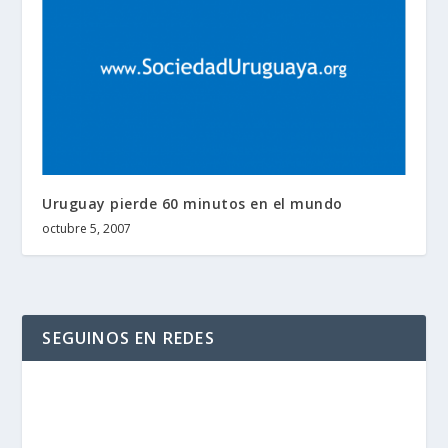
Uruguay pierde 60 minutos en el mundo
octubre 5, 2007
SEGUINOS EN REDES