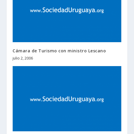
Cámara de Turismo con ministro Lescano
julio 2, 2006