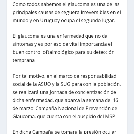
Como todos sabemos el glaucoma es una de las
principales causas de ceguera irreversibles en el
mundo y en Uruguay ocupa el segundo lugar.
El glaucoma es una enfermedad que no da
síntomas y es por eso de vital importancia el
buen control oftalmológico para su detección
temprana.
Por tal motivo, en el marco de responsabilidad
social de la ASUO y la SUG para con la población,
se realizará una Jornada de concientización de
dicha enfermedad, que abarca la semana del 16
de marzo: Campaña Nacional de Prevención de
Glaucoma, que cuenta con el auspicio del MSP
En dicha Campaña se tomara la presión ocular