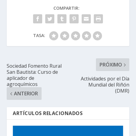
COMPARTIR:
TASA:
PRÓXIMO
Sociedad Fomento Rural
San Bautista: Curso de
aplicador de
Actividades por el Día
agroquímicos
Mundial del Riñón
(DMR)
ANTERIOR
ARTÍCULOS RELACIONADOS