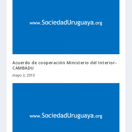
Acuerdo de cooperación Ministerio del Interior-
CAMBADU
mayo 3, 2010