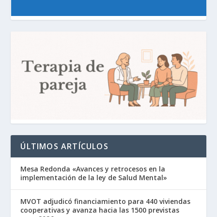
ÚLTIMOS ARTÍCULOS
Mesa Redonda «Avances y retrocesos en la
implementación de la ley de Salud Mental»
MVOT adjudicó financiamiento para 440 viviendas
cooperativas y avanza hacia las 1500 previstas