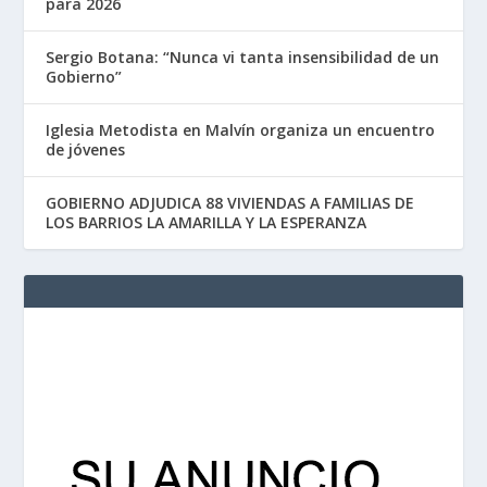
para 2026
Sergio Botana: “Nunca vi tanta insensibilidad de un
Gobierno”
Iglesia Metodista en Malvín organiza un encuentro
de jóvenes
GOBIERNO ADJUDICA 88 VIVIENDAS A FAMILIAS DE
LOS BARRIOS LA AMARILLA Y LA ESPERANZA