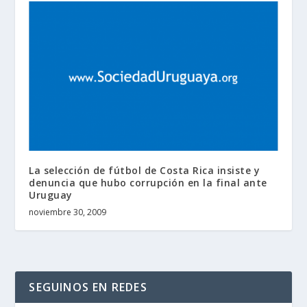
La selección de fútbol de Costa Rica insiste y
denuncia que hubo corrupción en la final ante
Uruguay
noviembre 30, 2009
SEGUINOS EN REDES