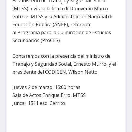
El Ministerio de Trabajo y Seguridad Social
(MTSS) invita a la firma del Convenio Marco
entre el MTSS y la Administración Nacional de
Educación Pública (ANEP), referente
al Programa para la Culminación de Estudios
Secundarios (ProCES).
Contaremos con la presencia del ministro de
Trabajo y Seguridad Social, Ernesto Murro, y el
presidente del CODICEN, Wilson Netto.
Jueves 2 de marzo, 16:00 horas
Sala de Actos Enrique Erro, MTSS
Juncal 1511 esq. Cerrito