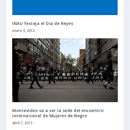
INAU festeja el Día de Reyes
enero 3, 2012
Montevideo va a ser la sede del encuentro
internacional de Mujeres de Negro
abril 7, 2013