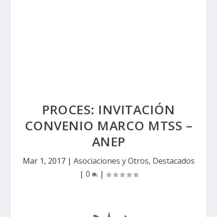
PROCES: INVITACIÓN
CONVENIO MARCO MTSS –
ANEP
Mar 1, 2017
|
Asociaciones y Otros
,
Destacados
|
0
|