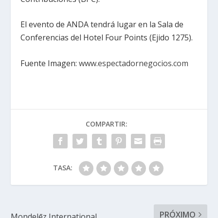
El evento de ANDA tendrá lugar en la Sala de
Conferencias del Hotel Four Points (Ejido 1275).
Fuente Imagen:
www.espectadornegocios.com
COMPARTIR:
TASA:
PRÓXIMO
Mondelēz International