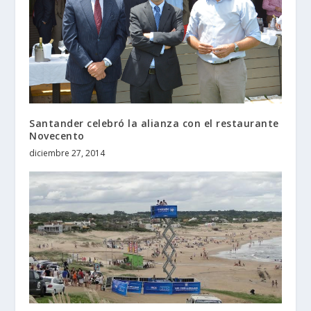
Santander celebró la alianza con el restaurante
Novecento
diciembre 27, 2014