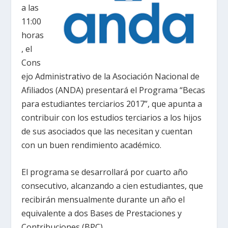
a las
11:00
horas
, el
Cons
ejo Administrativo de la Asociación Nacional de
Afiliados (ANDA) presentará el Programa “Becas
para estudiantes terciarios 2017”, que apunta a
contribuir con los estudios terciarios a los hijos
de sus asociados que las necesitan y cuentan
con un buen rendimiento académico.
El programa se desarrollará por cuarto año
consecutivo, alcanzando a cien estudiantes, que
recibirán mensualmente durante un año el
equivalente a dos Bases de Prestaciones y
Contribuciones (BPC).