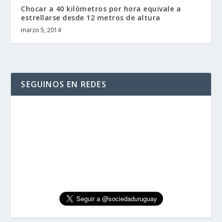
Chocar a 40 kilómetros por hora equivale a
estrellarse desde 12 metros de altura
marzo 5, 2014
SEGUINOS EN REDES