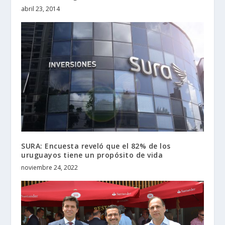
abril 23, 2014
SURA: Encuesta reveló que el 82% de los
uruguayos tiene un propósito de vida
noviembre 24, 2022