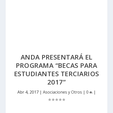
ANDA PRESENTARÁ EL
PROGRAMA “BECAS PARA
ESTUDIANTES TERCIARIOS
2017”
Abr 4, 2017
|
Asociaciones y Otros
|
0
|