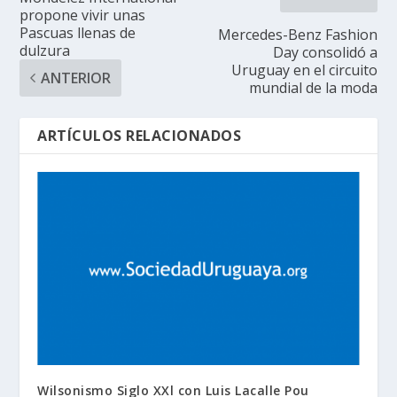
propone vivir unas
Pascuas llenas de
Mercedes-Benz Fashion
dulzura
Day consolidó a
Uruguay en el circuito
ANTERIOR
mundial de la moda
ARTÍCULOS RELACIONADOS
Wilsonismo Siglo XXl con Luis Lacalle Pou