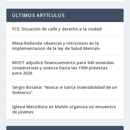
ÚLTIMOS ARTÍCULOS
FCS: Situación de calle y derecho a la ciudad
Mesa Redonda «Avances y retrocesos en la
implementación de la ley de Salud Mental»
MVOT adjudicó financiamiento para 440 viviendas
cooperativas y avanza hacia las 1500 previstas
para 2026
Sergio Botana: “Nunca vi tanta insensibilidad de un
Gobierno”
Iglesia Metodista en Malvín organiza un encuentro
de jóvenes