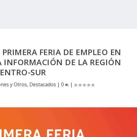
A PRIMERA FERIA DE EMPLEO EN
A INFORMACIÓN DE LA REGIÓN
ENTRO-SUR
ones y Otros
,
Destacados
|
0
|