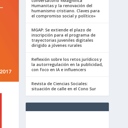
conversatorio «Magnifica
Humanitas y la renovación del
humanismo cristiano. Claves para
el compromiso social y político»
MGAP: Se extiende el plazo de
inscripción para el programa de
trayectorias juveniles digitales
dirigido a jóvenes rurales
Reflexión sobre los retos jurídicos y
la autorregulación en la publicidad,
con foco en IA e influencers
Revista de Ciencias Sociales:
situación de calle en el Cono Sur