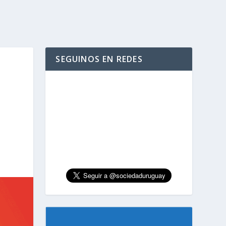
SEGUINOS EN REDES