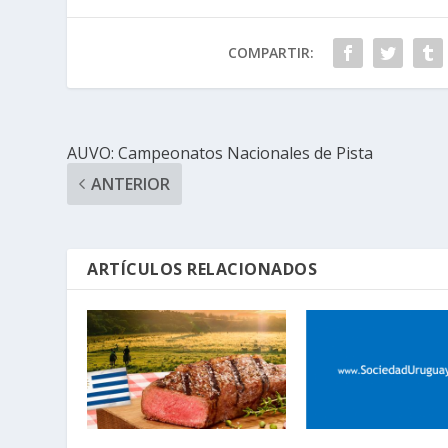
COMPARTIR:
AUVO: Campeonatos Nacionales de Pista
ANTERIOR
ARTÍCULOS RELACIONADOS