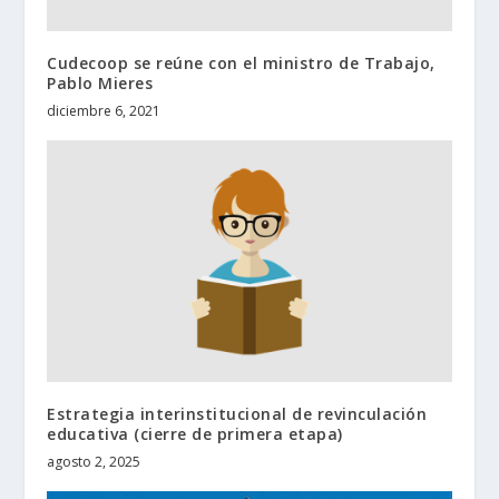
Cudecoop se reúne con el ministro de Trabajo,
Pablo Mieres
diciembre 6, 2021
Estrategia interinstitucional de revinculación
educativa (cierre de primera etapa)
agosto 2, 2025