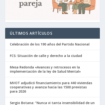
ÚLTIMOS ARTÍCULOS
Celebración de los 190 años del Partido Nacional
FCS: Situación de calle y derecho a la ciudad
Mesa Redonda «Avances y retrocesos en la
implementación de la ley de Salud Mental»
MVOT adjudicó financiamiento para 440 viviendas
cooperativas y avanza hacia las 1500 previstas
para 2026
Sergio Botana: “Nunca vi tanta insensibilidad de un