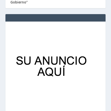
Gobierno”