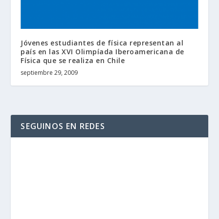
Jóvenes estudiantes de física representan al
país en las XVI Olimpíada Iberoamericana de
Física que se realiza en Chile
septiembre 29, 2009
SEGUINOS EN REDES