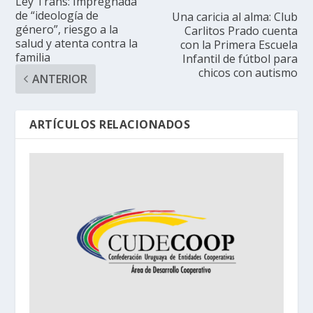
Ley Trans: Impregnada
de “ideología de
Una caricia al alma: Club
género”, riesgo a la
Carlitos Prado cuenta
salud y atenta contra la
con la Primera Escuela
familia
Infantil de fútbol para
chicos con autismo
ANTERIOR
ARTÍCULOS RELACIONADOS