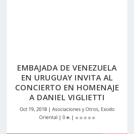
EMBAJADA DE VENEZUELA
EN URUGUAY INVITA AL
CONCIERTO EN HOMENAJE
A DANIEL VIGLIETTI
Oct 19, 2018
|
Asociaciones y Otros
,
Exodo
Oriental
|
0
|