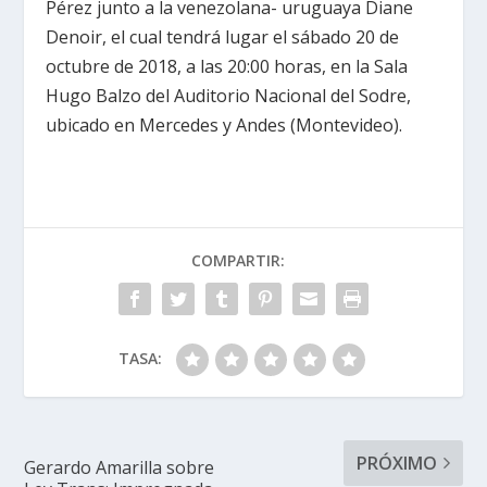
Pérez junto a la venezolana- uruguaya Diane
Denoir, el cual tendrá lugar el sábado 20 de
octubre de 2018, a las 20:00 horas, en la Sala
Hugo Balzo del Auditorio Nacional del Sodre,
ubicado en Mercedes y Andes (Montevideo).
COMPARTIR:
TASA:
PRÓXIMO
Gerardo Amarilla sobre