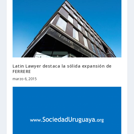
Latin Lawyer destaca la sólida expansión de
FERRERE
marzo 6, 2015