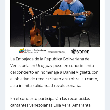
La Embajada de la República Bolivariana de
Venezuela en Uruguay puso en conocimiento
del concierto en homenaje a Daniel Viglietti, con
el objetivo de rendir tributo a su obra, su canto,
a su infinita solidaridad revolucionaria.
En el concierto participarán las reconocidas
cantantes venezolanas Lilia Vera, Amaranta