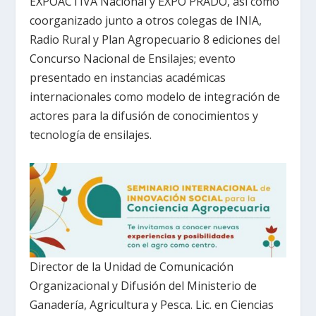
EXPOACTIVA Nacional y EXPO PRADO, así como
coorganizado junto a otros colegas de INIA,
Radio Rural y Plan Agropecuario 8 ediciones del
Concurso Nacional de Ensilajes; evento
presentado en instancias académicas
internacionales como modelo de integración de
actores para la difusión de conocimientos y
tecnología de ensilajes.
Director de la Unidad de Comunicación
Organizacional y Difusión del Ministerio de
Ganadería, Agricultura y Pesca. Lic. en Ciencias