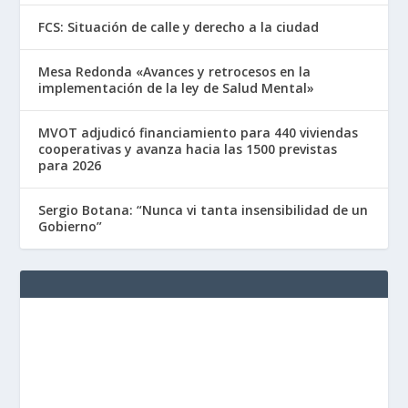
FCS: Situación de calle y derecho a la ciudad
Mesa Redonda «Avances y retrocesos en la
implementación de la ley de Salud Mental»
MVOT adjudicó financiamiento para 440 viviendas
cooperativas y avanza hacia las 1500 previstas
para 2026
Sergio Botana: “Nunca vi tanta insensibilidad de un
Gobierno”