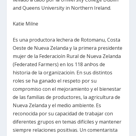
and Queens University in Northern Ireland.
Katie Milne
Es una productora lechera de Rotomanu, Costa
Oeste de Nueva Zelanda y la primera presidente
mujer de la Federacioìn Rural de Nueva Zelanda
(Federated Farmers) en los 118 anÞos de
historia de la organizacioìn. En sus distintos
roles se ha ganado el respeto por su
compromiso con el mejoramiento y el bienestar
de las familias de productores, la agricultura de
Nueva Zelanda y el medio ambiente. Es
reconocida por su capacidad de trabajar con
diferentes grupos en temas difíciles y mantener
siempre relaciones positivas. Un comentarista