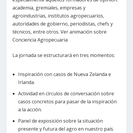
academia, gremiales, empresas y
agroindustrias, institutos agropecuarios,
autoridades de gobierno, periodistas, chefs y
técnicos, entre otros. Ver animación sobre
Conciencia Agropecuaria
La jornada se estructurará en tres momentos:
Inspiración con casos de Nueva Zelanda e
Irlanda.
Actividad en círculos de conversación sobre
casos concretos para pasar de la inspiración
a la acción.
Panel de exposición sobre la situación
presente y futura del agro en nuestro país.