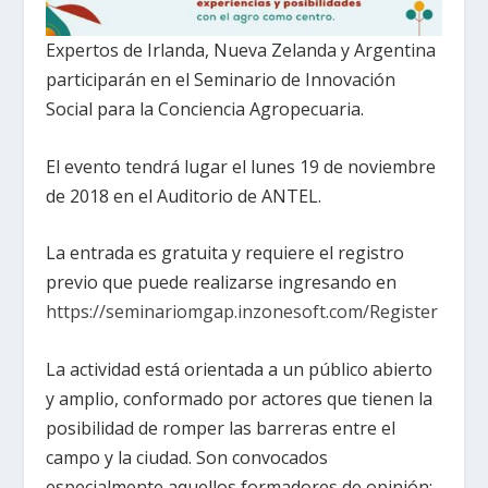
Expertos de Irlanda, Nueva Zelanda y Argentina
participarán en el Seminario de Innovación
Social para la Conciencia Agropecuaria.
El evento tendrá lugar el lunes 19 de noviembre
de 2018 en el Auditorio de ANTEL.
La entrada es gratuita y requiere el registro
previo que puede realizarse ingresando en
https://seminariomgap.inzonesoft.com/Register
La actividad está orientada a un público abierto
y amplio, conformado por actores que tienen la
posibilidad de romper las barreras entre el
campo y la ciudad. Son convocados
especialmente aquellos formadores de opinión: