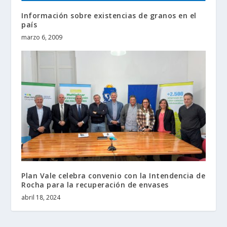
Información sobre existencias de granos en el
país
marzo 6, 2009
Plan Vale celebra convenio con la Intendencia de
Rocha para la recuperación de envases
abril 18, 2024