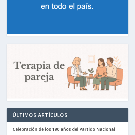
ÚLTIMOS ARTÍCULOS
Celebración de los 190 años del Partido Nacional