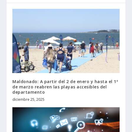
Maldonado: A partir del 2 de enero y hasta el 1º
de marzo reabren las playas accesibles del
departamento
diciembre 25, 2025