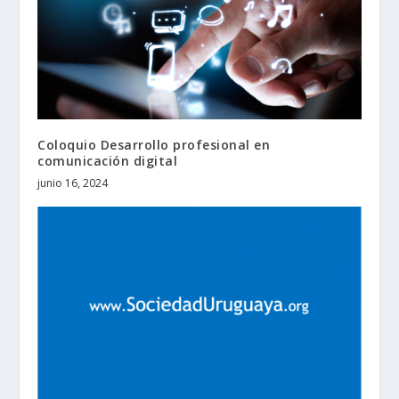
Coloquio Desarrollo profesional en
comunicación digital
junio 16, 2024