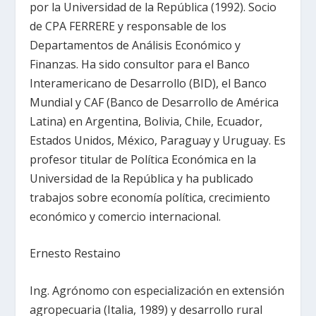
por la Universidad de la República (1992). Socio
de CPA FERRERE y responsable de los
Departamentos de Análisis Económico y
Finanzas. Ha sido consultor para el Banco
Interamericano de Desarrollo (BID), el Banco
Mundial y CAF (Banco de Desarrollo de América
Latina) en Argentina, Bolivia, Chile, Ecuador,
Estados Unidos, México, Paraguay y Uruguay. Es
profesor titular de Política Económica en la
Universidad de la República y ha publicado
trabajos sobre economía política, crecimiento
económico y comercio internacional.
Ernesto Restaino
Ing. Agrónomo con especialización en extensión
agropecuaria (Italia, 1989) y desarrollo rural