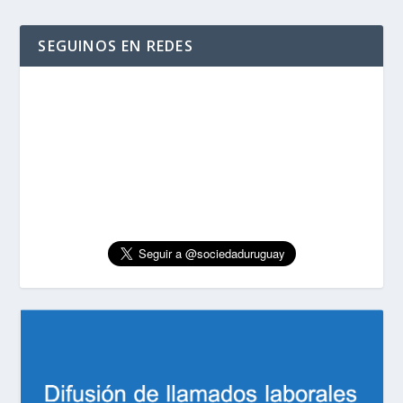
SEGUINOS EN REDES