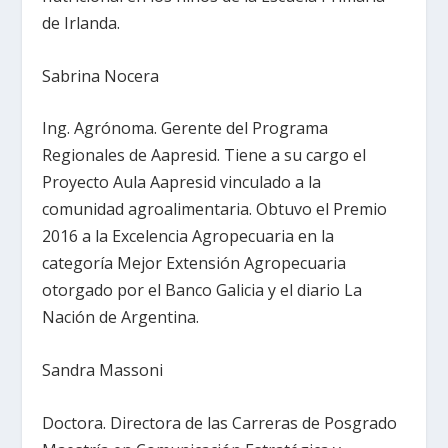
de Irlanda.
Sabrina Nocera
Ing. Agrónoma. Gerente del Programa
Regionales de Aapresid. Tiene a su cargo el
Proyecto Aula Aapresid vinculado a la
comunidad agroalimentaria. Obtuvo el Premio
2016 a la Excelencia Agropecuaria en la
categoría Mejor Extensión Agropecuaria
otorgado por el Banco Galicia y el diario La
Nación de Argentina.
Sandra Massoni
Doctora. Directora de las Carreras de Posgrado