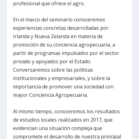
profesional que ofrece el agro.
En el marco del seminario conoceremos
experiencias concretas desarrolladas por
Irlanda y Nueva Zelanda en materia de
promoción de su conciencia agropecuaria, a
partir de programas impulsados por el sector
privado y apoyados por el Estado.
Conversaremos sobre las políticas
institucionales y empresariales, y sobre la
importancia de promover una sociedad con
mayor Conciencia Agropecuaria.
Al mismo tiempo, conoceremos los resultados
de estudios locales realizados en 2017, que
evidencian una situación compleja que
compromete el desarrollo de nuestra principal