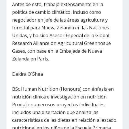
Antes de esto, trabajó extensamente en la
política de cambio climático, incluso como
negociador en jefe de las áreas agricultura y
forestal para Nueva Zelanda en las Naciones
Unidas, y ha sido Asesor Especial de la Global
Research Alliance on Agricultural Greenhosue
Gases, con base en la Embajada de Nueva
Zelanda en París.
Deidra O´Shea
BSc Human Nutrition (Honours) con énfasis en
nutrición clínica e investigación en nutrición.
Produjo numerosos proyectos individuales,
incluidos una disertación que analiza las
características de las dietas en relación al estado
nutricional en los niños de la Escuela Primaria