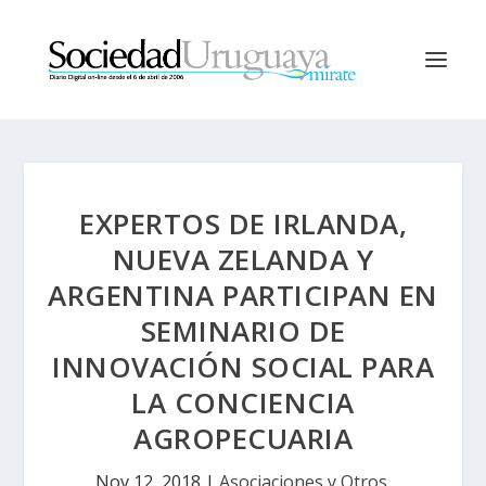
EXPERTOS DE IRLANDA,
NUEVA ZELANDA Y
ARGENTINA PARTICIPAN EN
SEMINARIO DE
INNOVACIÓN SOCIAL PARA
LA CONCIENCIA
AGROPECUARIA
Nov 12, 2018
|
Asociaciones y Otros
,