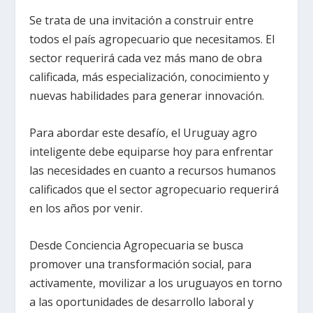
Se trata de una invitación a construir entre
todos el país agropecuario que necesitamos. El
sector requerirá cada vez más mano de obra
calificada, más especialización, conocimiento y
nuevas habilidades para generar innovación.
Para abordar este desafío, el Uruguay agro
inteligente debe equiparse hoy para enfrentar
las necesidades en cuanto a recursos humanos
calificados que el sector agropecuario requerirá
en los años por venir.
Desde Conciencia Agropecuaria se busca
promover una transformación social, para
activamente, movilizar a los uruguayos en torno
a las oportunidades de desarrollo laboral y