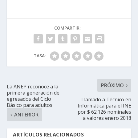
COMPARTIR:
TASA:
PRÓXIMO
La ANEP reconoce a la
primera generación de
egresados del Ciclo
Llamado a Técnico en
Básico para adultos
Informática para el INE
por $ 62.126 nominales
ANTERIOR
a valores enero 2018
ARTÍCULOS RELACIONADOS