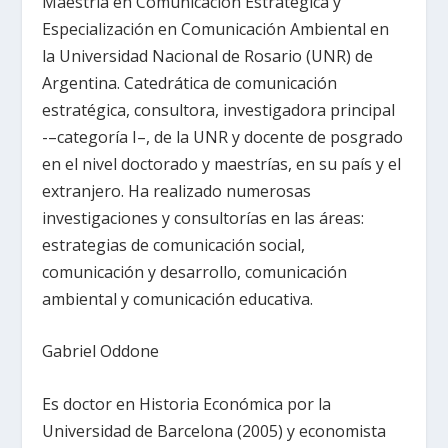
Maestría en Comunicación Estratégica y
Especialización en Comunicación Ambiental en
la Universidad Nacional de Rosario (UNR) de
Argentina. Catedrática de comunicación
estratégica, consultora, investigadora principal
-–categoría I–, de la UNR y docente de posgrado
en el nivel doctorado y maestrías, en su país y el
extranjero. Ha realizado numerosas
investigaciones y consultorías en las áreas:
estrategias de comunicación social,
comunicación y desarrollo, comunicación
ambiental y comunicación educativa.
Gabriel Oddone
Es doctor en Historia Económica por la
Universidad de Barcelona (2005) y economista