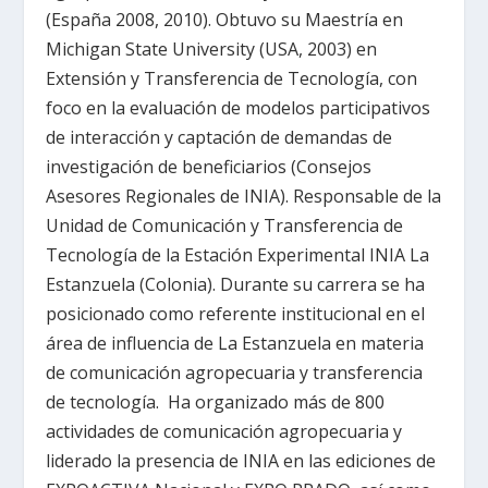
(España 2008, 2010). Obtuvo su Maestría en
Michigan State University (USA, 2003) en
Extensión y Transferencia de Tecnología, con
foco en la evaluación de modelos participativos
de interacción y captación de demandas de
investigación de beneficiarios (Consejos
Asesores Regionales de INIA). Responsable de la
Unidad de Comunicación y Transferencia de
Tecnología de la Estación Experimental INIA La
Estanzuela (Colonia). Durante su carrera se ha
posicionado como referente institucional en el
área de influencia de La Estanzuela en materia
de comunicación agropecuaria y transferencia
de tecnología. Ha organizado más de 800
actividades de comunicación agropecuaria y
liderado la presencia de INIA en las ediciones de