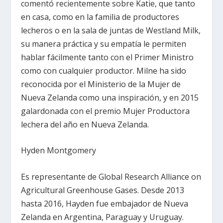
comentó recientemente sobre Katie, que tanto
en casa, como en la familia de productores
lecheros o en la sala de juntas de Westland Milk,
su manera práctica y su empatía le permiten
hablar fácilmente tanto con el Primer Ministro
como con cualquier productor. Milne ha sido
reconocida por el Ministerio de la Mujer de
Nueva Zelanda como una inspiración, y en 2015
galardonada con el premio Mujer Productora
lechera del año en Nueva Zelanda.
Hyden Montgomery
Es representante de Global Research Alliance on
Agricultural Greenhouse Gases. Desde 2013
hasta 2016, Hayden fue embajador de Nueva
Zelanda en Argentina, Paraguay y Uruguay.