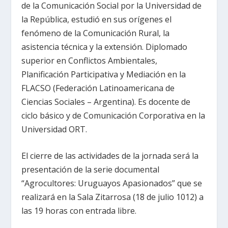
de la Comunicación Social por la Universidad de
la República, estudió en sus orígenes el
fenómeno de la Comunicación Rural, la
asistencia técnica y la extensión. Diplomado
superior en Conflictos Ambientales,
Planificación Participativa y Mediación en la
FLACSO (Federación Latinoamericana de
Ciencias Sociales – Argentina). Es docente de
ciclo básico y de Comunicación Corporativa en la
Universidad ORT.
El cierre de las actividades de la jornada será la
presentación de la serie documental
“Agrocultores: Uruguayos Apasionados” que se
realizará en la Sala Zitarrosa (18 de julio 1012) a
las 19 horas con entrada libre.