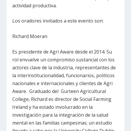
actividad productiva.
Los oradores invitados a este evento son:
Richard Moeran
Es presidente de Agri Aware desde el 2014. Su
rol envuelve un compromiso sustancial con los
actores clave de la industria, representantes de
la interinstitucionalidad, funcionarios, políticos
nacionales e internacionales y clientes de Agri
Aware. Graduado del Gurteen Agricultural
College, Richard es director de Social Farming
Ireland y ha estado involucrado en la
investigación para la integración de la salud
mental en las familias campesinas; un estudio
llevado a cabo por la University College Dublin