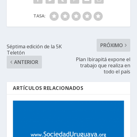
TASA:
PRÓXIMO
Séptima edición de la 5K
Teletón
Plan Ibirapitá expone el
ANTERIOR
trabajo que realiza en
todo el país
ARTÍCULOS RELACIONADOS