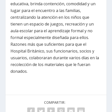
educativa, brinda contención, comodidad y un
lugar para el encuentro a las familias,
centralizando la atención en los niños que
tienen un espacio de juegos, recreación y un
aula escolar para el aprendizaje formal y no
formal especialmente diseñada para ellos.
Razones más que suficientes para que el
Hospital Británico, sus funcionarios, socios y
usuarios, colaboraran durante varios días en la
recolección de los materiales que le fueran
donados.
COMPARTIR: