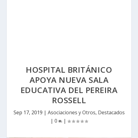
HOSPITAL BRITÁNICO
APOYA NUEVA SALA
EDUCATIVA DEL PEREIRA
ROSSELL
Sep 17, 2019
|
Asociaciones y Otros
,
Destacados
|
0
|