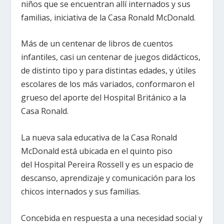
niños que se encuentran allí internados y sus
familias, iniciativa de la Casa Ronald McDonald.
Más de un centenar de libros de cuentos
infantiles, casi un centenar de juegos didácticos,
de distinto tipo y para distintas edades, y útiles
escolares de los más variados, conformaron el
grueso del aporte del Hospital Británico a la
Casa Ronald.
La nueva sala educativa de la Casa Ronald
McDonald está ubicada en el quinto piso
del Hospital Pereira Rossell y es un espacio de
descanso, aprendizaje y comunicación para los
chicos internados y sus familias.
Concebida en respuesta a una necesidad social y