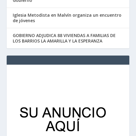
Gobierno”
Iglesia Metodista en Malvín organiza un encuentro
de jóvenes
GOBIERNO ADJUDICA 88 VIVIENDAS A FAMILIAS DE
LOS BARRIOS LA AMARILLA Y LA ESPERANZA