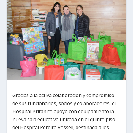
Gracias a la activa colaboración y compromiso
de sus funcionarios, socios y colaboradores, el
Hospital Británico apoyó con equipamiento la
nueva sala educativa ubicada en el quinto piso
del Hospital Pereira Rossell, destinada a los