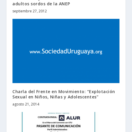
adultos sordos de la ANEP
septiembre 27, 2012
Charla del Frente en Movimiento: “Explotación
Sexual en Niños, Niñas y Adolescentes”
agosto 21, 2014