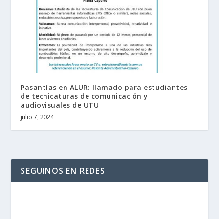
Pasantías en ALUR: llamado para estudiantes
de tecnicaturas de comunicación y
audiovisuales de UTU
julio 7, 2024
SEGUINOS EN REDES