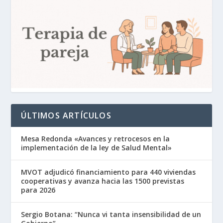
ÚLTIMOS ARTÍCULOS
Mesa Redonda «Avances y retrocesos en la
implementación de la ley de Salud Mental»
MVOT adjudicó financiamiento para 440 viviendas
cooperativas y avanza hacia las 1500 previstas
para 2026
Sergio Botana: “Nunca vi tanta insensibilidad de un