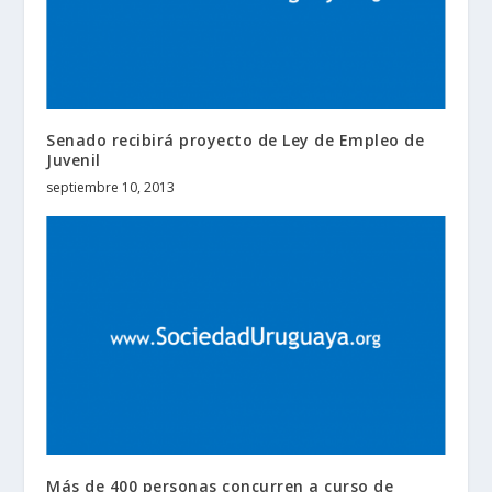
Senado recibirá proyecto de Ley de Empleo de
Juvenil
septiembre 10, 2013
Más de 400 personas concurren a curso de