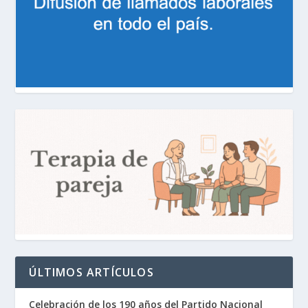
ÚLTIMOS ARTÍCULOS
Celebración de los 190 años del Partido Nacional