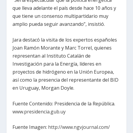
“Sería espectacular que la política energética
que lleva adelante el país desde hace 10 años y
que tiene un consenso multipartidario muy
amplio pueda seguir avanzando”, insistió.
Jara destacó la visita de los expertos españoles
Joan Ramón Morante y Marc Torrel, quienes
representan al Instituto Catalán de
Investigación para la Energía, líderes en
proyectos de hidrógeno en la Unión Europea,
así como la presencia del representante del BID
en Uruguay, Morgan Doyle.
Fuente Contenido: Presidencia de la República.
www.presidencia.gub.uy
Fuente Imagen:
http://www.ngvjournal.com/