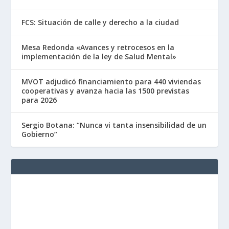
FCS: Situación de calle y derecho a la ciudad
Mesa Redonda «Avances y retrocesos en la
implementación de la ley de Salud Mental»
MVOT adjudicó financiamiento para 440 viviendas
cooperativas y avanza hacia las 1500 previstas
para 2026
Sergio Botana: “Nunca vi tanta insensibilidad de un
Gobierno”