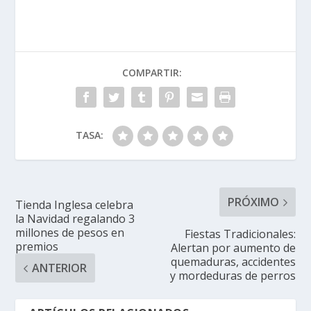
COMPARTIR:
TASA:
PRÓXIMO
Tienda Inglesa celebra
la Navidad regalando 3
millones de pesos en
Fiestas Tradicionales:
premios
Alertan por aumento de
quemaduras, accidentes
ANTERIOR
y mordeduras de perros