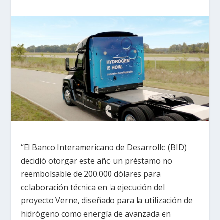
“El Banco Interamericano de Desarrollo (BID)
decidió otorgar este año un préstamo no
reembolsable de 200.000 dólares para
colaboración técnica en la ejecución del
proyecto Verne, diseñado para la utilización de
hidrógeno como energía de avanzada en