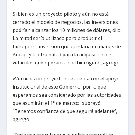
Si bien es un proyecto piloto y aún no está
cerrado el modelo de negocios, las inversiones
podrían alcanzar los 10 millones de dólares, dijo.
La mitad sería utilizada para producir el
hidrógeno, inversión que quedaría en manos de
Ancap, y la otra mitad para la adquisición de
vehículos que operan con el hidrógeno, agregó.
«Verne es un proyecto que cuenta con el apoyo
institucional de este Gobierno, por lo que
esperamos sea considerado por las autoridades
que asumirán el 1° de marzo», subrayó.
“Tenemos confianza de que seguirá adelante”,
agregó.