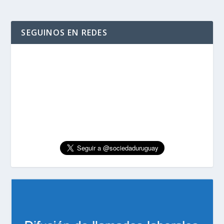
SEGUINOS EN REDES