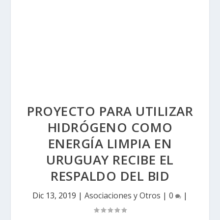
PROYECTO PARA UTILIZAR
HIDRÓGENO COMO
ENERGÍA LIMPIA EN
URUGUAY RECIBE EL
RESPALDO DEL BID
Dic 13, 2019
|
Asociaciones y Otros
|
0
|