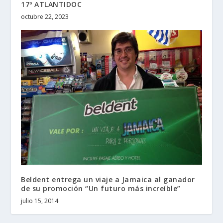
17º ATLANTIDOC
octubre 22, 2023
Beldent entrega un viaje a Jamaica al ganador
de su promoción “Un futuro más increíble”
julio 15, 2014