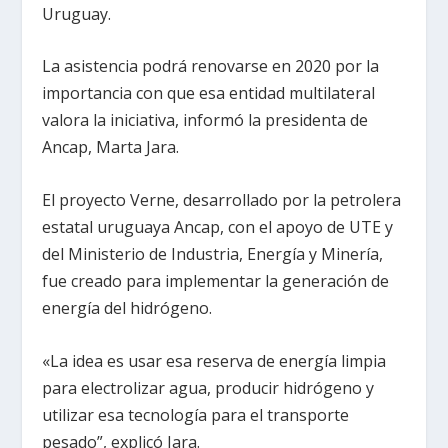
Uruguay.
La asistencia podrá renovarse en 2020 por la
importancia con que esa entidad multilateral
valora la iniciativa, informó la presidenta de
Ancap, Marta Jara.
El proyecto Verne, desarrollado por la petrolera
estatal uruguaya Ancap, con el apoyo de UTE y
del Ministerio de Industria, Energía y Minería,
fue creado para implementar la generación de
energía del hidrógeno.
«La idea es usar esa reserva de energía limpia
para electrolizar agua, producir hidrógeno y
utilizar esa tecnología para el transporte
pesado”, explicó Jara.