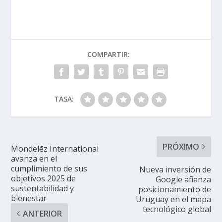
COMPARTIR:
TASA:
PRÓXIMO
Mondelēz International
avanza en el
cumplimiento de sus
Nueva inversión de
objetivos 2025 de
Google afianza
sustentabilidad y
posicionamiento de
bienestar
Uruguay en el mapa
tecnológico global
ANTERIOR