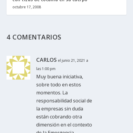
octubre 17, 2008
4 COMENTARIOS
CARLOS
el junio 21, 2021 a
las 1:00 pm
Muy buena iniciativa,
sobre todo en estos
momentos. La
responsabilidad social de
la empresas sin duda
están cobrando otra
dimensión en el contexto
de la Emergencia