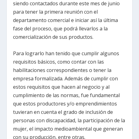
siendo contactados durante este mes de junio
para tener la primera reunión con el
departamento comercial e iniciar así la última
fase del proceso, que podrá llevarlos a la
comercialización de sus productos.
Para lograrlo han tenido que cumplir algunos
requisitos básicos, como contar con las
habilitaciones correspondientes o tener la
empresa formalizada. Además de cumplir con
estos requisitos que hacen al negocio y al
cumplimiento de las normas, fue fundamental
que estos productores y/o emprendimientos
tuvieran en cuenta el grado de inclusión de
personas con discapacidad, la participación de la
mujer, el impacto medioambiental que generan
con su producción, entre otras.