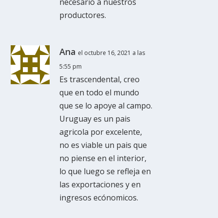
necesario a nuestros
productores.
Ana
el octubre 16, 2021 a las
5:55 pm
Es trascendental, creo
que en todo el mundo
que se lo apoye al campo.
Uruguay es un pais
agricola por excelente,
no es viable un pais que
no piense en el interior,
lo que luego se refleja en
las exportaciones y en
ingresos ecónomicos.