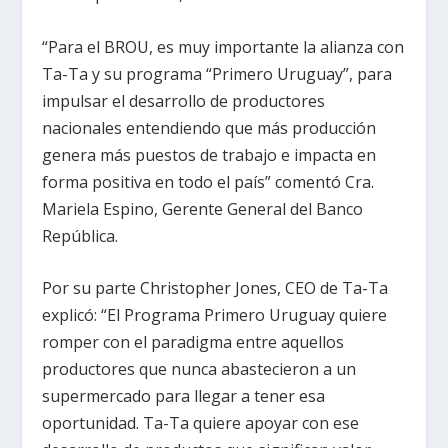
“Para el BROU, es muy importante la alianza con
Ta-Ta y su programa “Primero Uruguay”, para
impulsar el desarrollo de productores
nacionales entendiendo que más producción
genera más puestos de trabajo e impacta en
forma positiva en todo el país” comentó Cra.
Mariela Espino, Gerente General del Banco
República.
Por su parte Christopher Jones, CEO de Ta-Ta
explicó: “El Programa Primero Uruguay quiere
romper con el paradigma entre aquellos
productores que nunca abastecieron a un
supermercado para llegar a tener esa
oportunidad. Ta-Ta quiere apoyar con ese