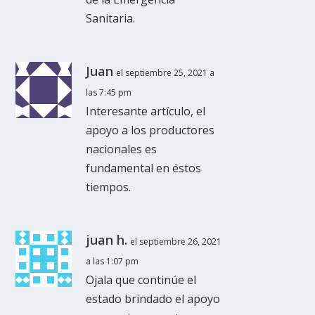
Sanitaria.
Juan
el septiembre 25, 2021 a
las 7:45 pm
Interesante artículo, el
apoyo a los productores
nacionales es
fundamental en éstos
tiempos.
juan h.
el septiembre 26, 2021
a las 1:07 pm
Ojala que continúe el
estado brindado el apoyo