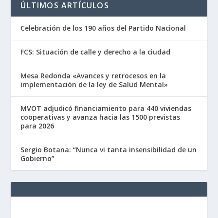
ÚLTIMOS ARTÍCULOS
Celebración de los 190 años del Partido Nacional
FCS: Situación de calle y derecho a la ciudad
Mesa Redonda «Avances y retrocesos en la
implementación de la ley de Salud Mental»
MVOT adjudicó financiamiento para 440 viviendas
cooperativas y avanza hacia las 1500 previstas
para 2026
Sergio Botana: “Nunca vi tanta insensibilidad de un
Gobierno”