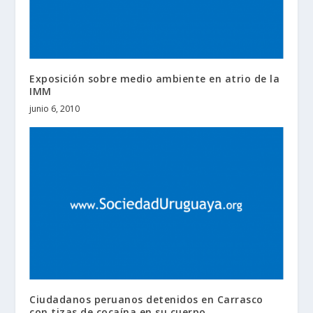
Exposición sobre medio ambiente en atrio de la
IMM
junio 6, 2010
Ciudadanos peruanos detenidos en Carrasco
con tizas de cocaína en su cuerpo