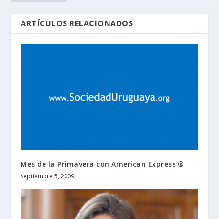
ARTÍCULOS RELACIONADOS
Mes de la Primavera con American Express ®
septiembre 5, 2009