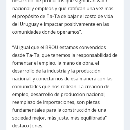
desarrollo de productos que significan valor
nacional y empleos y que ratifican una vez más
el propósito de Ta-Ta de bajar el costo de vida
del Uruguay e impactar positivamente en las
comunidades donde operamos”.
“Al igual que el BROU estamos convencidos
desde Ta-Ta, que tenemos la responsabilidad de
fomentar el empleo, la mano de obra, el
desarrollo de la industria y la producción
nacional, y conectarnos de esa manera con las
comunidades que nos rodean. La creación de
empleo, desarrollo de producción nacional,
reemplazo de importaciones, son piezas
fundamentales para la construcción de una
sociedad mejor, más justa, más equilibrada”
destaco Jones.