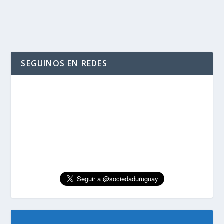
SEGUINOS EN REDES