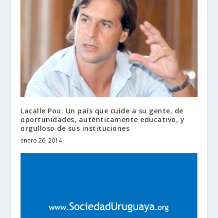
Lacalle Pou: Un país que cuide a su gente, de
oportunidades, auténticamente educativo, y
orgulloso de sus instituciones
enero 26, 2014