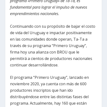
programa «Primero Uruguay» de Ta-Ta, es
fundamental para lograr el impulso de nuevos
emprendimientos nacionales.
Continuando con su propósito de bajar el costo
de vida del Uruguay e impactar positivamente
en las comunidades donde operan, Ta-Ta a
través de su programa “Primero Uruguay”,
firma hoy una alianza con BROU que le
permitirá a cientos de productores nacionales
continuar desarrollándose.
El programa “Primero Uruguay”, lanzado en
noviembre 2020, ya cuenta con más de 600
productores inscriptos que han ido
distribuyéndose entre las distintas fases del
programa. Actualmente, hay 160 que están