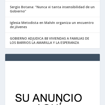
Sergio Botana: “Nunca vi tanta insensibilidad de un
Gobierno”
Iglesia Metodista en Malvín organiza un encuentro
de jóvenes
GOBIERNO ADJUDICA 88 VIVIENDAS A FAMILIAS DE
LOS BARRIOS LA AMARILLA Y LA ESPERANZA