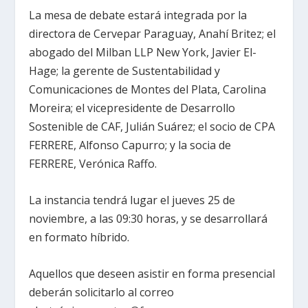
La mesa de debate estará integrada por la
directora de Cervepar Paraguay, Anahí Britez; el
abogado del Milban LLP New York, Javier El-
Hage; la gerente de Sustentabilidad y
Comunicaciones de Montes del Plata, Carolina
Moreira; el vicepresidente de Desarrollo
Sostenible de CAF, Julián Suárez; el socio de CPA
FERRERE, Alfonso Capurro; y la socia de
FERRERE, Verónica Raffo.
La instancia tendrá lugar el jueves 25 de
noviembre, a las 09:30 horas, y se desarrollará
en formato híbrido.
Aquellos que deseen asistir en forma presencial
deberán solicitarlo al correo