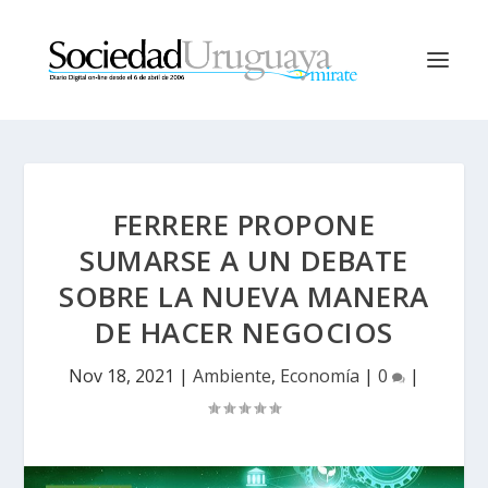
FERRERE PROPONE
SUMARSE A UN DEBATE
SOBRE LA NUEVA MANERA
DE HACER NEGOCIOS
Nov 18, 2021
|
Ambiente
,
Economía
|
0
|