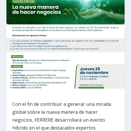
Con el fin de contribuir a generar una mirada
global sobre la nueva manera de hacer
negocios, FERRERE desarrollará un evento
híbrido en el que destacados expertos