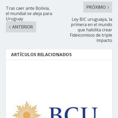
PRÓXIMO
Tras caer ante Bolivia,
el mundial se aleja para
Uruguay
Ley BIC uruguaya, la
primera en el mundo
ANTERIOR
que habilita crear
Fideicomisos de triple
impacto
ARTÍCULOS RELACIONADOS