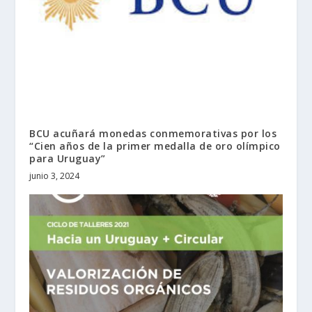
BCU acuñará monedas conmemorativas por los
“Cien años de la primer medalla de oro olímpico
para Uruguay”
junio 3, 2024