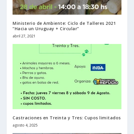
Ministerio de Ambiente: Ciclo de Talleres 2021
“Hacia un Uruguay + Circular”
abril 27, 2021
Castraciones en Treinta y Tres: Cupos limitados
agosto 4, 2025