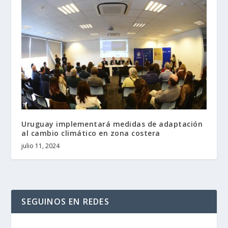
Uruguay implementará medidas de adaptación
al cambio climático en zona costera
julio 11, 2024
SEGUINOS EN REDES