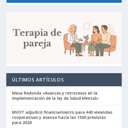
ÚLTIMOS ARTÍCULOS
Mesa Redonda «Avances y retrocesos en la
implementación de la ley de Salud Mental»
MVOT adjudicó financiamiento para 440 viviendas
cooperativas y avanza hacia las 1500 previstas
para 2026