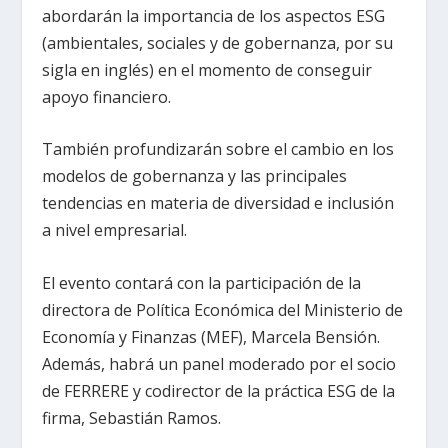
abordarán la importancia de los aspectos ESG
(ambientales, sociales y de gobernanza, por su
sigla en inglés) en el momento de conseguir
apoyo financiero.
También profundizarán sobre el cambio en los
modelos de gobernanza y las principales
tendencias en materia de diversidad e inclusión
a nivel empresarial.
El evento contará con la participación de la
directora de Política Económica del Ministerio de
Economía y Finanzas (MEF), Marcela Bensión.
Además, habrá un panel moderado por el socio
de FERRERE y codirector de la práctica ESG de la
firma, Sebastián Ramos.