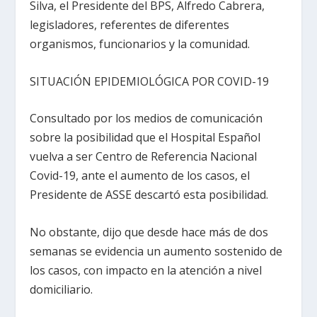
Silva, el Presidente del BPS, Alfredo Cabrera,
legisladores, referentes de diferentes
organismos, funcionarios y la comunidad.
SITUACIÓN EPIDEMIOLÓGICA POR COVID-19
Consultado por los medios de comunicación
sobre la posibilidad que el Hospital Español
vuelva a ser Centro de Referencia Nacional
Covid-19, ante el aumento de los casos, el
Presidente de ASSE descartó esta posibilidad.
No obstante, dijo que desde hace más de dos
semanas se evidencia un aumento sostenido de
los casos, con impacto en la atención a nivel
domiciliario.