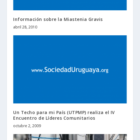
Información sobre la Miastenia Gravis
abril 28, 2010
Un Techo para mi País (UTPMP) realiza el IV
Encuentro de Líderes Comunitarios
octubre 2, 2009