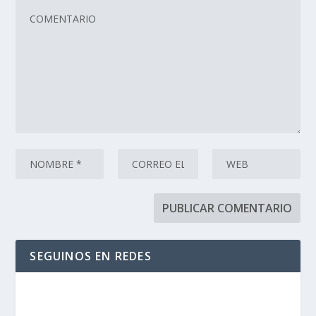
SEGUINOS EN REDES