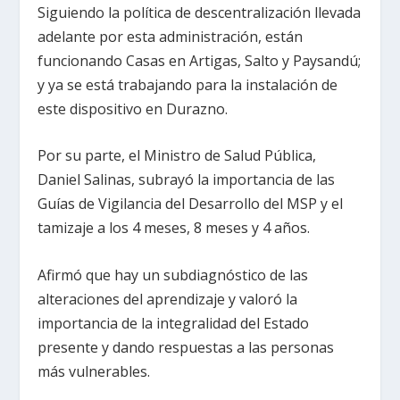
Siguiendo la política de descentralización llevada
adelante por esta administración, están
funcionando Casas en Artigas, Salto y Paysandú;
y ya se está trabajando para la instalación de
este dispositivo en Durazno.
Por su parte, el Ministro de Salud Pública,
Daniel Salinas, subrayó la importancia de las
Guías de Vigilancia del Desarrollo del MSP y el
tamizaje a los 4 meses, 8 meses y 4 años.
Afirmó que hay un subdiagnóstico de las
alteraciones del aprendizaje y valoró la
importancia de la integralidad del Estado
presente y dando respuestas a las personas
más vulnerables.