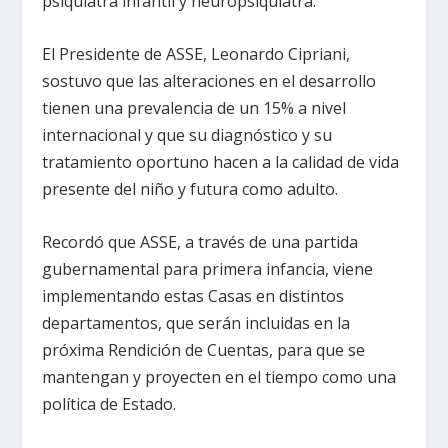
psiquiatra infantil y neuropsiquiatra.
El Presidente de ASSE, Leonardo Cipriani,
sostuvo que las alteraciones en el desarrollo
tienen una prevalencia de un 15% a nivel
internacional y que su diagnóstico y su
tratamiento oportuno hacen a la calidad de vida
presente del niño y futura como adulto.
Recordó que ASSE, a través de una partida
gubernamental para primera infancia, viene
implementando estas Casas en distintos
departamentos, que serán incluidas en la
próxima Rendición de Cuentas, para que se
mantengan y proyecten en el tiempo como una
política de Estado.