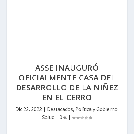
ASSE INAUGURÓ
OFICIALMENTE CASA DEL
DESARROLLO DE LA NIÑEZ
EN EL CERRO
Dic 22, 2022
|
Destacados
,
Política y Gobierno
,
Salud
|
0
|