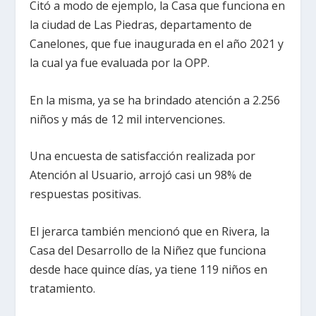
Citó a modo de ejemplo, la Casa que funciona en
la ciudad de Las Piedras, departamento de
Canelones, que fue inaugurada en el año 2021 y
la cual ya fue evaluada por la OPP.
En la misma, ya se ha brindado atención a 2.256
niños y más de 12 mil intervenciones.
Una encuesta de satisfacción realizada por
Atención al Usuario, arrojó casi un 98% de
respuestas positivas.
El jerarca también mencionó que en Rivera, la
Casa del Desarrollo de la Niñez que funciona
desde hace quince días, ya tiene 119 niños en
tratamiento.