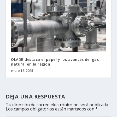
OLADE destaca el papel y los avances del gas
natural en la región
enero 16, 2025
DEJA UNA RESPUESTA
Tu dirección de correo electrónico no será publicada.
Los campos obligatorios están marcados con
*