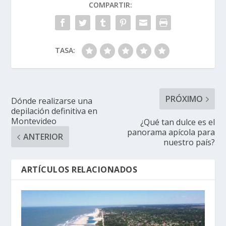
COMPARTIR:
TASA:
PRÓXIMO
Dónde realizarse una
depilación definitiva en
Montevideo
¿Qué tan dulce es el
panorama apícola para
ANTERIOR
nuestro país?
ARTÍCULOS RELACIONADOS