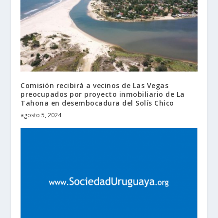
Comisión recibirá a vecinos de Las Vegas
preocupados por proyecto inmobiliario de La
Tahona en desembocadura del Solís Chico
agosto 5, 2024