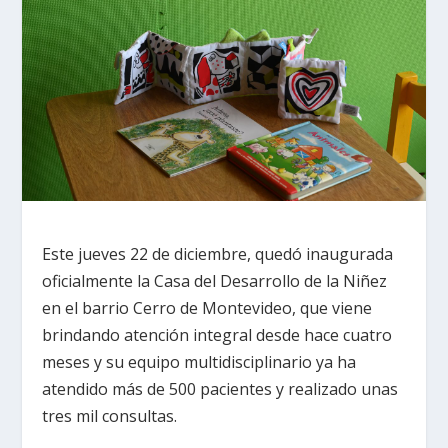
Este jueves 22 de diciembre, quedó inaugurada
oficialmente la Casa del Desarrollo de la Niñez
en el barrio Cerro de Montevideo, que viene
brindando atención integral desde hace cuatro
meses y su equipo multidisciplinario ya ha
atendido más de 500 pacientes y realizado unas
tres mil consultas.