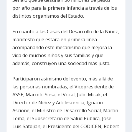
Señaló que se destinan 50 millones de pesos
por año para la primera infancia a través de los
distintos organismos del Estado.
En cuanto a las Casas del Desarrollo de la Niñez,
manifestó que estará en primera línea
acompañando este mecanismo que mejora la
vida de muchos niños y sus familias y que
además, construyen una sociedad más justa.
Participaron asimismo del evento, más allá de
las personas nombradas, el Vicepresidente de
ASSE, Marcelo Sosa, el Vocal, Julio Micak, el
Director de Niñez y Adolescencia, Ignacio
Ascione, el Ministro de Desarrollo Social, Martín
Lema, el Subsecretario de Salud Pública, José
Luis Satdjian, el Presidente del CODICEN, Robert