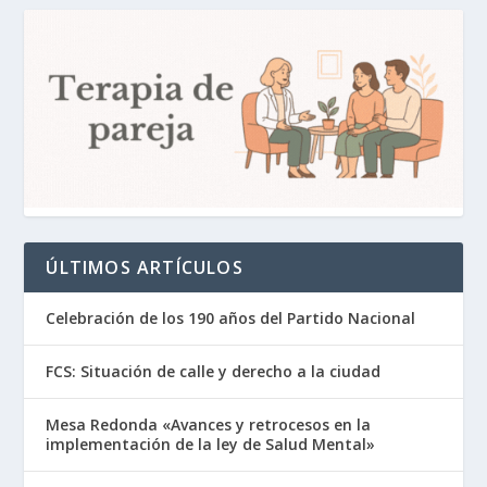
ÚLTIMOS ARTÍCULOS
Celebración de los 190 años del Partido Nacional
FCS: Situación de calle y derecho a la ciudad
Mesa Redonda «Avances y retrocesos en la
implementación de la ley de Salud Mental»