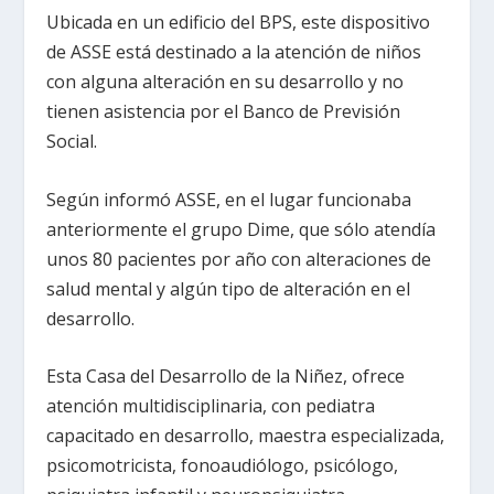
Ubicada en un edificio del BPS, este dispositivo
de ASSE está destinado a la atención de niños
con alguna alteración en su desarrollo y no
tienen asistencia por el Banco de Previsión
Social.
Según informó ASSE, en el lugar funcionaba
anteriormente el grupo Dime, que sólo atendía
unos 80 pacientes por año con alteraciones de
salud mental y algún tipo de alteración en el
desarrollo.
Esta Casa del Desarrollo de la Niñez, ofrece
atención multidisciplinaria, con pediatra
capacitado en desarrollo, maestra especializada,
psicomotricista, fonoaudiólogo, psicólogo,