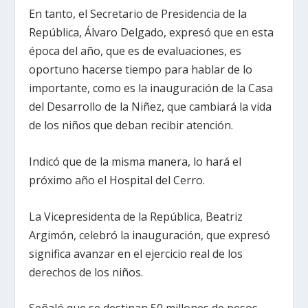
En tanto, el Secretario de Presidencia de la
República, Álvaro Delgado, expresó que en esta
época del año, que es de evaluaciones, es
oportuno hacerse tiempo para hablar de lo
importante, como es la inauguración de la Casa
del Desarrollo de la Niñez, que cambiará la vida
de los niños que deban recibir atención.
Indicó que de la misma manera, lo hará el
próximo año el Hospital del Cerro.
La Vicepresidenta de la República, Beatriz
Argimón, celebró la inauguración, que expresó
significa avanzar en el ejercicio real de los
derechos de los niños.