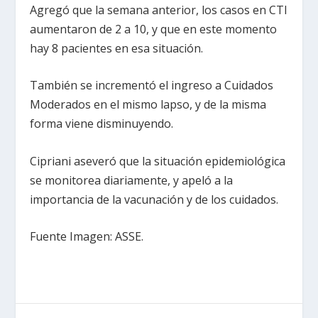
Agregó que la semana anterior, los casos en CTI
aumentaron de 2 a 10, y que en este momento
hay 8 pacientes en esa situación.
También se incrementó el ingreso a Cuidados
Moderados en el mismo lapso, y de la misma
forma viene disminuyendo.
Cipriani aseveró que la situación epidemiológica
se monitorea diariamente, y apeló a la
importancia de la vacunación y de los cuidados.
Fuente Imagen: ASSE.