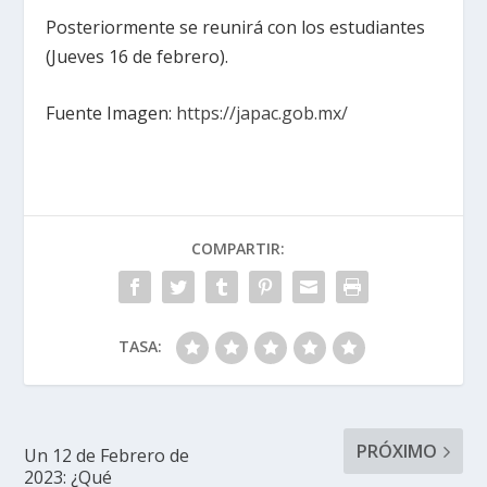
Posteriormente se reunirá con los estudiantes
(Jueves 16 de febrero).
Fuente Imagen:
https://japac.gob.mx/
COMPARTIR:
TASA:
PRÓXIMO
Un 12 de Febrero de
2023: ¿Qué