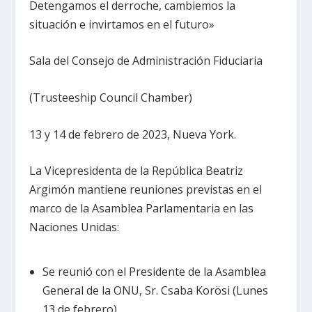
Detengamos el derroche, cambiemos la
situación e invirtamos en el futuro»
Sala del Consejo de Administración Fiduciaria
(Trusteeship Council Chamber)
13 y 14 de febrero de 2023, Nueva York.
La Vicepresidenta de la República Beatriz
Argimón mantiene reuniones previstas en el
marco de la Asamblea Parlamentaria en las
Naciones Unidas:
Se reunió con el Presidente de la Asamblea
General de la ONU, Sr. Csaba Korösi (Lunes
13 de febrero)