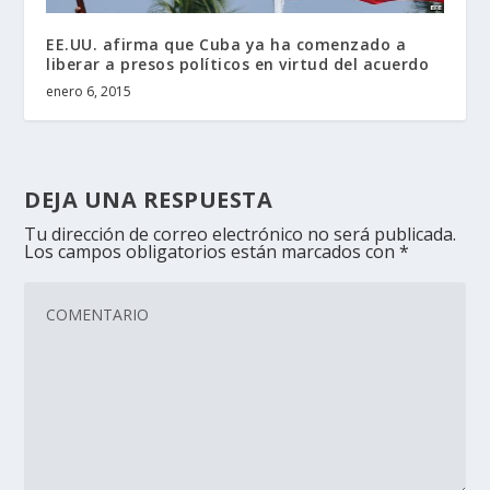
EE.UU. afirma que Cuba ya ha comenzado a
liberar a presos políticos en virtud del acuerdo
enero 6, 2015
DEJA UNA RESPUESTA
Tu dirección de correo electrónico no será publicada.
Los campos obligatorios están marcados con
*