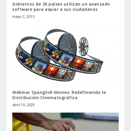
Gobiernos de 36 países utilizan un avanzado
software para espiar a sus ciudadanos
mayo 2, 2013
Webinar Spanglish Movies: Redefiniendo la
Distribución Cinematográfica
abril 10, 2025