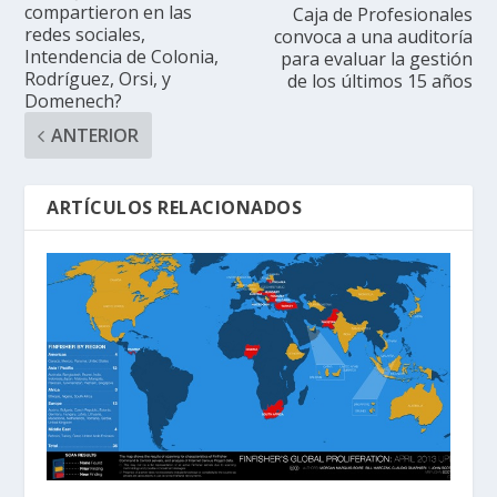
compartieron en las
Caja de Profesionales
redes sociales,
convoca a una auditoría
Intendencia de Colonia,
para evaluar la gestión
Rodríguez, Orsi, y
de los últimos 15 años
Domenech?
ANTERIOR
ARTÍCULOS RELACIONADOS