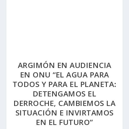
ARGIMÓN EN AUDIENCIA
EN ONU “EL AGUA PARA
TODOS Y PARA EL PLANETA:
DETENGAMOS EL
DERROCHE, CAMBIEMOS LA
SITUACIÓN E INVIRTAMOS
EN EL FUTURO”