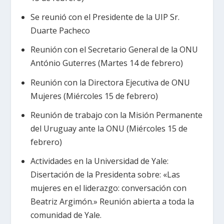
Se reunió con el Presidente de la UIP Sr.
Duarte Pacheco
Reunión con el Secretario General de la ONU
António Guterres (Martes 14 de febrero)
Reunión con la Directora Ejecutiva de ONU
Mujeres (Miércoles 15 de febrero)
Reunión de trabajo con la Misión Permanente
del Uruguay ante la ONU (Miércoles 15 de
febrero)
Actividades en la Universidad de Yale:
Disertación de la Presidenta sobre: «Las
mujeres en el liderazgo: conversación con
Beatriz Argimón.» Reunión abierta a toda la
comunidad de Yale.