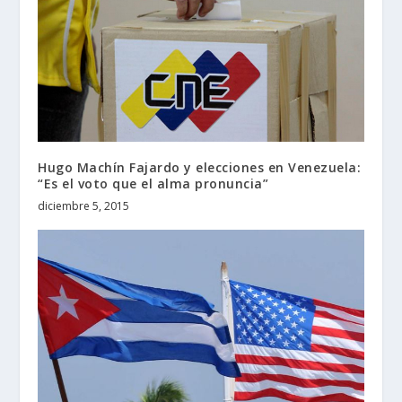
Hugo Machín Fajardo y elecciones en Venezuela:
“Es el voto que el alma pronuncia”
diciembre 5, 2015