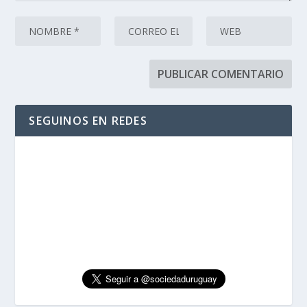
SEGUINOS EN REDES