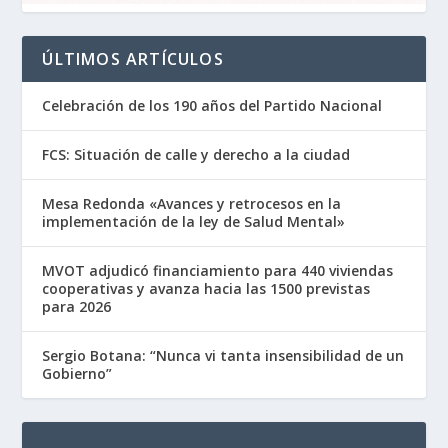
ÚLTIMOS ARTÍCULOS
Celebración de los 190 años del Partido Nacional
FCS: Situación de calle y derecho a la ciudad
Mesa Redonda «Avances y retrocesos en la
implementación de la ley de Salud Mental»
MVOT adjudicó financiamiento para 440 viviendas
cooperativas y avanza hacia las 1500 previstas
para 2026
Sergio Botana: “Nunca vi tanta insensibilidad de un
Gobierno”