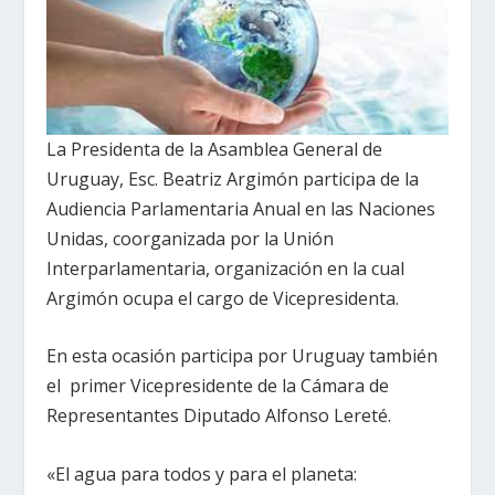
La Presidenta de la Asamblea General de
Uruguay, Esc. Beatriz Argimón participa de la
Audiencia Parlamentaria Anual en las Naciones
Unidas, coorganizada por la Unión
Interparlamentaria, organización en la cual
Argimón ocupa el cargo de Vicepresidenta.
En esta ocasión participa por Uruguay también
el primer Vicepresidente de la Cámara de
Representantes Diputado Alfonso Lereté.
«El agua para todos y para el planeta: