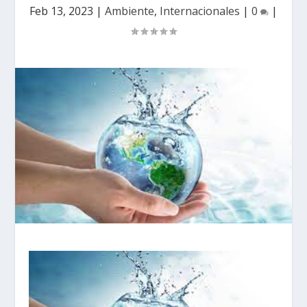
Feb 13, 2023
|
Ambiente
,
Internacionales
|
0
|