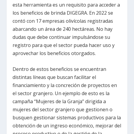
esta herramienta es un requisito para acceder a
los beneficios de brinda DIGEGRA. En 2022 se
contó con 17 empresas olivícolas registradas
abarcando un área de 240 hectáreas. No hay
dudas que debe continuar impulsándose su
registro para que el sector pueda hacer uso y
aprovechar los beneficios otorgados.
Dentro de estos beneficios se encuentran
distintas líneas que buscan facilitar el
financiamiento y la concreción de proyectos en
el sector granjero. Un ejemplo de esto es la
campaña “Mujeres de la Granja” dirigida a
mujeres del sector granjero que gestionen o
busquen gestionar sistemas productivos para la
obtención de un ingreso económico, mejorar del
proceso productivo o de la gestión de la