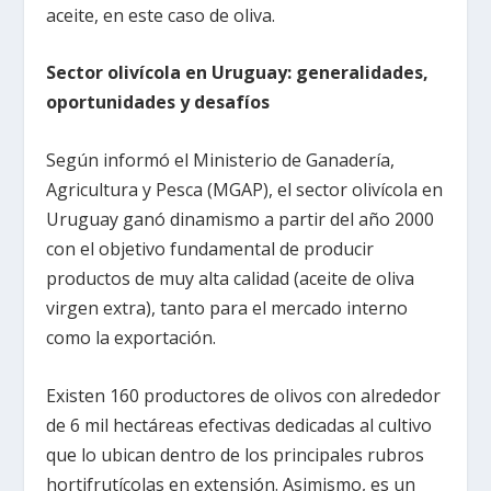
aceite, en este caso de oliva.
Sector olivícola en Uruguay: generalidades,
oportunidades y desafíos
Según informó el Ministerio de Ganadería,
Agricultura y Pesca (MGAP), el sector olivícola en
Uruguay ganó dinamismo a partir del año 2000
con el objetivo fundamental de producir
productos de muy alta calidad (aceite de oliva
virgen extra), tanto para el mercado interno
como la exportación.
Existen 160 productores de olivos con alrededor
de 6 mil hectáreas efectivas dedicadas al cultivo
que lo ubican dentro de los principales rubros
hortifrutícolas en extensión. Asimismo, es un