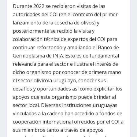
Durante 2022 se recibieron visitas de las
autoridades del COI (en el contexto del primer
lanzamiento de la cosecha de olivos) y
posteriormente se recibió la visita y
colaboración técnica de expertos del COI para
continuar reforzando y ampliando el Banco de
Germoplasma de INIA. Esto es de fundamental
relevancia para el sector e ilustra el interés de
dicho organismo por conocer de primera mano
el sector olivícola uruguayo, conocer sus
desafíos y oportunidades así como explicitar los
apoyos que este organismo puede brindar al
sector local. Diversas instituciones uruguayas
vinculadas a la cadena han accedido a fondos de
cooperación internacional ofrecidos por el COI a
sus miembros tanto a través de apoyos