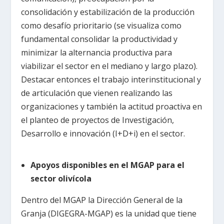
consolidación y estabilización de la producción
como desafío prioritario (se visualiza como
fundamental consolidar la productividad y
minimizar la alternancia productiva para
viabilizar el sector en el mediano y largo plazo).
Destacar entonces el trabajo interinstitucional y
de articulación que vienen realizando las
organizaciones y también la actitud proactiva en
el planteo de proyectos de Investigación,
Desarrollo e innovación (I+D+i) en el sector.
Apoyos disponibles en el MGAP para el
sector olivícola
Dentro del MGAP la Dirección General de la
Granja (DIGEGRA-MGAP) es la unidad que tiene