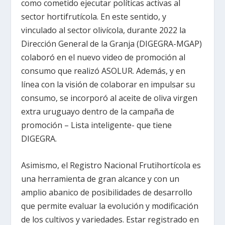
como cometido ejecutar políticas activas al
sector hortifrutícola. En este sentido, y
vinculado al sector olivícola, durante 2022 la
Dirección General de la Granja (DIGEGRA-MGAP)
colaboró en el nuevo video de promoción al
consumo que realizó ASOLUR. Además, y en
línea con la visión de colaborar en impulsar su
consumo, se incorporó al aceite de oliva virgen
extra uruguayo dentro de la campaña de
promoción – Lista inteligente- que tiene
DIGEGRA.
Asimismo, el Registro Nacional Frutihortícola es
una herramienta de gran alcance y con un
amplio abanico de posibilidades de desarrollo
que permite evaluar la evolución y modificación
de los cultivos y variedades. Estar registrado en