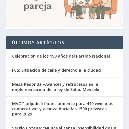
ÚLTIMOS ARTÍCULOS
Celebración de los 190 años del Partido Nacional
FCS: Situación de calle y derecho a la ciudad
Mesa Redonda «Avances y retrocesos en la
implementación de la ley de Salud Mental»
MVOT adjudicó financiamiento para 440 viviendas
cooperativas y avanza hacia las 1500 previstas
para 2026
Sergio Botana: “Nunca vi tanta insensibilidad de un