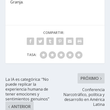
Granja.
COMPARTIR:
TASA:
PRÓXIMO
La IA es categórica: “No
puede replicar la
experiencia humana de
Conferencia
tener emociones y
Narcotráfico, política y
sentimientos genuinos”
desarrollo en América
Latina
ANTERIOR