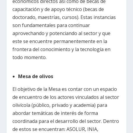
económicos directos así como de becas de
capacitación y de apoyo técnico (becas de
doctorado, maestrías, cursos). Estas instancias
son fundamentales para continuar
aprovechando y potenciando al sector y que
este se encuentre permanentemente en la
frontera del conocimiento y la tecnología en
todo momento.
Mesa de olivos
El objetivo de la Mesa es contar con un espacio
de encuentro de los actores vinculados al sector
olivícola (público, privado y academia) para
abordar temáticas de interés de forma
coordinada para el desarrollo del sector. Dentro
de estos se encuentran: ASOLUR, INIA,