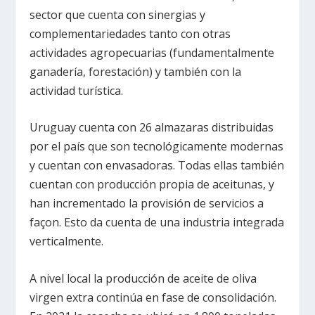
sector que cuenta con sinergias y
complementariedades tanto con otras
actividades agropecuarias (fundamentalmente
ganadería, forestación) y también con la
actividad turística.
Uruguay cuenta con 26 almazaras distribuidas
por el país que son tecnológicamente modernas
y cuentan con envasadoras. Todas ellas también
cuentan con producción propia de aceitunas, y
han incrementado la provisión de servicios a
façon. Esto da cuenta de una industria integrada
verticalmente.
A nivel local la producción de aceite de oliva
virgen extra continúa en fase de consolidación.