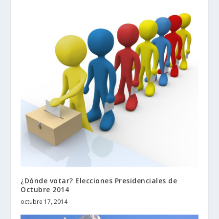
¿Dónde votar? Elecciones Presidenciales de
Octubre 2014
octubre 17, 2014