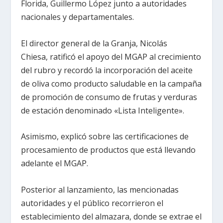
Florida, Guillermo López junto a autoridades
nacionales y departamentales.
El director general de la Granja, Nicolás
Chiesa, ratificó el apoyo del MGAP al crecimiento
del rubro y recordó la incorporación del aceite
de oliva como producto saludable en la campaña
de promoción de consumo de frutas y verduras
de estación denominado «Lista Inteligente».
Asimismo, explicó sobre las certificaciones de
procesamiento de productos que está llevando
adelante el MGAP.
Posterior al lanzamiento, las mencionadas
autoridades y el público recorrieron el
establecimiento del almazara, donde se extrae el