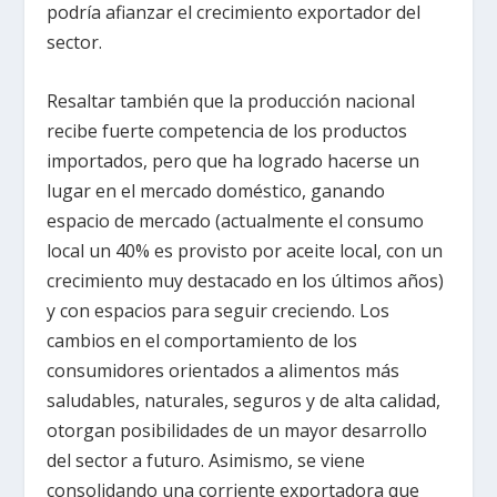
podría afianzar el crecimiento exportador del
sector.
Resaltar también que la producción nacional
recibe fuerte competencia de los productos
importados, pero que ha logrado hacerse un
lugar en el mercado doméstico, ganando
espacio de mercado (actualmente el consumo
local un 40% es provisto por aceite local, con un
crecimiento muy destacado en los últimos años)
y con espacios para seguir creciendo. Los
cambios en el comportamiento de los
consumidores orientados a alimentos más
saludables, naturales, seguros y de alta calidad,
otorgan posibilidades de un mayor desarrollo
del sector a futuro. Asimismo, se viene
consolidando una corriente exportadora que