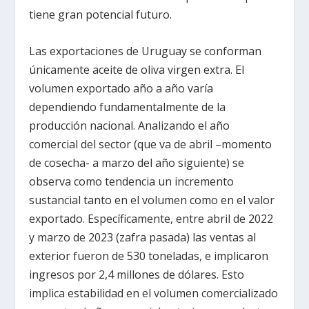
tiene gran potencial futuro.
Las exportaciones de Uruguay se conforman
únicamente aceite de oliva virgen extra. El
volumen exportado año a año varía
dependiendo fundamentalmente de la
producción nacional. Analizando el año
comercial del sector (que va de abril –momento
de cosecha- a marzo del año siguiente) se
observa como tendencia un incremento
sustancial tanto en el volumen como en el valor
exportado. Específicamente, entre abril de 2022
y marzo de 2023 (zafra pasada) las ventas al
exterior fueron de 530 toneladas, e implicaron
ingresos por 2,4 millones de dólares. Esto
implica estabilidad en el volumen comercializado