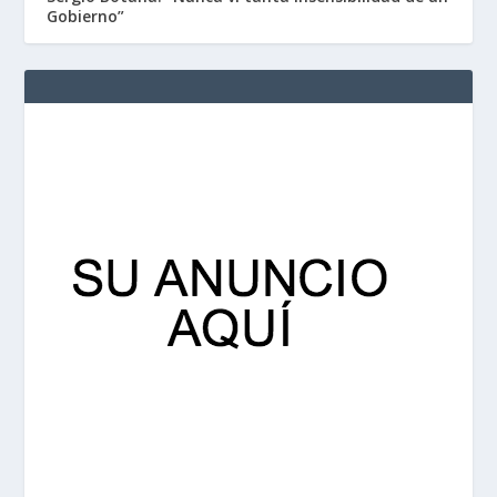
Gobierno”