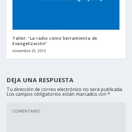
Taller: “La radio como herramienta de
Evangelización”
noviembre 25, 2010
DEJA UNA RESPUESTA
Tu dirección de correo electrónico no será publicada.
Los campos obligatorios están marcados con
*