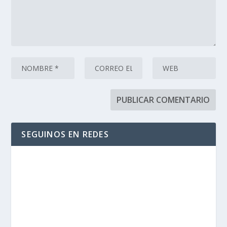
SEGUINOS EN REDES