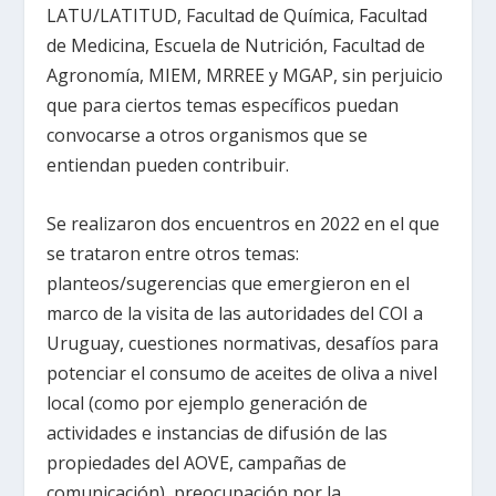
LATU/LATITUD, Facultad de Química, Facultad
de Medicina, Escuela de Nutrición, Facultad de
Agronomía, MIEM, MRREE y MGAP, sin perjuicio
que para ciertos temas específicos puedan
convocarse a otros organismos que se
entiendan pueden contribuir.
Se realizaron dos encuentros en 2022 en el que
se trataron entre otros temas:
planteos/sugerencias que emergieron en el
marco de la visita de las autoridades del COI a
Uruguay, cuestiones normativas, desafíos para
potenciar el consumo de aceites de oliva a nivel
local (como por ejemplo generación de
actividades e instancias de difusión de las
propiedades del AOVE, campañas de
comunicación), preocupación por la