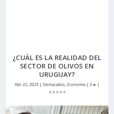
¿CUÁL ES LA REALIDAD DEL
SECTOR DE OLIVOS EN
URUGUAY?
Abr 22, 2023
|
Destacados
,
Economía
|
0
|