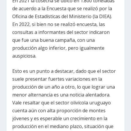
En 2021 la cosecha se ubicó en 1.800 toneladas
de acuerdo a la Encuesta que se realizó por la
Oficina de Estadísticas del Ministerio (la DIEA).
En 2022, si bien no se realizó encuesta, las
consultas a informantes del sector indicaron
que fue una buena campaña, con una
producción algo inferior, pero igualmente
auspiciosa.
Esto es un punto a destacar, dado que el sector
suele presentar fuertes variaciones en la
producción de un año a otro, lo que lograr una
menor alternancia es una noticia alentadora.
Vale resaltar que el sector olivícola uruguayo
cuenta aún con alta proporción de montes
jóvenes y es esperable un crecimiento en la
producción en el mediano plazo, situación que