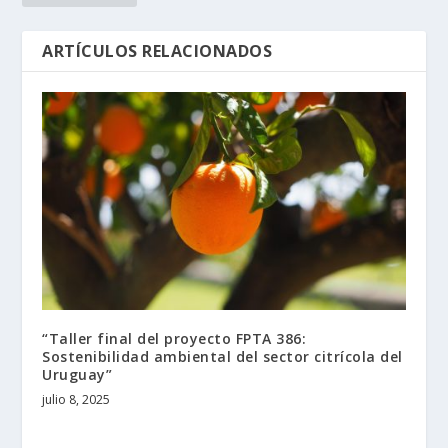
ARTÍCULOS RELACIONADOS
“Taller final del proyecto FPTA 386:
Sostenibilidad ambiental del sector citrícola del
Uruguay”
julio 8, 2025