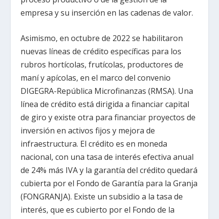
empresa y su inserción en las cadenas de valor.
Asimismo, en octubre de 2022 se habilitaron
nuevas líneas de crédito específicas para los
rubros hortícolas, frutícolas, productores de
maní y apícolas, en el marco del convenio
DIGEGRA-República Microfinanzas (RMSA). Una
línea de crédito está dirigida a financiar capital
de giro y existe otra para financiar proyectos de
inversión en activos fijos y mejora de
infraestructura. El crédito es en moneda
nacional, con una tasa de interés efectiva anual
de 24% más IVA y la garantía del crédito quedará
cubierta por el Fondo de Garantía para la Granja
(FONGRANJA). Existe un subsidio a la tasa de
interés, que es cubierto por el Fondo de la