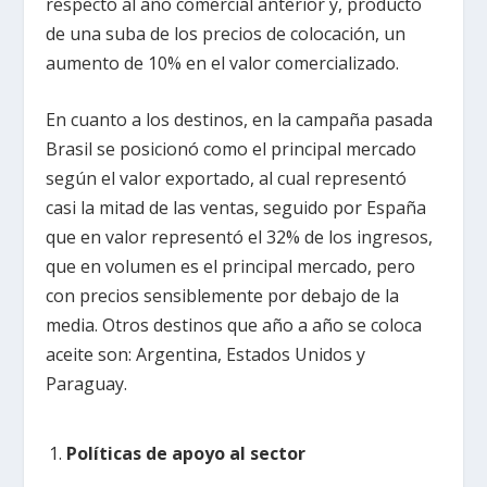
respecto al año comercial anterior y, producto
de una suba de los precios de colocación, un
aumento de 10% en el valor comercializado.
En cuanto a los destinos, en la campaña pasada
Brasil se posicionó como el principal mercado
según el valor exportado, al cual representó
casi la mitad de las ventas, seguido por España
que en valor representó el 32% de los ingresos,
que en volumen es el principal mercado, pero
con precios sensiblemente por debajo de la
media. Otros destinos que año a año se coloca
aceite son: Argentina, Estados Unidos y
Paraguay.
Políticas de apoyo al sector