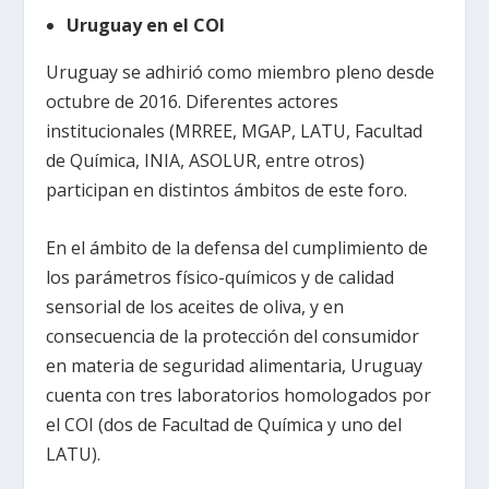
Uruguay en el COI
Uruguay se adhirió como miembro pleno desde
octubre de 2016. Diferentes actores
institucionales (MRREE, MGAP, LATU, Facultad
de Química, INIA, ASOLUR, entre otros)
participan en distintos ámbitos de este foro.
En el ámbito de la defensa del cumplimiento de
los parámetros físico-químicos y de calidad
sensorial de los aceites de oliva, y en
consecuencia de la protección del consumidor
en materia de seguridad alimentaria, Uruguay
cuenta con tres laboratorios homologados por
el COI (dos de Facultad de Química y uno del
LATU).