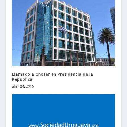
Llamado a Chofer en Presidencia de la
República
abril 24, 2016