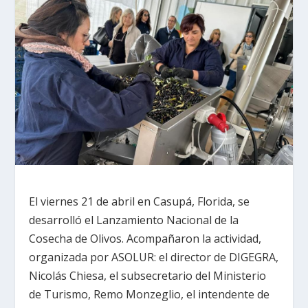
El viernes 21 de abril en Casupá, Florida, se
desarrolló el Lanzamiento Nacional de la
Cosecha de Olivos. Acompañaron la actividad,
organizada por ASOLUR: el director de DIGEGRA,
Nicolás Chiesa, el subsecretario del Ministerio
de Turismo, Remo Monzeglio, el intendente de