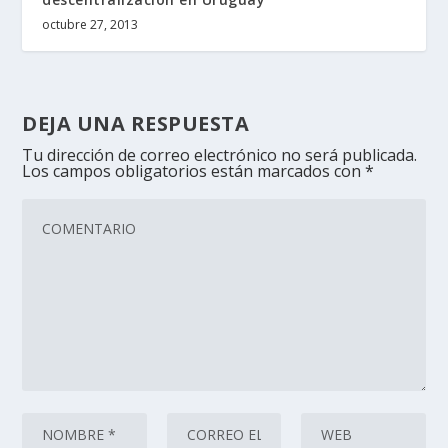
octubre 27, 2013
DEJA UNA RESPUESTA
Tu dirección de correo electrónico no será publicada.
Los campos obligatorios están marcados con
*