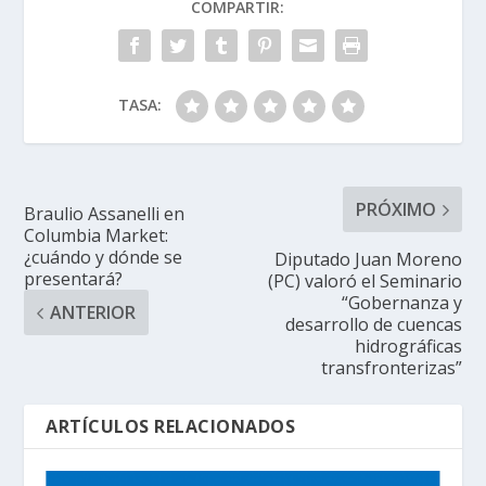
COMPARTIR:
TASA:
PRÓXIMO
Braulio Assanelli en
Columbia Market:
¿cuándo y dónde se
Diputado Juan Moreno
presentará?
(PC) valoró el Seminario
“Gobernanza y
ANTERIOR
desarrollo de cuencas
hidrográficas
transfronterizas”
ARTÍCULOS RELACIONADOS