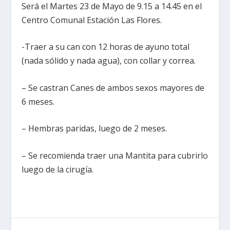
Será el Martes 23 de Mayo de 9.15 a 14.45 en el
Centro Comunal Estación Las Flores.
-Traer a su can con 12 horas de ayuno total
(nada sólido y nada agua), con collar y correa.
– Se castran Canes de ambos sexos mayores de
6 meses.
– Hembras paridas, luego de 2 meses.
– Se recomienda traer una Mantita para cubrirlo
luego de la cirugía.