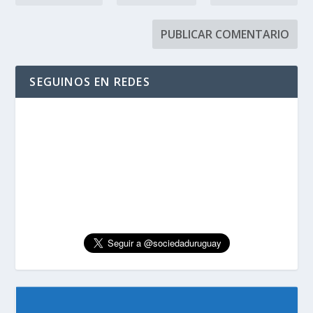
SEGUINOS EN REDES