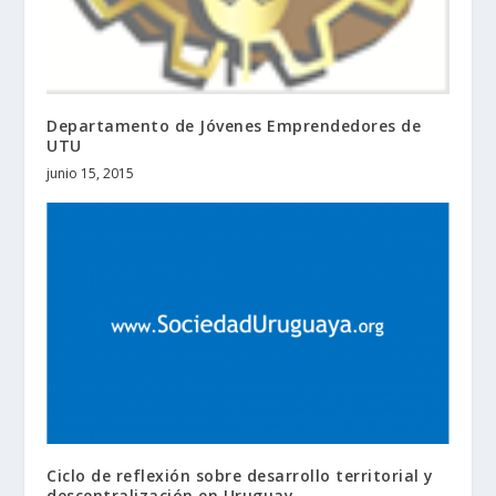
Departamento de Jóvenes Emprendedores de
UTU
junio 15, 2015
Ciclo de reflexión sobre desarrollo territorial y
descentralización en Uruguay