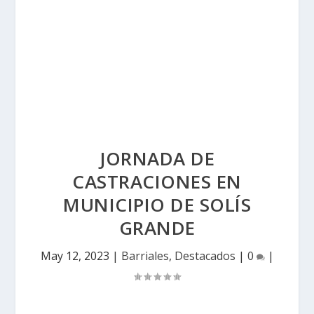
JORNADA DE
CASTRACIONES EN
MUNICIPIO DE SOLÍS
GRANDE
May 12, 2023
|
Barriales
,
Destacados
|
0
|