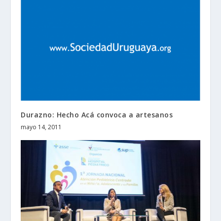
Durazno: Hecho Acá convoca a artesanos
mayo 14, 2011