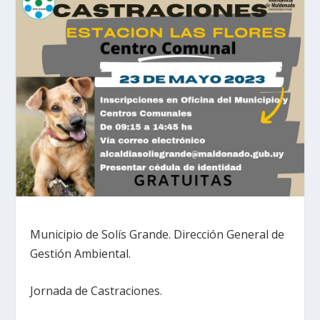
Municipio de Solís Grande. Dirección General de
Gestión Ambiental.
Jornada de Castraciones.