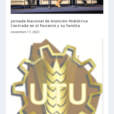
Jornada Nacional de Atención Pediátrica
Centrada en el Paciente y su Familia
noviembre 17, 2022