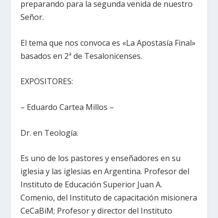
preparando para la segunda venida de nuestro
Señor.
El tema que nos convoca es «La Apostasía Final»
basados en 2ª de Tesalonicenses.
EXPOSITORES:
– Eduardo Cartea Millos –
Dr. en Teología.
Es uno de los pastores y enseñadores en su
iglesia y las iglesias en Argentina. Profesor del
Instituto de Educación Superior Juan A.
Comenio, del Instituto de capacitación misionera
CeCaBiM; Profesor y director del Instituto