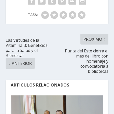
TASA:
PRÓXIMO
Las Virtudes de la
Vitamina B: Beneficios
para la Salud y el
Punta del Este cierra el
Bienestar
mes del libro con
homenaje y
ANTERIOR
convocatoria a
bibliotecas
ARTÍCULOS RELACIONADOS