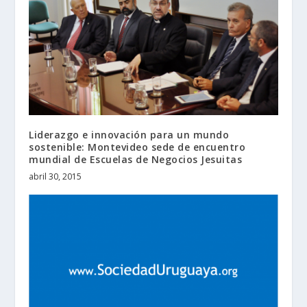
Liderazgo e innovación para un mundo
sostenible: Montevideo sede de encuentro
mundial de Escuelas de Negocios Jesuitas
abril 30, 2015