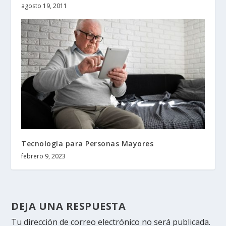
agosto 19, 2011
Tecnología para Personas Mayores
febrero 9, 2023
DEJA UNA RESPUESTA
Tu dirección de correo electrónico no será publicada.