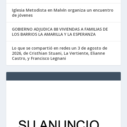
Iglesia Metodista en Malvín organiza un encuentro
de jóvenes
GOBIERNO ADJUDICA 88 VIVIENDAS A FAMILIAS DE
LOS BARRIOS LA AMARILLA Y LA ESPERANZA
Lo que se compartió en redes un 3 de agosto de
2026, de Cristhian Stuani, La Vertiente, Elianne
Castro, y Francisco Legnani