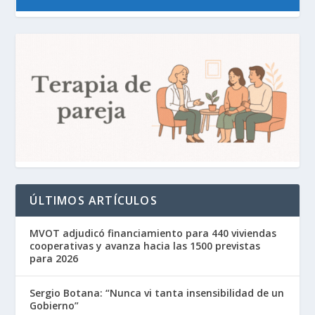
ÚLTIMOS ARTÍCULOS
MVOT adjudicó financiamiento para 440 viviendas
cooperativas y avanza hacia las 1500 previstas
para 2026
Sergio Botana: “Nunca vi tanta insensibilidad de un
Gobierno”