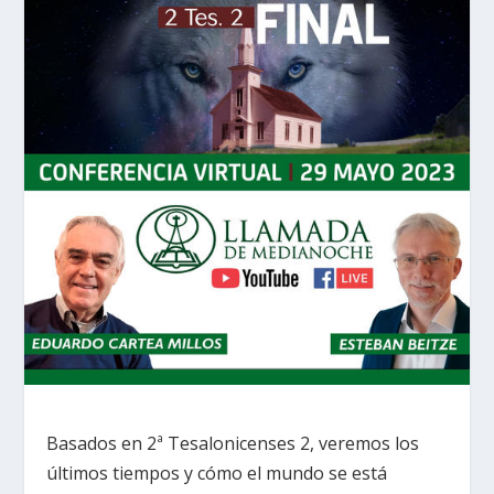
Basados en 2ª Tesalonicenses 2, veremos los
últimos tiempos y cómo el mundo se está