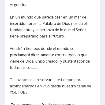
Argentina.
En un mundo que parece caer en un mar de
incertidumbres, la Palabra de Dios nos da el
fundamento y esperanza de lo que el Señor
tiene preparado para el futuro.
Vendrán tiempos donde el mundo se
proclamará directamente contra todo lo que
viene de Dios, único creador y sustentador de
todas las cosas.
Te invitamos a reservar este tiempo para
acompañarnos en vivo desde nuestro canal de
YOUTUBE.
¡Te animamos a difundir este evento!