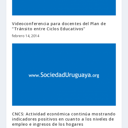
Videoconferencia para docentes del Plan de
“Tránsito entre Ciclos Educativos”
febrero 14, 2014
CNCS: Actividad económica continúa mostrando
indicadores positivos en cuanto a los niveles de
empleo e ingresos de los hogares