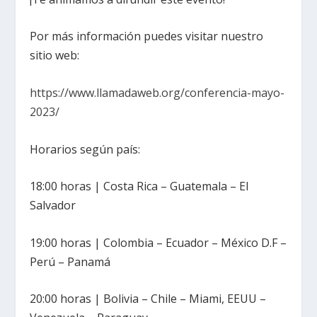
Por más información puedes visitar nuestro
sitio web:
https://www.llamadaweb.org/conferencia-mayo-
2023/
Horarios según país:
18:00 horas | Costa Rica – Guatemala – El
Salvador
19:00 horas | Colombia – Ecuador – México D.F –
Perú – Panamá
20:00 horas | Bolivia – Chile – Miami, EEUU –