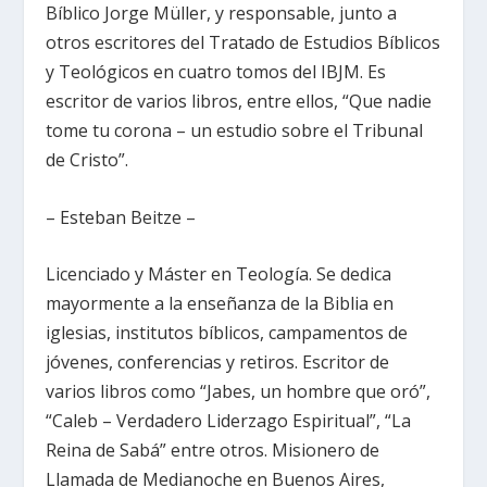
Bíblico Jorge Müller, y responsable, junto a
otros escritores del Tratado de Estudios Bíblicos
y Teológicos en cuatro tomos del IBJM. Es
escritor de varios libros, entre ellos, “Que nadie
tome tu corona – un estudio sobre el Tribunal
de Cristo”.
– Esteban Beitze –
Licenciado y Máster en Teología. Se dedica
mayormente a la enseñanza de la Biblia en
iglesias, institutos bíblicos, campamentos de
jóvenes, conferencias y retiros. Escritor de
varios libros como “Jabes, un hombre que oró”,
“Caleb – Verdadero Liderzago Espiritual”, “La
Reina de Sabá” entre otros. Misionero de
Llamada de Medianoche en Buenos Aires,