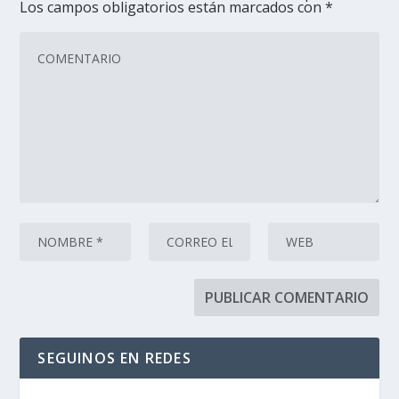
Los campos obligatorios están marcados con
*
SEGUINOS EN REDES