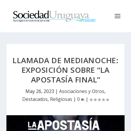
LLAMADA DE MEDIANOCHE:
EXPOSICIÓN SOBRE “LA
APOSTASÍA FINAL”
May 26, 2023
|
Asociaciones y Otros
,
Destacados
,
Religiosas
|
0
|