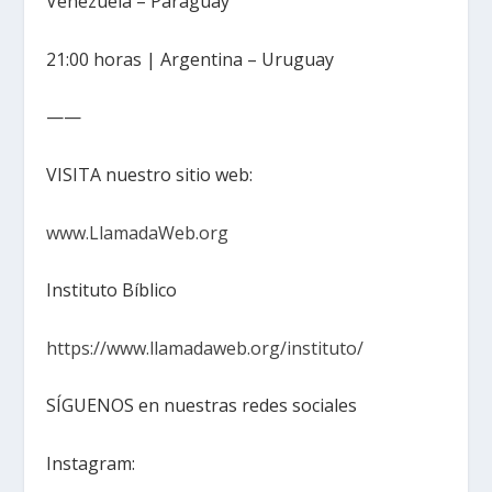
Venezuela – Paraguay
21:00 horas | Argentina – Uruguay
——
VISITA nuestro sitio web:
www.LlamadaWeb.org
Instituto Bíblico
https://www.llamadaweb.org/instituto/
SÍGUENOS en nuestras redes sociales
Instagram: