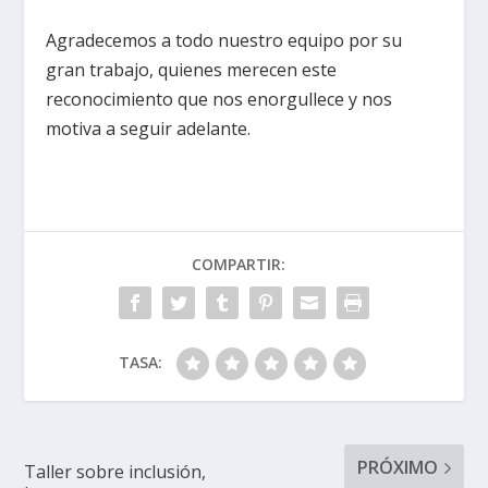
Agradecemos a todo nuestro equipo por su
gran trabajo, quienes merecen este
reconocimiento que nos enorgullece y nos
motiva a seguir adelante.
COMPARTIR:
TASA:
PRÓXIMO
Taller sobre inclusión,