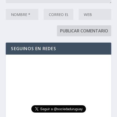
SEGUINOS EN REDES