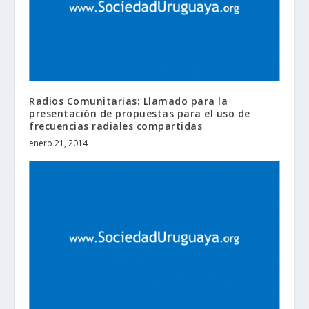
Radios Comunitarias: Llamado para la
presentación de propuestas para el uso de
frecuencias radiales compartidas
enero 21, 2014