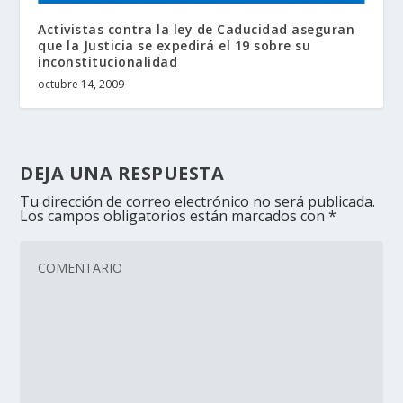
Activistas contra la ley de Caducidad aseguran
que la Justicia se expedirá el 19 sobre su
inconstitucionalidad
octubre 14, 2009
DEJA UNA RESPUESTA
Tu dirección de correo electrónico no será publicada.
Los campos obligatorios están marcados con
*