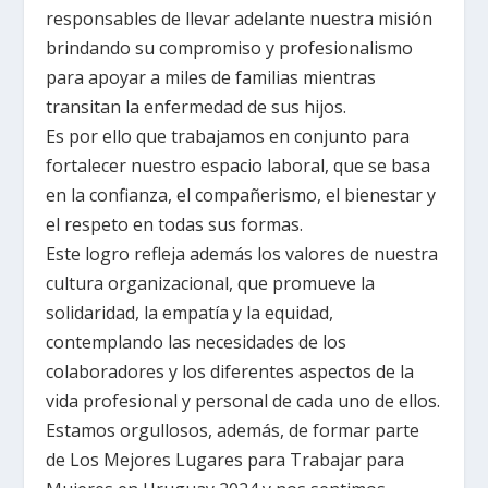
responsables de llevar adelante nuestra misión
brindando su compromiso y profesionalismo
para apoyar a miles de familias mientras
transitan la enfermedad de sus hijos.
Es por ello que trabajamos en conjunto para
fortalecer nuestro espacio laboral, que se basa
en la confianza, el compañerismo, el bienestar y
el respeto en todas sus formas.
Este logro refleja además los valores de nuestra
cultura organizacional, que promueve la
solidaridad, la empatía y la equidad,
contemplando las necesidades de los
colaboradores y los diferentes aspectos de la
vida profesional y personal de cada uno de ellos.
Estamos orgullosos, además, de formar parte
de Los Mejores Lugares para Trabajar para