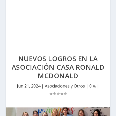
NUEVOS LOGROS EN LA
ASOCIACIÓN CASA RONALD
MCDONALD
Jun 21, 2024
|
Asociaciones y Otros
|
0
|