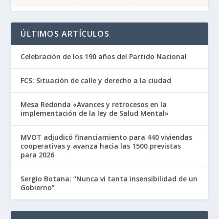
ÚLTIMOS ARTÍCULOS
Celebración de los 190 años del Partido Nacional
FCS: Situación de calle y derecho a la ciudad
Mesa Redonda «Avances y retrocesos en la
implementación de la ley de Salud Mental»
MVOT adjudicó financiamiento para 440 viviendas
cooperativas y avanza hacia las 1500 previstas
para 2026
Sergio Botana: “Nunca vi tanta insensibilidad de un
Gobierno”