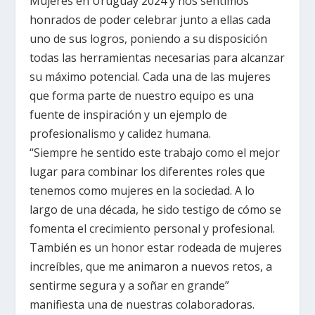
Mujeres en Uruguay 2024 y nos sentimos
honrados de poder celebrar junto a ellas cada
uno de sus logros, poniendo a su disposición
todas las herramientas necesarias para alcanzar
su máximo potencial. Cada una de las mujeres
que forma parte de nuestro equipo es una
fuente de inspiración y un ejemplo de
profesionalismo y calidez humana.
“Siempre he sentido este trabajo como el mejor
lugar para combinar los diferentes roles que
tenemos como mujeres en la sociedad. A lo
largo de una década, he sido testigo de cómo se
fomenta el crecimiento personal y profesional.
También es un honor estar rodeada de mujeres
increíbles, que me animaron a nuevos retos, a
sentirme segura y a soñar en grande”
manifiesta una de nuestras colaboradoras.