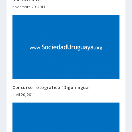
noviembre 29, 2011
Concurso fotográfico “Digan agua”
abril 20, 2011