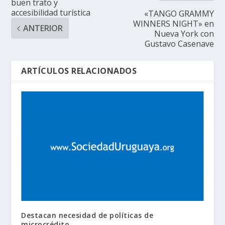
buen trato y
accesibilidad turística
«TANGO GRAMMY
WINNERS NIGHT» en
ANTERIOR
Nueva York con
Gustavo Casenave
ARTÍCULOS RELACIONADOS
Destacan necesidad de políticas de
microcrédito