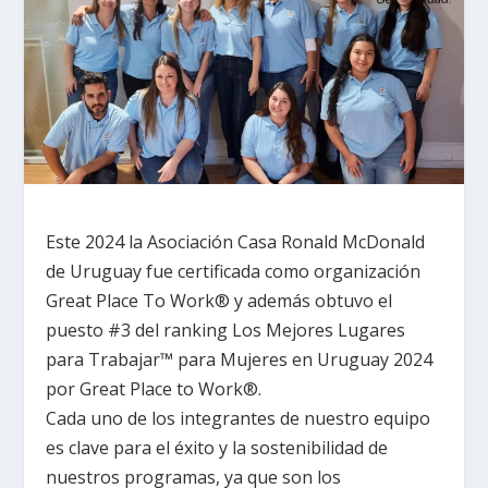
Este 2024 la Asociación Casa Ronald McDonald
de Uruguay fue certificada como organización
Great Place To Work®️ y además obtuvo el
puesto #3 del ranking Los Mejores Lugares
para Trabajar™ para Mujeres en Uruguay 2024
por Great Place to Work®.
Cada uno de los integrantes de nuestro equipo
es clave para el éxito y la sostenibilidad de
nuestros programas, ya que son los