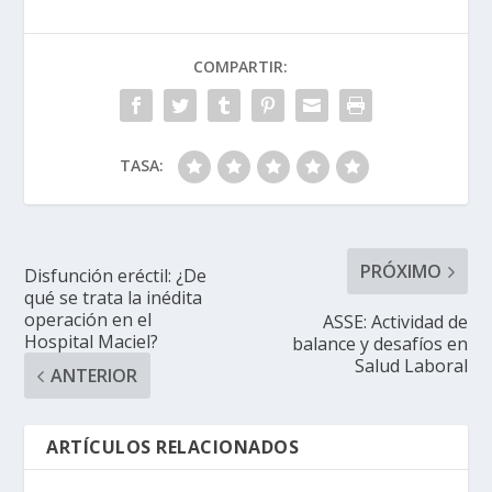
COMPARTIR:
TASA:
PRÓXIMO
Disfunción eréctil: ¿De
qué se trata la inédita
operación en el
ASSE: Actividad de
Hospital Maciel?
balance y desafíos en
Salud Laboral
ANTERIOR
ARTÍCULOS RELACIONADOS