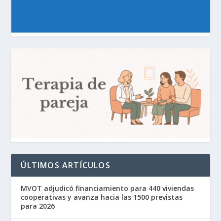
ÚLTIMOS ARTÍCULOS
MVOT adjudicó financiamiento para 440 viviendas
cooperativas y avanza hacia las 1500 previstas
para 2026