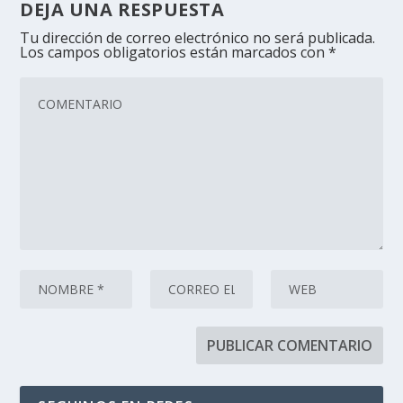
DEJA UNA RESPUESTA
Tu dirección de correo electrónico no será publicada.
Los campos obligatorios están marcados con
*