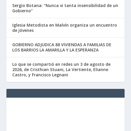
Sergio Botana: “Nunca vi tanta insensibilidad de un
Gobierno”
Iglesia Metodista en Malvín organiza un encuentro
de jóvenes
GOBIERNO ADJUDICA 88 VIVIENDAS A FAMILIAS DE
LOS BARRIOS LA AMARILLA Y LA ESPERANZA
Lo que se compartió en redes un 3 de agosto de
2026, de Cristhian Stuani, La Vertiente, Elianne
Castro, y Francisco Legnani