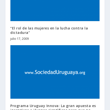
“El rol de las mujeres en la lucha contra la
dictadura”
julio 17, 2009
Programa Uruguay Innova: La gran apuesta es