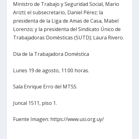
Ministro de Trabajo y Seguridad Social, Mario
Arizti; el subsecretario, Daniel Pérez; la
presidenta de la Liga de Amas de Casa, Mabel
Lorenzo; y la presidenta del Sindicato Único de
Trabajadoras Domésticas (SUTD); Laura Rivero.
Día de la Trabajadora Doméstica
Lunes 19 de agosto, 11:00 horas.
Sala Enrique Erro del MTSS.
Juncal 1511, piso 1.
Fuente Imagen: https://www.usi.org.uy/