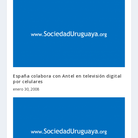
España colabora con Antel en televisión digital
por celulares
enero 30, 2008