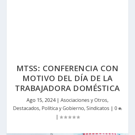
MTSS: CONFERENCIA CON
MOTIVO DEL DÍA DE LA
TRABAJADORA DOMÉSTICA
Ago 15, 2024
|
Asociaciones y Otros
,
Destacados
,
Política y Gobierno
,
Sindicatos
|
0
|