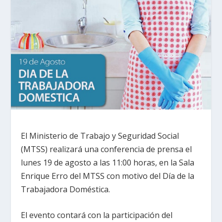
El Ministerio de Trabajo y Seguridad Social
(MTSS) realizará una conferencia de prensa el
lunes 19 de agosto a las 11:00 horas, en la Sala
Enrique Erro del MTSS con motivo del Día de la
Trabajadora Doméstica.
El evento contará con la participación del