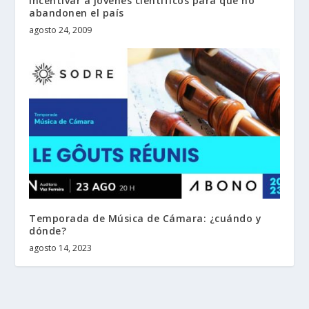
incentivar a jóvenes científicos para que no
abandonen el país
agosto 24, 2009
Temporada de Música de Cámara: ¿cuándo y
dónde?
agosto 14, 2023