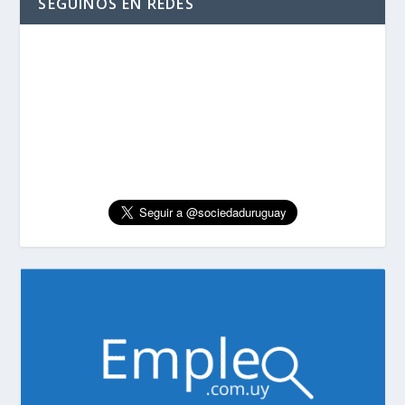
SEGUINOS EN REDES