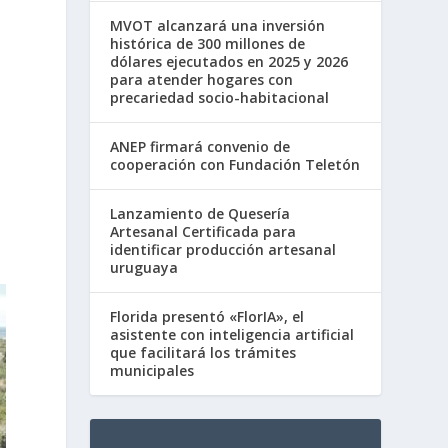
MVOT alcanzará una inversión
histórica de 300 millones de
dólares ejecutados en 2025 y 2026
para atender hogares con
precariedad socio-habitacional
ANEP firmará convenio de
cooperación con Fundación Teletón
Lanzamiento de Quesería
Artesanal Certificada para
identificar producción artesanal
uruguaya
Florida presentó «FlorIA», el
asistente con inteligencia artificial
que facilitará los trámites
municipales