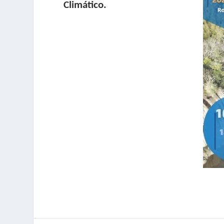
Climático.