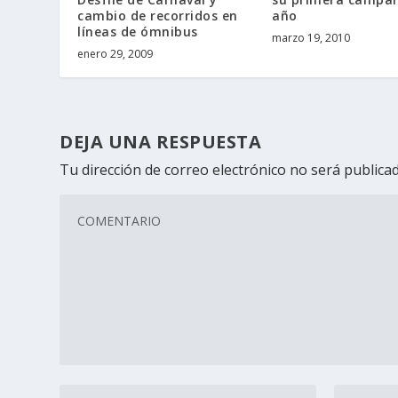
cambio de recorridos en
año
líneas de ómnibus
marzo 19, 2010
enero 29, 2009
DEJA UNA RESPUESTA
Tu dirección de correo electrónico no será publicad