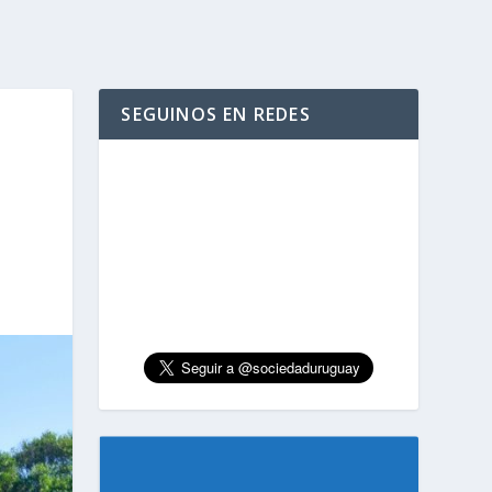
SEGUINOS EN REDES