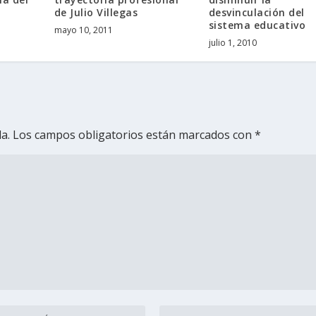
de Julio Villegas
desvinculación del
sistema educativo
mayo 10, 2011
julio 1, 2010
a.
Los campos obligatorios están marcados con
*