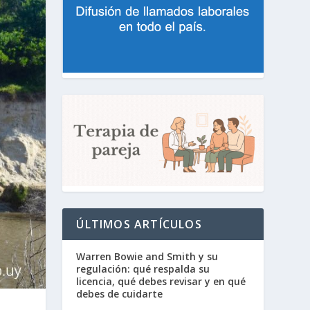
ÚLTIMOS ARTÍCULOS
Warren Bowie and Smith y su
regulación: qué respalda su
licencia, qué debes revisar y en qué
debes de cuidarte