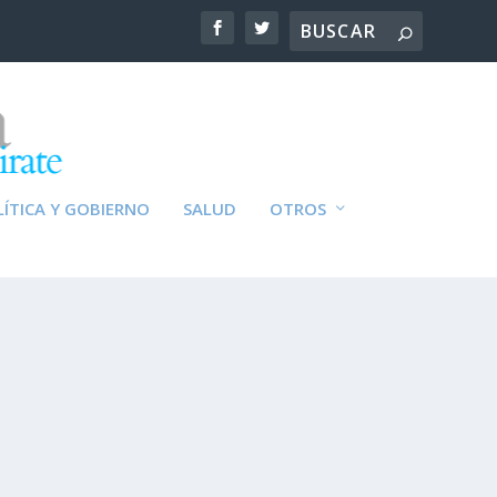
ÍTICA Y GOBIERNO
SALUD
OTROS