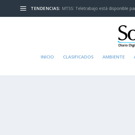
TENDENCIAS:
MTSS: Teletrabajo está disponible para
INICIO
CLASIFICADOS
AMBIENTE