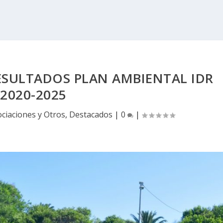
ESULTADOS PLAN AMBIENTAL IDR
2020-2025
ciaciones y Otros
,
Destacados
|
0
|