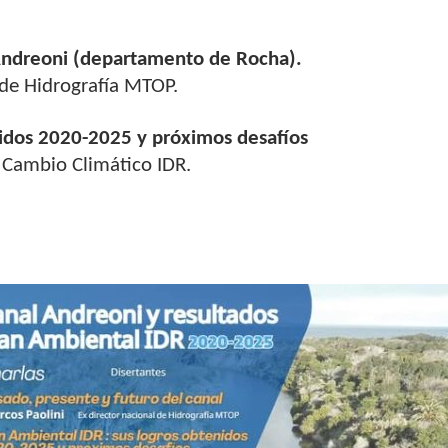
 Andreoni (departamento de Rocha).
 de Hidrografía MTOP.
nidos 2020-2025 y próximos desafíos
 Cambio Climático IDR.