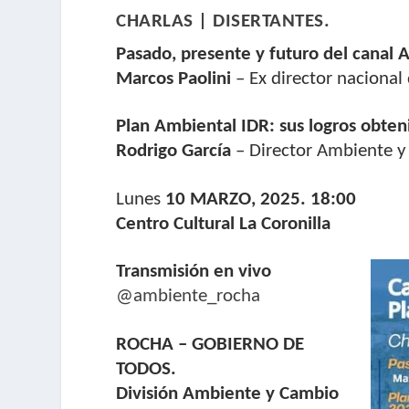
CHARLAS | DISERTANTES.
Pasado, presente y futuro del canal
Marcos Paolini
– Ex director nacional
Plan Ambiental IDR: sus logros obte
Rodrigo García
– Director Ambiente y
Lunes
10 MARZO, 2025. 18:00
Centro Cultural La Coronilla
Transmisión en vivo
@ambiente_rocha
ROCHA – GOBIERNO DE
TODOS.
División Ambiente y Cambio