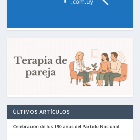
ÚLTIMOS ARTÍCULOS
Celebración de los 190 años del Partido Nacional