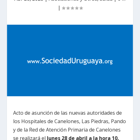
|
Acto de asunción de las nuevas autoridades de
los Hospitales de Canelones, Las Piedras, Pando
y de la Red de Atención Primaria de Canelones
se realizará el
lunes 28 de abril a la hora 10.