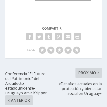
COMPARTIR:
TASA:
PRÓXIMO
Conferencia “El Futuro
del Patrimonio” del
Arquitecto
«Desafíos actuales en la
estadounidense-
protección y bienestar
uruguayo Amir Kripper
social en Uruguay»
ANTERIOR