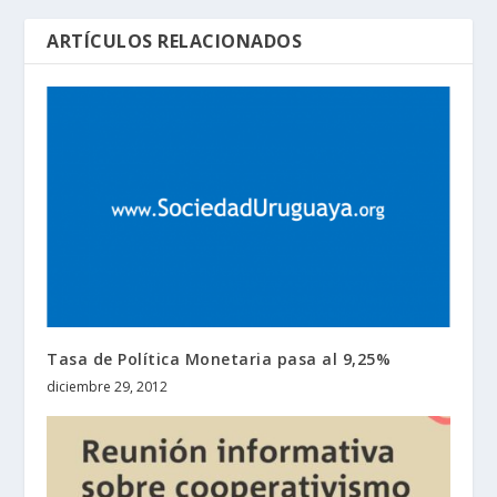
ARTÍCULOS RELACIONADOS
Tasa de Política Monetaria pasa al 9,25%
diciembre 29, 2012