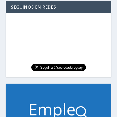
SEGUINOS EN REDES