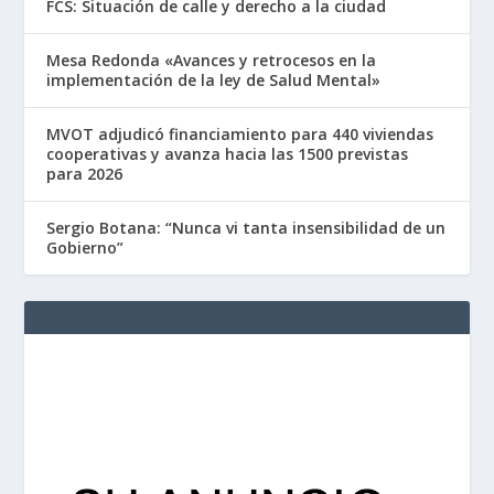
FCS: Situación de calle y derecho a la ciudad
Mesa Redonda «Avances y retrocesos en la
implementación de la ley de Salud Mental»
MVOT adjudicó financiamiento para 440 viviendas
cooperativas y avanza hacia las 1500 previstas
para 2026
Sergio Botana: “Nunca vi tanta insensibilidad de un
Gobierno”