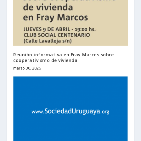
Reunión informativa en Fray Marcos sobre
cooperativismo de vivienda
marzo 30, 2026