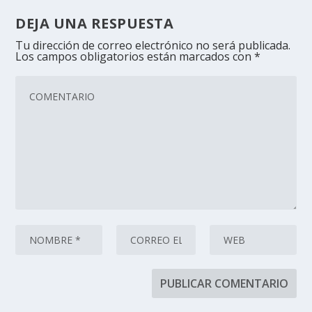
DEJA UNA RESPUESTA
Tu dirección de correo electrónico no será publicada.
Los campos obligatorios están marcados con
*