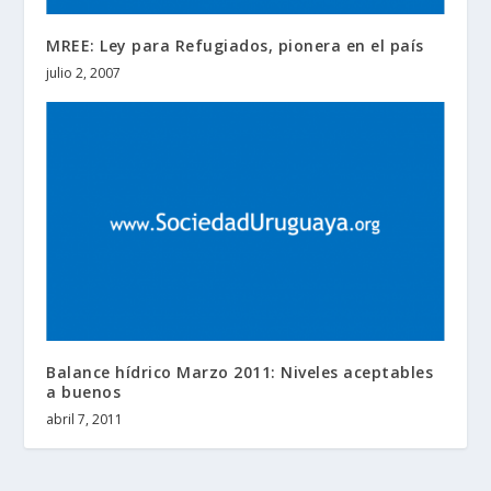
MREE: Ley para Refugiados, pionera en el país
julio 2, 2007
Balance hídrico Marzo 2011: Niveles aceptables
a buenos
abril 7, 2011