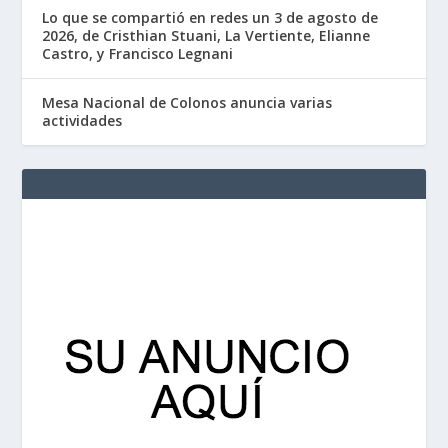
Lo que se compartió en redes un 3 de agosto de
2026, de Cristhian Stuani, La Vertiente, Elianne
Castro, y Francisco Legnani
Mesa Nacional de Colonos anuncia varias
actividades