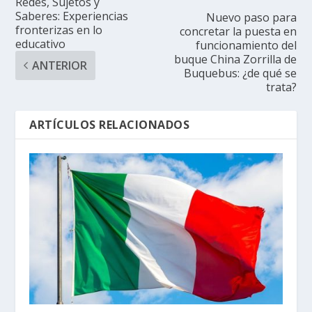
Redes, Sujetos y
Saberes: Experiencias
Nuevo paso para
fronterizas en lo
concretar la puesta en
educativo
funcionamiento del
buque China Zorrilla de
ANTERIOR
Buquebus: ¿de qué se
trata?
ARTÍCULOS RELACIONADOS