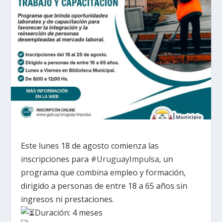
Este lunes 18 de agosto comienza las
inscripciones para
#UruguayImpulsa
, un
programa que combina empleo y formación,
dirigido a personas de entre 18 a 65 años sin
ingresos ni prestaciones.
Duración: 4 meses