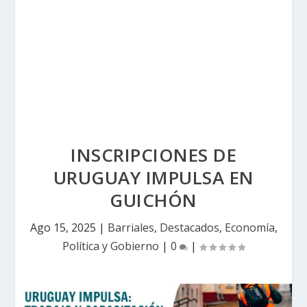
INSCRIPCIONES DE
URUGUAY IMPULSA EN
GUICHÓN
Ago 15, 2025
|
Barriales
,
Destacados
,
Economía
,
Política y Gobierno
|
0
|