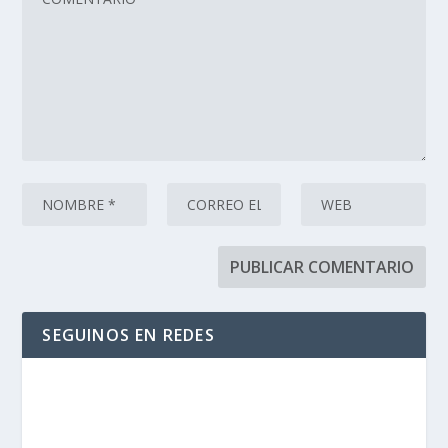
SEGUINOS EN REDES