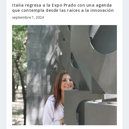
Italia regresa a la Expo Prado con una agenda
que contempla desde las raíces a la innovación
septiembre 1, 2024