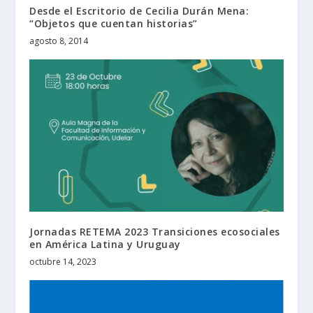
Desde el Escritorio de Cecilia Durán Mena:
“Objetos que cuentan historias”
agosto 8, 2014
Jornadas RETEMA 2023 Transiciones ecosociales
en América Latina y Uruguay
octubre 14, 2023