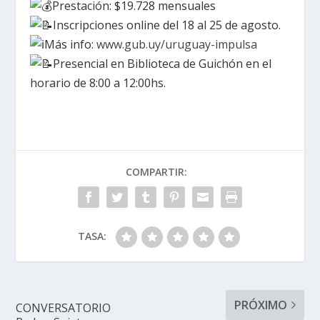
Prestación: $19.728 mensuales
Inscripciones online del 18 al 25 de agosto.
Más info:
www.gub.uy/uruguay-impulsa
Presencial en Biblioteca de Guichón en el
horario de 8:00 a 12:00hs.
COMPARTIR:
TASA:
PRÓXIMO
CONVERSATORIO