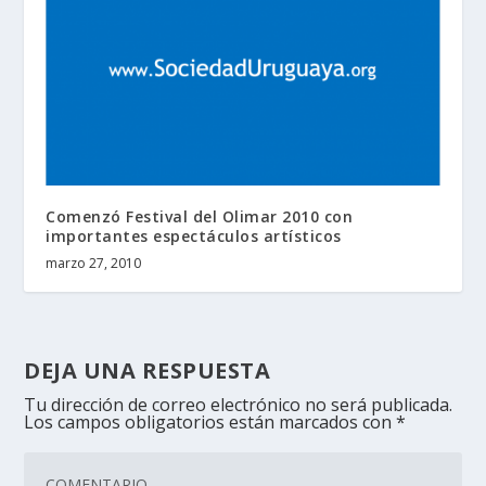
Comenzó Festival del Olimar 2010 con
importantes espectáculos artísticos
marzo 27, 2010
DEJA UNA RESPUESTA
Tu dirección de correo electrónico no será publicada.
Los campos obligatorios están marcados con
*