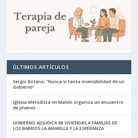
ÚLTIMOS ARTÍCULOS
Sergio Botana: “Nunca vi tanta insensibilidad de un
Gobierno”
Iglesia Metodista en Malvín organiza un encuentro
de jóvenes
GOBIERNO ADJUDICA 88 VIVIENDAS A FAMILIAS DE
LOS BARRIOS LA AMARILLA Y LA ESPERANZA