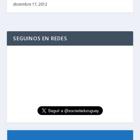
diciembre 17, 2012
SEGUINOS EN REDES