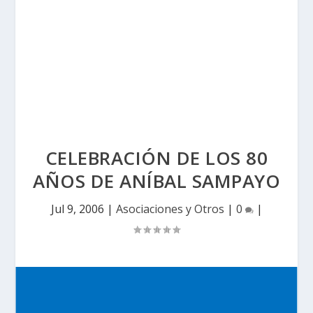
CELEBRACIÓN DE LOS 80
AÑOS DE ANÍBAL SAMPAYO
Jul 9, 2006
|
Asociaciones y Otros
|
0
|