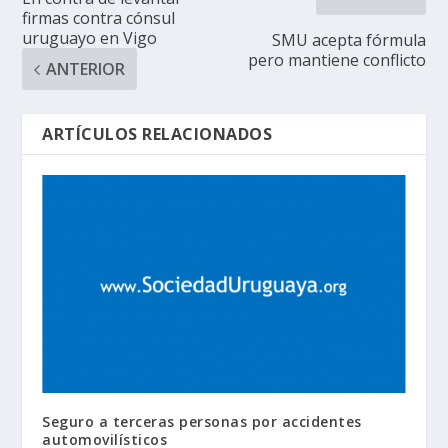
firmas contra cónsul
uruguayo en Vigo
SMU acepta fórmula
pero mantiene conflicto
ANTERIOR
ARTÍCULOS RELACIONADOS
Seguro a terceras personas por accidentes
automovilísticos