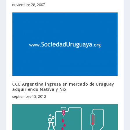
noviembre 28, 2007
CCU Argentina ingresa en mercado de Uruguay
adquiriendo Nativa y Nix
septiembre 15, 2012