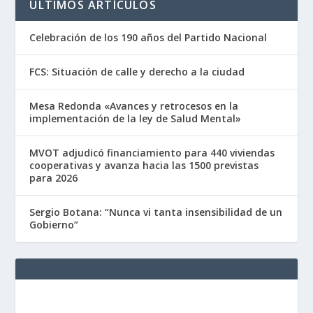
ÚLTIMOS ARTÍCULOS
Celebración de los 190 años del Partido Nacional
FCS: Situación de calle y derecho a la ciudad
Mesa Redonda «Avances y retrocesos en la
implementación de la ley de Salud Mental»
MVOT adjudicó financiamiento para 440 viviendas
cooperativas y avanza hacia las 1500 previstas
para 2026
Sergio Botana: “Nunca vi tanta insensibilidad de un
Gobierno”