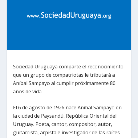
Sociedad Uruguaya comparte el reconocimiento
que un grupo de compatriotas le tributará a
Aníbal Sampayo al cumplir próximamente 80
años de vida.
El 6 de agosto de 1926 nace Aníbal Sampayo en
la ciudad de Paysandú, República Oriental del
Uruguay. Poeta, cantor, compositor, autor,
guitarrista, arpista e investigador de las raíces