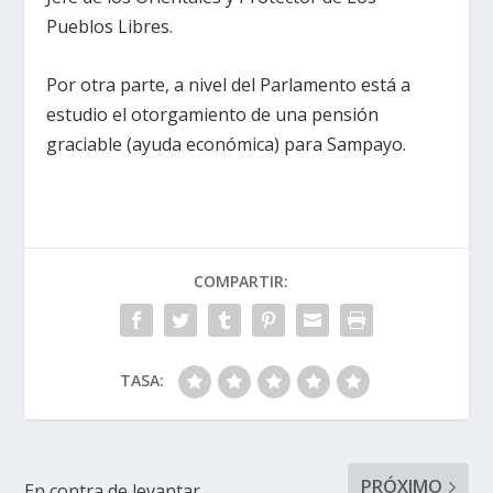
Pueblos Libres.
Por otra parte, a nivel del Parlamento está a
estudio el otorgamiento de una pensión
graciable (ayuda económica) para Sampayo.
COMPARTIR:
TASA:
PRÓXIMO
En contra de levantar