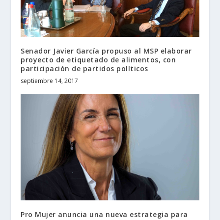
Senador Javier García propuso al MSP elaborar
proyecto de etiquetado de alimentos, con
participación de partidos políticos
septiembre 14, 2017
Pro Mujer anuncia una nueva estrategia para