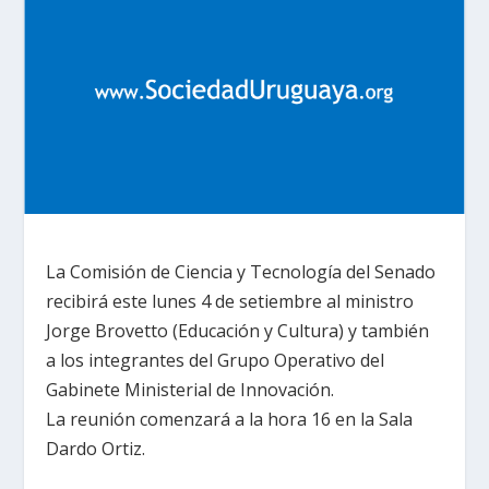
La Comisión de Ciencia y Tecnología del Senado
recibirá este lunes 4 de setiembre al ministro
Jorge Brovetto (Educación y Cultura) y también
a los integrantes del Grupo Operativo del
Gabinete Ministerial de Innovación.
La reunión comenzará a la hora 16 en la Sala
Dardo Ortiz.