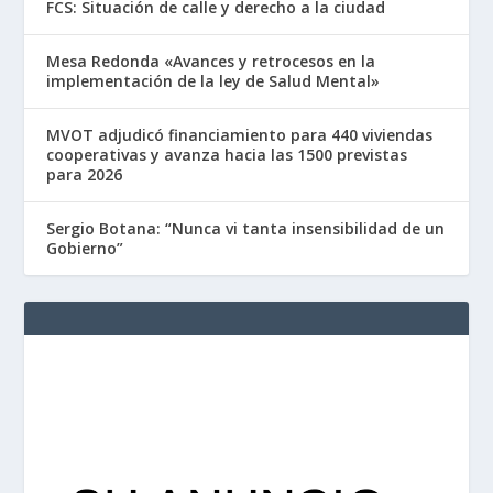
FCS: Situación de calle y derecho a la ciudad
Mesa Redonda «Avances y retrocesos en la
implementación de la ley de Salud Mental»
MVOT adjudicó financiamiento para 440 viviendas
cooperativas y avanza hacia las 1500 previstas
para 2026
Sergio Botana: “Nunca vi tanta insensibilidad de un
Gobierno”