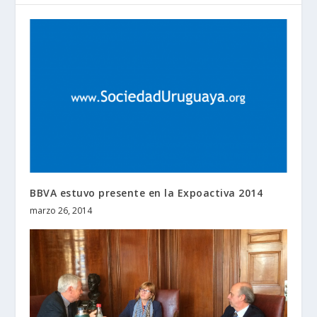
BBVA estuvo presente en la Expoactiva 2014
marzo 26, 2014