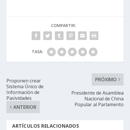
COMPARTIR:
TASA:
PRÓXIMO
Proponen crear
Sistema Único de
Información de
Presidente de Asamblea
Pasividades
Nacional de China
Popular al Parlamento
ANTERIOR
ARTÍCULOS RELACIONADOS