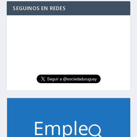
SEGUINOS EN REDES