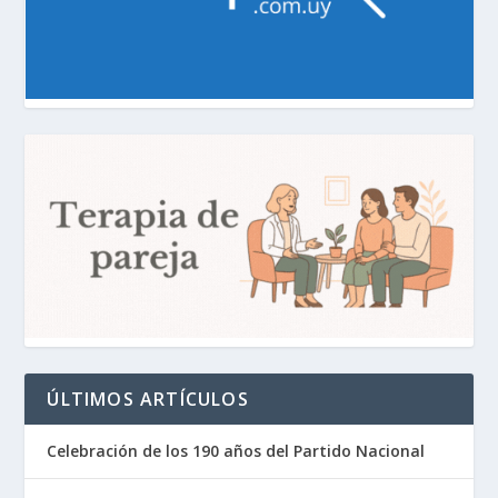
ÚLTIMOS ARTÍCULOS
Celebración de los 190 años del Partido Nacional