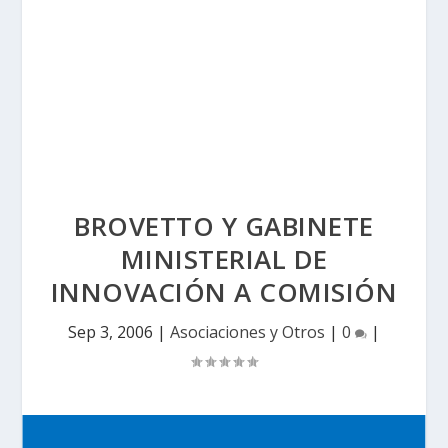
BROVETTO Y GABINETE
MINISTERIAL DE
INNOVACIÓN A COMISIÓN
Sep 3, 2006
|
Asociaciones y Otros
|
0
|