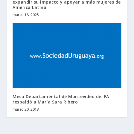
expandir su impacto y apoyar a más mujeres de
América Latina
marzo 18, 2025
Mesa Departamental de Montevideo del FA
respaldó a María Sara Ribero
marzo 20, 2013