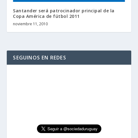
Santander será patrocinador principal de la
Copa América de fútbol 2011
noviembre 11, 2010
SEGUINOS EN REDES