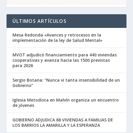
ÚLTIMOS ARTÍCULOS
Mesa Redonda «Avances y retrocesos en la
implementación de la ley de Salud Mental»
MVOT adjudicó financiamiento para 440 viviendas
cooperativas y avanza hacia las 1500 previstas
para 2026
Sergio Botana: “Nunca vi tanta insensibilidad de un
Gobierno”
Iglesia Metodista en Malvín organiza un encuentro
de jóvenes
GOBIERNO ADJUDICA 88 VIVIENDAS A FAMILIAS DE
LOS BARRIOS LA AMARILLA Y LA ESPERANZA