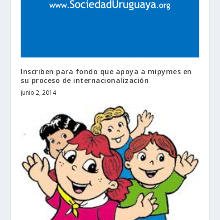
Inscriben para fondo que apoya a mipymes en
su proceso de internacionalización
junio 2, 2014