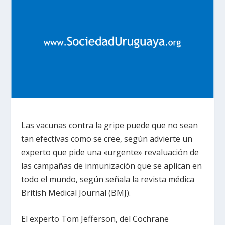
Las vacunas contra la gripe puede que no sean
tan efectivas como se cree, según advierte un
experto que pide una «urgente» revaluación de
las campañas de inmunización que se aplican en
todo el mundo, según señala la revista médica
British Medical Journal (BMJ).
El experto Tom Jefferson, del Cochrane