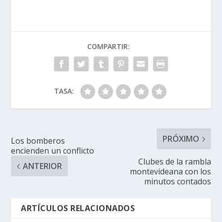
COMPARTIR:
TASA:
PRÓXIMO
Los bomberos
encienden un conflicto
Clubes de la rambla
ANTERIOR
montevideana con los
minutos contados
ARTÍCULOS RELACIONADOS