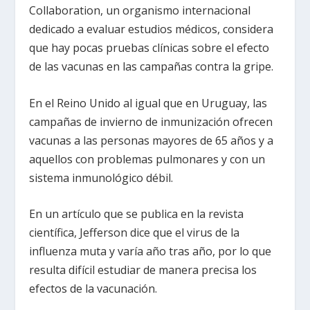
Collaboration, un organismo internacional
dedicado a evaluar estudios médicos, considera
que hay pocas pruebas clínicas sobre el efecto
de las vacunas en las campañas contra la gripe.
En el Reino Unido al igual que en Uruguay, las
campañas de invierno de inmunización ofrecen
vacunas a las personas mayores de 65 años y a
aquellos con problemas pulmonares y con un
sistema inmunológico débil.
En un artículo que se publica en la revista
científica, Jefferson dice que el virus de la
influenza muta y varía año tras año, por lo que
resulta difícil estudiar de manera precisa los
efectos de la vacunación.