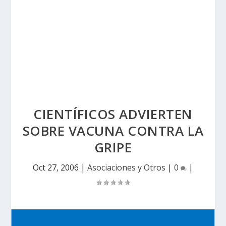
CIENTÍFICOS ADVIERTEN
SOBRE VACUNA CONTRA LA
GRIPE
Oct 27, 2006
|
Asociaciones y Otros
|
0
|