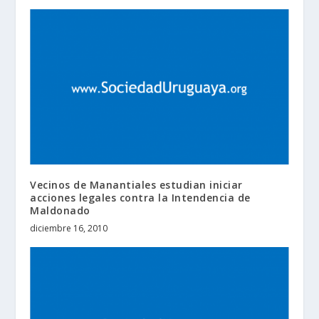
Vecinos de Manantiales estudian iniciar
acciones legales contra la Intendencia de
Maldonado
diciembre 16, 2010