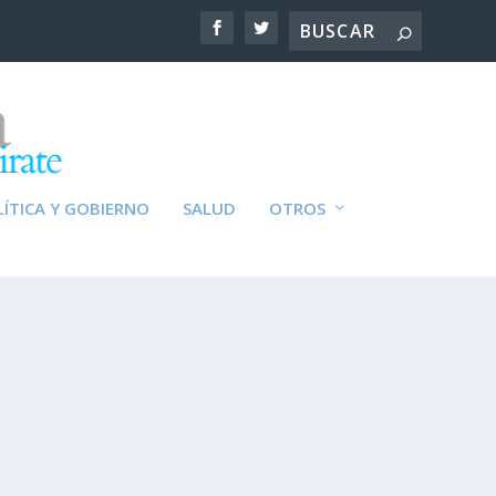
ÍTICA Y GOBIERNO
SALUD
OTROS