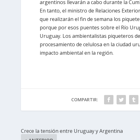
argentinos llevarán a cabo durante la Cum
En tanto, el ministro de Relaciones Exteri
que realizarán el fin de semana los piquet
porque por esos puentes sobre el Río Urug
Uruguay. Los ambientalistas piqueteros de
procesamiento de celulosa en la ciudad ur
impacto ambiental en la región.
COMPARTIR:
Crece la tensión entre Uruguay y Argentina