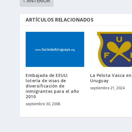
ANTERIOR
ARTÍCULOS RELACIONADOS
Embajada de EEUU:
La Pelota Vasca en
lotería de visas de
Uruguay
diversificación de
septiembre 21, 2024
inmigrantes para el año
2010
septiembre 30, 2008