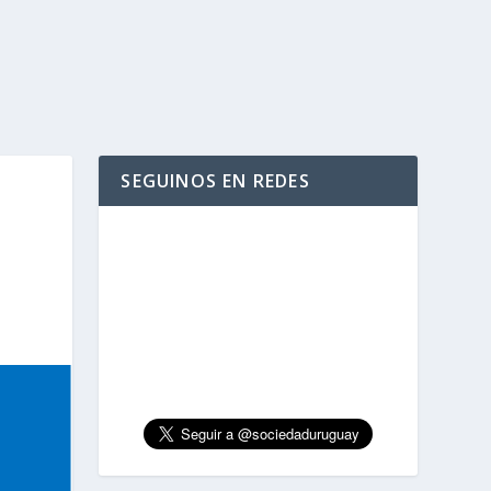
SEGUINOS EN REDES