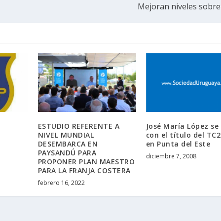
Mejoran niveles sobr
ESTUDIO REFERENTE A
José María López se
NIVEL MUNDIAL
con el título del TC
DESEMBARCA EN
en Punta del Este
PAYSANDÚ PARA
diciembre 7, 2008
PROPONER PLAN MAESTRO
PARA LA FRANJA COSTERA
febrero 16, 2022