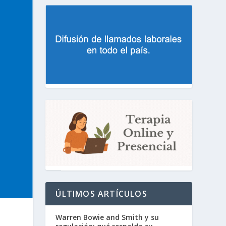
ÚLTIMOS ARTÍCULOS
Warren Bowie and Smith y su