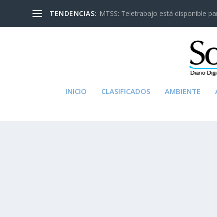
TENDENCIAS:
MTSS: Teletrabajo está disponible para
INICIO
CLASIFICADOS
AMBIENTE