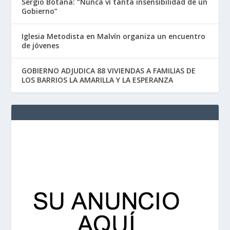
Sergio Botana: “Nunca vi tanta insensibilidad de un
Gobierno”
Iglesia Metodista en Malvín organiza un encuentro
de jóvenes
GOBIERNO ADJUDICA 88 VIVIENDAS A FAMILIAS DE
LOS BARRIOS LA AMARILLA Y LA ESPERANZA