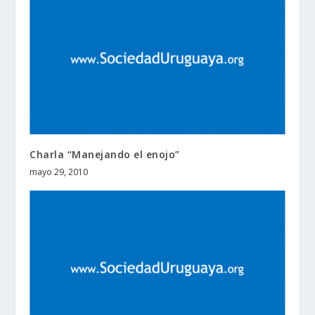
Charla “Manejando el enojo”
mayo 29, 2010