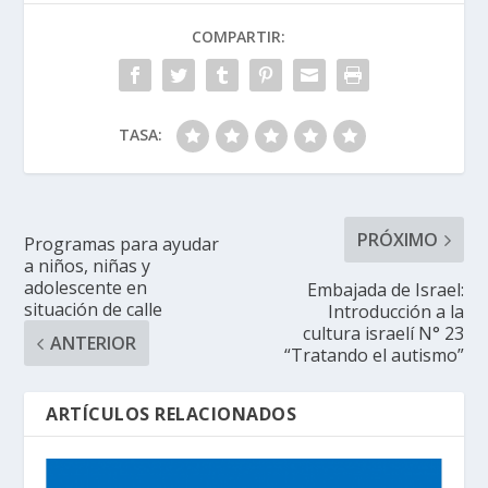
COMPARTIR:
TASA:
PRÓXIMO
Programas para ayudar
a niños, niñas y
adolescente en
Embajada de Israel:
situación de calle
Introducción a la
cultura israelí N° 23
ANTERIOR
“Tratando el autismo”
ARTÍCULOS RELACIONADOS