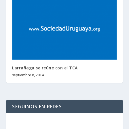
Larrañaga se reúne con el TCA
septiembre 8, 2014
SEGUINOS EN REDES