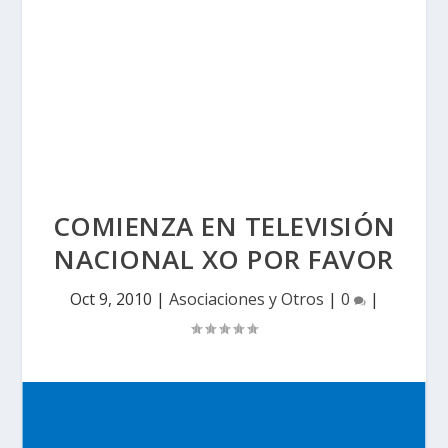
COMIENZA EN TELEVISIÓN
NACIONAL XO POR FAVOR
Oct 9, 2010
|
Asociaciones y Otros
|
0
|