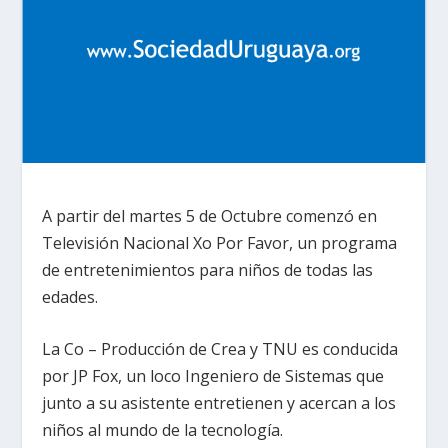
A partir del martes 5 de Octubre comenzó en
Televisión Nacional Xo Por Favor, un programa
de entretenimientos para niños de todas las
edades.
La Co – Producción de Crea y TNU es conducida
por JP Fox, un loco Ingeniero de Sistemas que
junto a su asistente entretienen y acercan a los
niños al mundo de la tecnología.