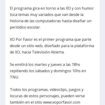
El programa gira en torno a las XO y con humor
toca temas muy variados que van desde la
historia de las computadoras hasta diseñar un
periódico escolar.
XO Por Favor es el primer programa que parte
desde un sitio web, diseñado para la plataforma
de XO, hacia Televisión Abierta.
Se emitirá los martes y jueves a las 18hs
repitiendo los sábados y domingos 10hs en
TNU.
Todos los programas, videoclips, juegos y
locuras de estos personajes, pueden verse
también en el sitio www.xoporfavor.com