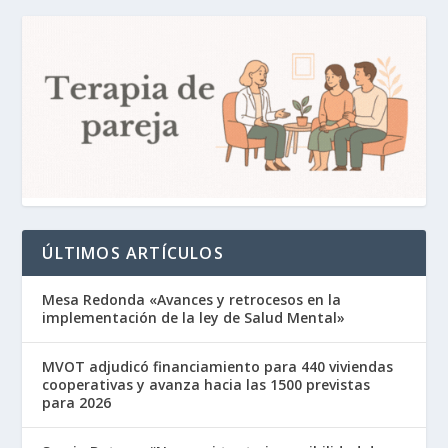
ÚLTIMOS ARTÍCULOS
Mesa Redonda «Avances y retrocesos en la
implementación de la ley de Salud Mental»
MVOT adjudicó financiamiento para 440 viviendas
cooperativas y avanza hacia las 1500 previstas
para 2026