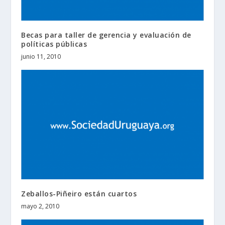
Becas para taller de gerencia y evaluación de
políticas públicas
junio 11, 2010
Zeballos-Piñeiro están cuartos
mayo 2, 2010