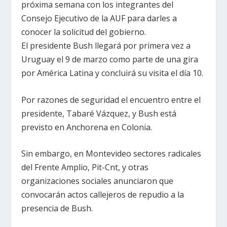
próxima semana con los integrantes del
Consejo Ejecutivo de la AUF para darles a
conocer la solicitud del gobierno.
El presidente Bush llegará por primera vez a
Uruguay el 9 de marzo como parte de una gira
por América Latina y concluirá su visita el día 10.
Por razones de seguridad el encuentro entre el
presidente, Tabaré Vázquez, y Bush está
previsto en Anchorena en Colonia.
Sin embargo, en Montevideo sectores radicales
del Frente Amplio, Pit-Cnt, y otras
organizaciones sociales anunciaron que
convocarán actos callejeros de repudio a la
presencia de Bush.