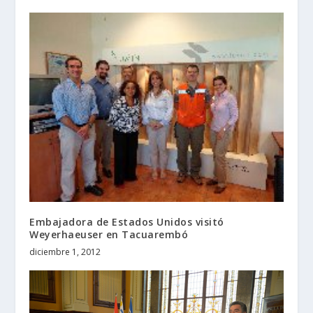
Embajadora de Estados Unidos visitó
Weyerhaeuser en Tacuarembó
diciembre 1, 2012