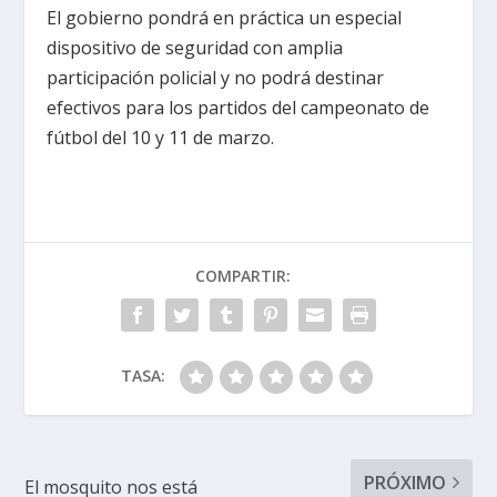
El gobierno pondrá en práctica un especial
dispositivo de seguridad con amplia
participación policial y no podrá destinar
efectivos para los partidos del campeonato de
fútbol del 10 y 11 de marzo.
COMPARTIR:
TASA:
PRÓXIMO
El mosquito nos está