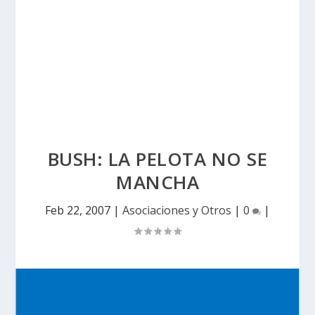
BUSH: LA PELOTA NO SE
MANCHA
Feb 22, 2007
|
Asociaciones y Otros
|
0
|