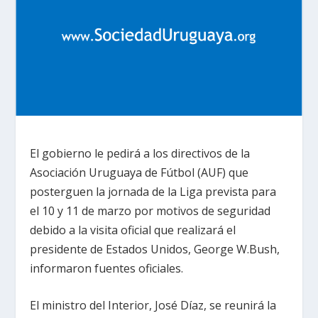
El gobierno le pedirá a los directivos de la
Asociación Uruguaya de Fútbol (AUF) que
posterguen la jornada de la Liga prevista para
el 10 y 11 de marzo por motivos de seguridad
debido a la visita oficial que realizará el
presidente de Estados Unidos, George W.Bush,
informaron fuentes oficiales.
El ministro del Interior, José Díaz, se reunirá la