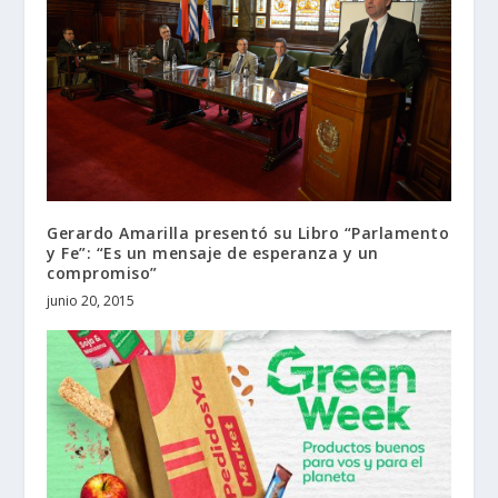
Gerardo Amarilla presentó su Libro “Parlamento
y Fe”: “Es un mensaje de esperanza y un
compromiso”
junio 20, 2015