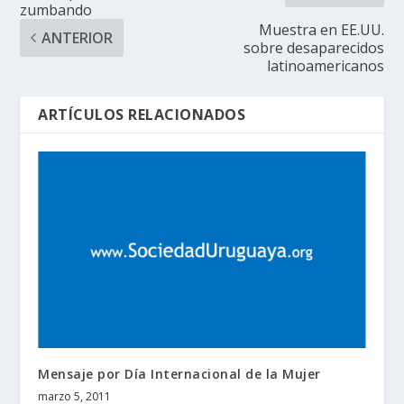
zumbando
Muestra en EE.UU.
ANTERIOR
sobre desaparecidos
latinoamericanos
ARTÍCULOS RELACIONADOS
Mensaje por Día Internacional de la Mujer
marzo 5, 2011