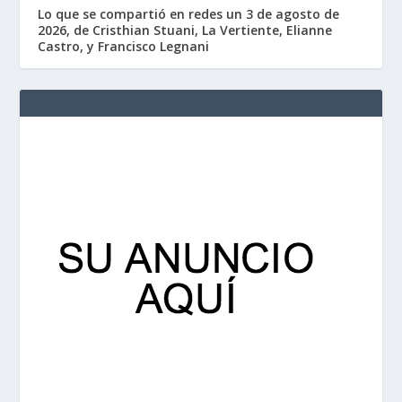
Lo que se compartió en redes un 3 de agosto de
2026, de Cristhian Stuani, La Vertiente, Elianne
Castro, y Francisco Legnani