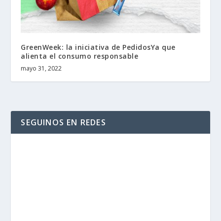
GreenWeek: la iniciativa de PedidosYa que
alienta el consumo responsable
mayo 31, 2022
SEGUINOS EN REDES