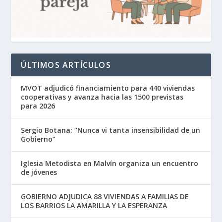
ÚLTIMOS ARTÍCULOS
MVOT adjudicó financiamiento para 440 viviendas
cooperativas y avanza hacia las 1500 previstas
para 2026
Sergio Botana: “Nunca vi tanta insensibilidad de un
Gobierno”
Iglesia Metodista en Malvín organiza un encuentro
de jóvenes
GOBIERNO ADJUDICA 88 VIVIENDAS A FAMILIAS DE
LOS BARRIOS LA AMARILLA Y LA ESPERANZA