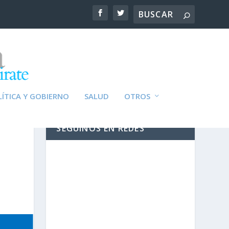
ÍTICA Y GOBIERNO
SALUD
OTROS
SEGUINOS EN REDES