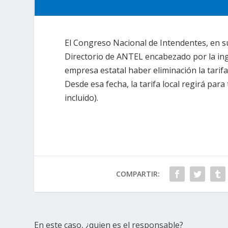
El Congreso Nacional de Intendentes, en su
Directorio de ANTEL encabezado por la ing
empresa estatal haber eliminación la tarifa
Desde esa fecha, la tarifa local regirá para
incluido).
COMPARTIR:
En este caso, ¿quien es el responsable?