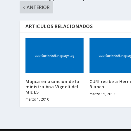
ANTERIOR
ARTÍCULOS RELACIONADOS
Mujica en asunción de la
CURI recibe a Herm
ministra Ana Vignoli del
Blanco
MIDES
marzo 15, 2012
marzo 1, 2010