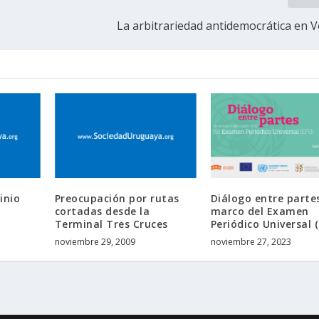
La arbitrariedad antidemocrática en 
inio
Preocupación por rutas
Diálogo entre partes
cortadas desde la
marco del Examen
Terminal Tres Cruces
Periódico Universal 
noviembre 29, 2009
noviembre 27, 2023