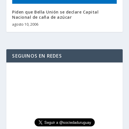
Piden que Bella Unión se declare Capital
Nacional de caña de azúcar
agosto 10, 2006
SEGUINOS EN REDES