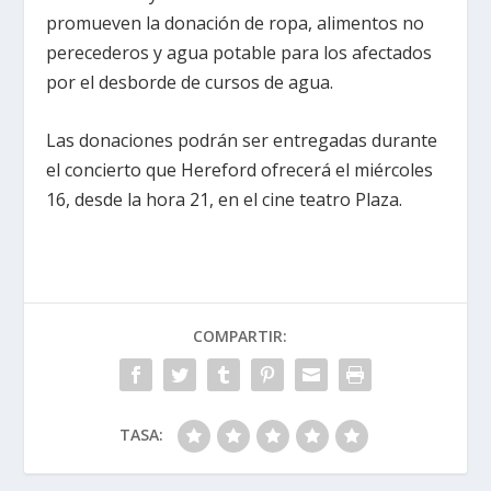
promueven la donación de ropa, alimentos no
perecederos y agua potable para los afectados
por el desborde de cursos de agua.
Las donaciones podrán ser entregadas durante
el concierto que Hereford ofrecerá el miércoles
16, desde la hora 21, en el cine teatro Plaza.
COMPARTIR:
TASA: