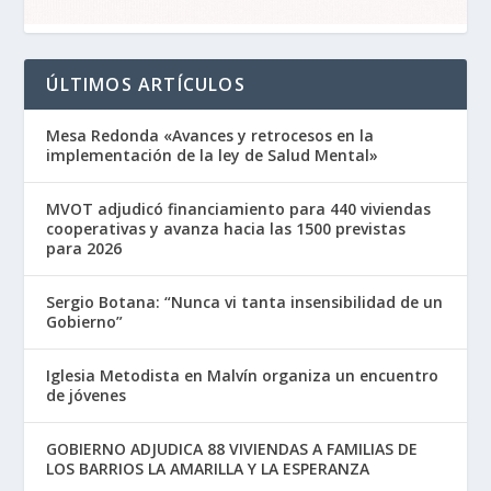
ÚLTIMOS ARTÍCULOS
Mesa Redonda «Avances y retrocesos en la
implementación de la ley de Salud Mental»
MVOT adjudicó financiamiento para 440 viviendas
cooperativas y avanza hacia las 1500 previstas
para 2026
Sergio Botana: “Nunca vi tanta insensibilidad de un
Gobierno”
Iglesia Metodista en Malvín organiza un encuentro
de jóvenes
GOBIERNO ADJUDICA 88 VIVIENDAS A FAMILIAS DE
LOS BARRIOS LA AMARILLA Y LA ESPERANZA