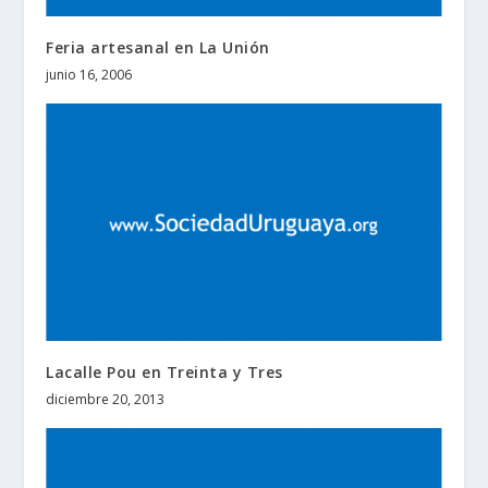
Feria artesanal en La Unión
junio 16, 2006
Lacalle Pou en Treinta y Tres
diciembre 20, 2013