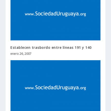
Establecen trasbordo entre líneas 191 y 140
enero 26, 2007