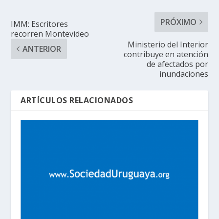
PRÓXIMO
IMM: Escritores
recorren Montevideo
Ministerio del Interior
ANTERIOR
contribuye en atención
de afectados por
inundaciones
ARTÍCULOS RELACIONADOS