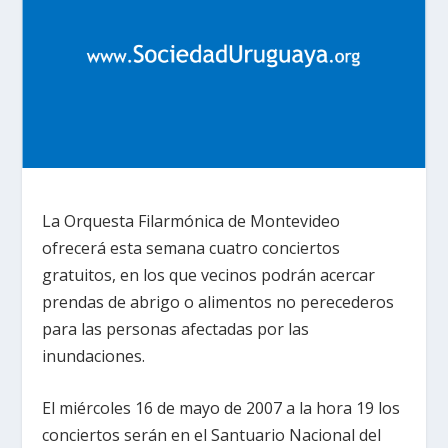
La Orquesta Filarmónica
de Montevideo
ofrecerá esta semana cuatro conciertos
gratuitos, en los que vecinos podrán acercar
prendas de abrigo o alimentos no perecederos
para las personas afectadas por las
inundaciones.
El miércoles 16 de mayo de
2007 a
la hora 19 los
conciertos serán en el Santuario Nacional del