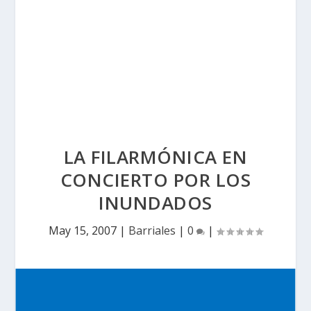
LA FILARMÓNICA EN
CONCIERTO POR LOS
INUNDADOS
May 15, 2007
|
Barriales
|
0
|